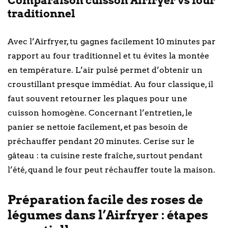
Comparaison cuisson Airfryer vs four
traditionnel
Avec l’Airfryer, tu gagnes facilement 10 minutes par
rapport au four traditionnel et tu évites la montée
en température. L’air pulsé permet d’obtenir un
croustillant presque immédiat. Au four classique, il
faut souvent retourner les plaques pour une
cuisson homogène. Concernant l’entretien, le
panier se nettoie facilement, et pas besoin de
préchauffer pendant 20 minutes. Cerise sur le
gâteau : ta cuisine reste fraîche, surtout pendant
l’été, quand le four peut réchauffer toute la maison.
Préparation facile des roses de
légumes dans l’Airfryer : étapes