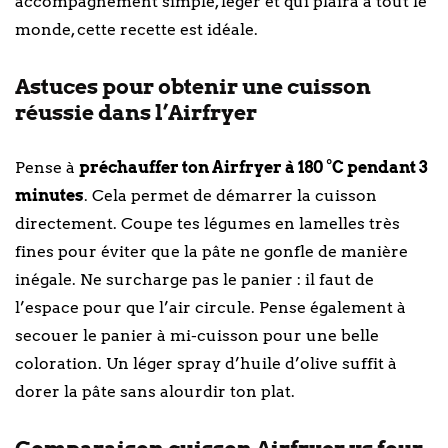
accompagnement simple, léger et qui plaira à tout le
monde, cette recette est idéale.
Astuces pour obtenir une cuisson
réussie dans l’Airfryer
Pense à
préchauffer ton Airfryer à 180 °C pendant 3
minutes
. Cela permet de démarrer la cuisson
directement. Coupe tes légumes en lamelles très
fines pour éviter que la pâte ne gonfle de manière
inégale. Ne surcharge pas le panier : il faut de
l’espace pour que l’air circule. Pense également à
secouer le panier à mi-cuisson pour une belle
coloration. Un léger spray d’huile d’olive suffit à
dorer la pâte sans alourdir ton plat.