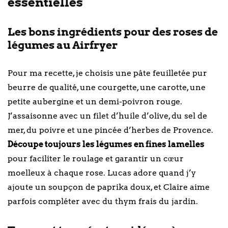
essentielles
Les bons ingrédients pour des roses de
légumes au Airfryer
Pour ma recette, je choisis une pâte feuilletée pur
beurre de qualité, une courgette, une carotte, une
petite aubergine et un demi-poivron rouge.
J’assaisonne avec un filet d’huile d’olive, du sel de
mer, du poivre et une pincée d’herbes de Provence.
Découpe toujours les légumes en fines lamelles
pour faciliter le roulage et garantir un cœur
moelleux à chaque rose. Lucas adore quand j’y
ajoute un soupçon de paprika doux, et Claire aime
parfois compléter avec du thym frais du jardin.