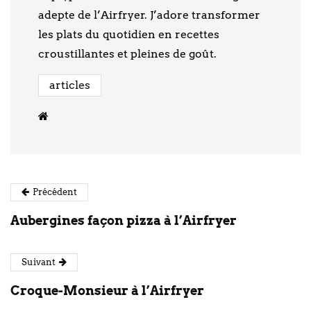
adepte de l’Airfryer. J’adore transformer
les plats du quotidien en recettes
croustillantes et pleines de goût.
articles
Précédent
Aubergines façon pizza à l’Airfryer
Suivant
Croque-Monsieur à l’Airfryer