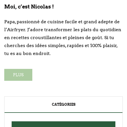
Moi, c’est Nicolas !
Papa, passionné de cuisine facile et grand adepte de
l’Airfryer. J’adore transformer les plats du quotidien
en recettes croustillantes et pleines de goût. Si tu
cherches des idées simples, rapides et 100% plaisir,
tu es au bon endroit.
PLUS
CATÉGORIES