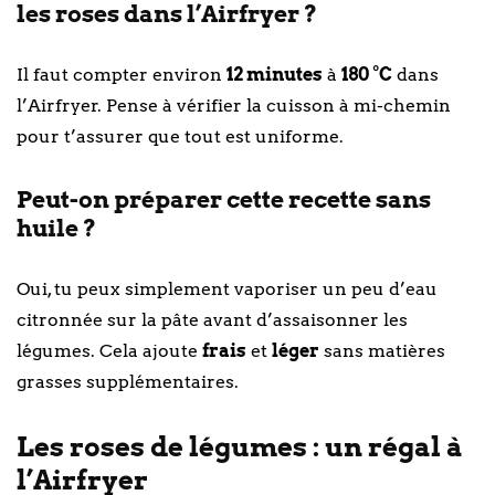
les roses dans l’Airfryer ?
Il faut compter environ
12 minutes
à
180 °C
dans
l’Airfryer. Pense à vérifier la cuisson à mi-chemin
pour t’assurer que tout est uniforme.
Peut-on préparer cette recette sans
huile ?
Oui, tu peux simplement vaporiser un peu d’eau
citronnée sur la pâte avant d’assaisonner les
légumes. Cela ajoute
frais
et
léger
sans matières
grasses supplémentaires.
Les roses de légumes : un régal à
l’Airfryer