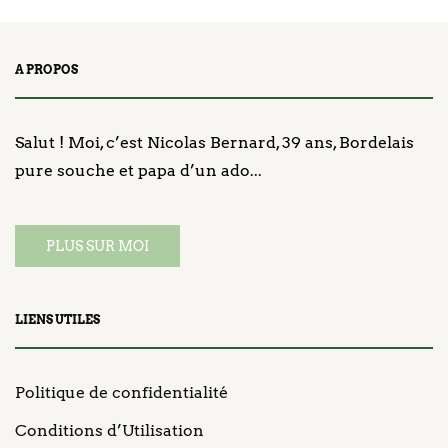
A PROPOS
Salut ! Moi, c’est Nicolas Bernard, 39 ans, Bordelais
pure souche et papa d’un ado...
PLUS SUR MOI
LIENS UTILES
Politique de confidentialité
Conditions d’Utilisation