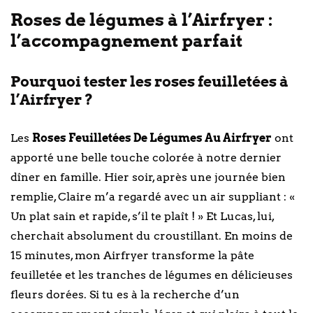
Roses de légumes à l’Airfryer :
l’accompagnement parfait
Pourquoi tester les roses feuilletées à
l’Airfryer ?
Les
Roses Feuilletées De Légumes Au Airfryer
ont
apporté une belle touche colorée à notre dernier
dîner en famille. Hier soir, après une journée bien
remplie, Claire m’a regardé avec un air suppliant : «
Un plat sain et rapide, s’il te plaît ! » Et Lucas, lui,
cherchait absolument du croustillant. En moins de
15 minutes, mon Airfryer transforme la pâte
feuilletée et les tranches de légumes en délicieuses
fleurs dorées. Si tu es à la recherche d’un