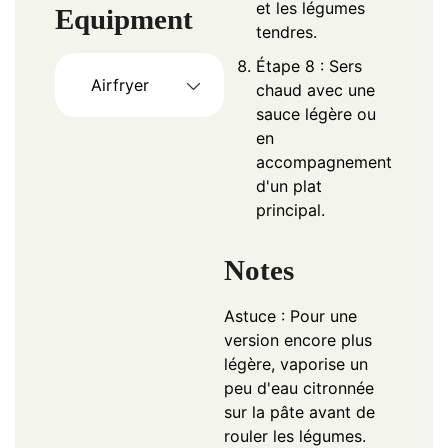
et les légumes
Equipment
tendres.
Étape 8 : Sers
Airfryer
chaud avec une
sauce légère ou
en
accompagnement
d'un plat
principal.
Notes
Astuce : Pour une
version encore plus
légère, vaporise un
peu d'eau citronnée
sur la pâte avant de
rouler les légumes.