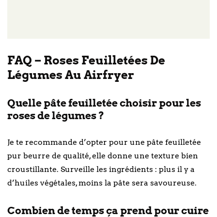
FAQ – Roses Feuilletées De
Légumes Au Airfryer
Quelle pâte feuilletée choisir pour les
roses de légumes ?
Je te recommande d’opter pour une pâte feuilletée
pur beurre de qualité, elle donne une texture bien
croustillante. Surveille les ingrédients : plus il y a
d’huiles végétales, moins la pâte sera savoureuse.
Combien de temps ça prend pour cuire