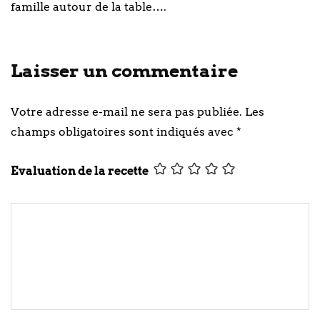
famille autour de la table….
Laisser un commentaire
Votre adresse e-mail ne sera pas publiée.
Les
champs obligatoires sont indiqués avec
*
Evaluation de la recette