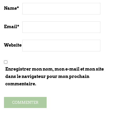
Name
*
Email
*
Website
Enregistrer mon nom, mon e-mail et mon site
dans le navigateur pour mon prochain
commentaire.