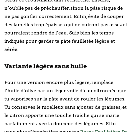
n’oublie pas de préchauffer, sinon la pâte risque de
ne pas gonfler correctement. Enfin, évite de couper
des lamelles trop épaisses qui ne cuiront pas assez et
pourraient rendre de l’eau. Suis bien les temps
indiqués pour garder ta pâte feuilletée légère et
aérée.
Variante légère sans huile
Pour une version encore plus légère, remplace
l’huile d’olive par un léger voile d’eau citronnée que
tu vaporises sur la pâte avant de rouler les légumes.
Tu conserves le moelleux sans ajouter de graisses, et
le citron apporte une touche fraîche qui se marie
parfaitement avec la douceur des légumes. Si tu
veux plus d’inspiration pour tes
Roses Feuilletées De