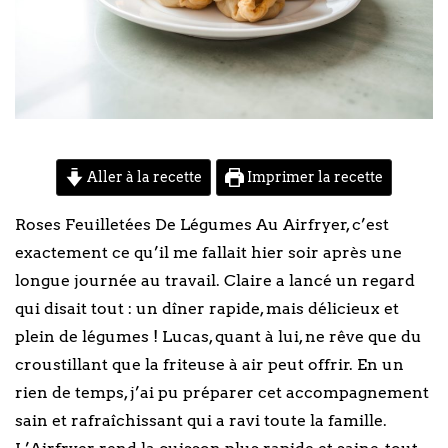
Aller à la recette
Imprimer la recette
Roses Feuilletées De Légumes Au Airfryer, c’est
exactement ce qu’il me fallait hier soir après une
longue journée au travail. Claire a lancé un regard
qui disait tout : un dîner rapide, mais délicieux et
plein de légumes ! Lucas, quant à lui, ne rêve que du
croustillant que la friteuse à air peut offrir. En un
rien de temps, j’ai pu préparer cet accompagnement
sain et rafraîchissant qui a ravi toute la famille.