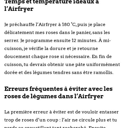
Temps et température idéaux à
l’Airfryer
Je préchauffe l’Airfryer à 180 °C, puis je place
délicatement mes roses dans le panier, sans les
serrer. Je programme ensuite 12 minutes. À mi-
cuisson, je vérifie la dorure et je retourne
doucement chaque rose si nécessaire. En fin de
cuisson, tu devrais obtenir une pâte uniformément
dorée et des légumes tendres sans être ramollis.
Erreurs fréquentes à éviter avec les
roses de légumes dans l’Airfryer
La première erreur à éviter est de vouloir entasser
trop de roses d’un coup : l’air ne circule plus et tu
perds ce croustillant tant recherché. Ensuite,