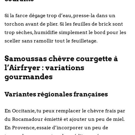
Si la farce dégage trop d’eau, presse-la dans un
torchon avant de plier. Si les feuilles de brick sont
trop sèches, humidifie simplement le bord pour les
sceller sans ramollir tout le feuilletage.
Samoussas chèvre courgette à
l’Airfryer : variations
gourmandes
Variantes régionales françaises
En Occitanie, tu peux remplacer le chèvre frais par
du Rocamadour émietté et ajouter un peu de miel.
En Provence, essaie d’incorporer un peu de