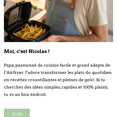
Moi, c’est Nicolas !
Papa, passionné de cuisine facile et grand adepte de
l’Airfryer. J’adore transformer les plats du quotidien
en recettes croustillantes et pleines de goût. Si tu
cherches des idées simples, rapides et 100% plaisir,
tu es au bon endroit.
PLUS