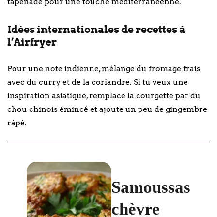
tapenade pour une touche méditerranéenne.
Idées internationales de recettes à
l’Airfryer
Pour une note indienne, mélange du fromage frais
avec du curry et de la coriandre. Si tu veux une
inspiration asiatique, remplace la courgette par du
chou chinois émincé et ajoute un peu de gingembre
râpé.
Samoussas
chèvre