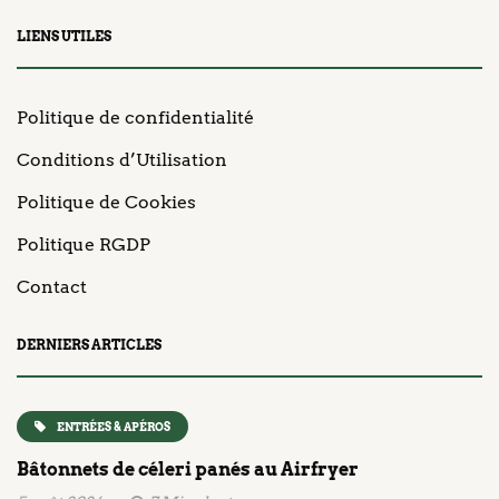
LIENS UTILES
Politique de confidentialité
Conditions d’Utilisation
Politique de Cookies
Politique RGDP
Contact
DERNIERS ARTICLES
ENTRÉES & APÉROS
Bâtonnets de céleri panés au Airfryer