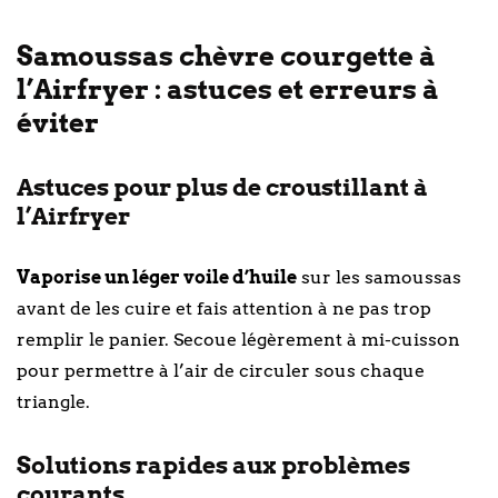
Samoussas chèvre courgette à
l’Airfryer : astuces et erreurs à
éviter
Astuces pour plus de croustillant à
l’Airfryer
Vaporise un léger voile d’huile
sur les samoussas
avant de les cuire et fais attention à ne pas trop
remplir le panier. Secoue légèrement à mi-cuisson
pour permettre à l’air de circuler sous chaque
triangle.
Solutions rapides aux problèmes
courants