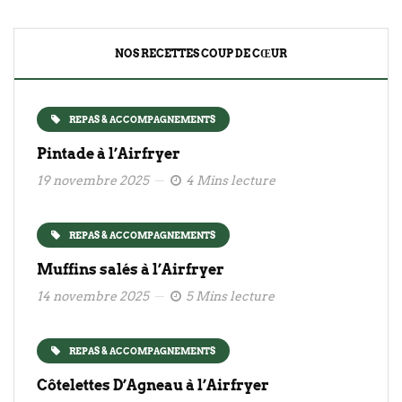
NOS RECETTES COUP DE CŒUR
REPAS & ACCOMPAGNEMENTS
Pintade à l’Airfryer
19 novembre 2025
4 Mins lecture
REPAS & ACCOMPAGNEMENTS
Muffins salés à l’Airfryer
14 novembre 2025
5 Mins lecture
REPAS & ACCOMPAGNEMENTS
Côtelettes D’Agneau à l’Airfryer