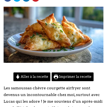
Aller à la recette
Imprimer la recette
Les samoussas chèvre courgette airfryer sont
devenus un incontournable chez moi, surtout avec
Lucas qui les adore ! Je me souviens d’un après-midi