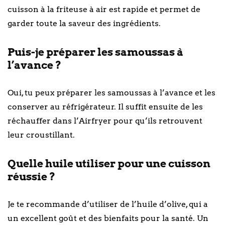
cuisson à la friteuse à air est rapide et permet de
garder toute la saveur des ingrédients.
Puis-je préparer les samoussas à
l’avance ?
Oui, tu peux préparer les samoussas à l’avance et les
conserver au réfrigérateur. Il suffit ensuite de les
réchauffer dans l’Airfryer pour qu’ils retrouvent
leur croustillant.
Quelle huile utiliser pour une cuisson
réussie ?
Je te recommande d’utiliser de l’huile d’olive, qui a
un excellent goût et des bienfaits pour la santé. Un