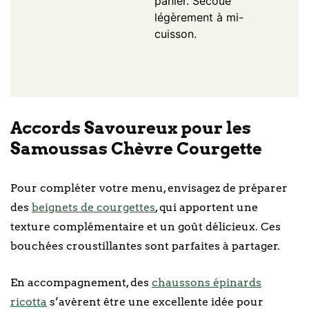
panier. Secoue
légèrement à mi-
cuisson.
Accords Savoureux pour les
Samoussas Chèvre Courgette
Pour compléter votre menu, envisagez de préparer
des
beignets de courgettes
, qui apportent une
texture complémentaire et un goût délicieux. Ces
bouchées croustillantes sont parfaites à partager.
En accompagnement, des
chaussons épinards
ricotta
s’avèrent être une excellente idée pour