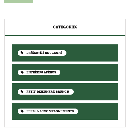
CATÉGORIES
DESSERTS & DOUCEURS
ENTRÉES & APÉROS
PETIT-DÉJEUNER & BRUNCH
REPAS & ACCOMPAGNEMENTS