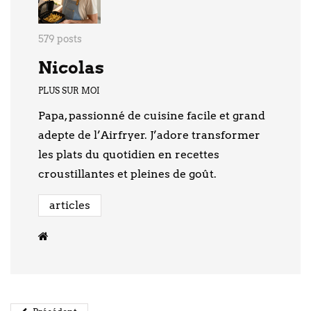
579 posts
Nicolas
PLUS SUR MOI
Papa, passionné de cuisine facile et grand
adepte de l’Airfryer. J’adore transformer
les plats du quotidien en recettes
croustillantes et pleines de goût.
articles