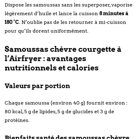
Dispose les samoussas sans les superposer, vaporise
légèrement d’huile et lance la cuisson
8 minutes à
180 °C
. N’oublie pas de les retourner à mi-cuisson
pour qu’ils dorent uniformément.
Samoussas chèvre courgette à
l’Airfryer : avantages
nutritionnels et calories
Valeurs par portion
Chaque samoussa (environ 40 g) fournit environ :
80 kcal, 5 g de lipides, 5 g de glucides et 3 g de
protéines.
Bienfaits santé des samoussas chèvre