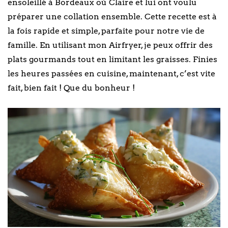
ensoleillé à Bordeaux où Claire et lui ont voulu
préparer une collation ensemble. Cette recette est à
la fois rapide et simple, parfaite pour notre vie de
famille. En utilisant mon Airfryer, je peux offrir des
plats gourmands tout en limitant les graisses. Finies
les heures passées en cuisine, maintenant, c’est vite
fait, bien fait ! Que du bonheur !