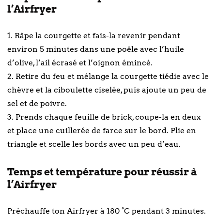
l’Airfryer
1. Râpe la courgette et fais-la revenir pendant
environ 5 minutes dans une poêle avec l’huile
d’olive, l’ail écrasé et l’oignon émincé.
2. Retire du feu et mélange la courgette tiédie avec le
chèvre et la ciboulette ciselée, puis ajoute un peu de
sel et de poivre.
3. Prends chaque feuille de brick, coupe-la en deux
et place une cuillerée de farce sur le bord. Plie en
triangle et scelle les bords avec un peu d’eau.
Temps et température pour réussir à
l’Airfryer
Préchauffe ton Airfryer à 180 °C pendant 3 minutes.