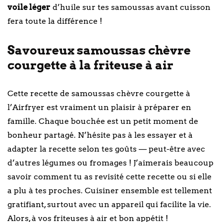
voile léger
d’huile sur tes samoussas avant cuisson
fera toute la différence !
Savoureux samoussas chèvre
courgette à la friteuse à air
Cette recette de samoussas chèvre courgette à
l’Airfryer est vraiment un plaisir à préparer en
famille. Chaque bouchée est un petit moment de
bonheur partagé. N’hésite pas à les essayer et à
adapter la recette selon tes goûts — peut-être avec
d’autres légumes ou fromages ! J’aimerais beaucoup
savoir comment tu as revisité cette recette ou si elle
a plu à tes proches. Cuisiner ensemble est tellement
gratifiant, surtout avec un appareil qui facilite la vie.
Alors, à vos friteuses à air et bon appétit !