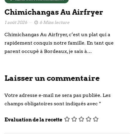
Chimichangas Au Airfryer
1 août 2026
6 Mins lecture
Chimichangas Au Airfryer, c’est un plat qui a
rapidement conquis notre famille. En tant que
parent occupé à Bordeaux, je sais à…
Laisser un commentaire
Votre adresse e-mail ne sera pas publiée.
Les
champs obligatoires sont indiqués avec
*
Evaluation de la recette