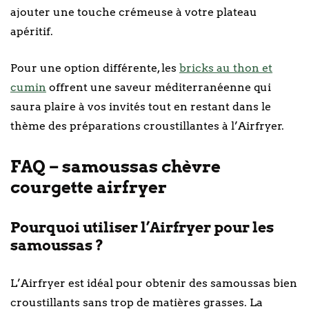
ajouter une touche crémeuse à votre plateau
apéritif.
Pour une option différente, les
bricks au thon et
cumin
offrent une saveur méditerranéenne qui
saura plaire à vos invités tout en restant dans le
thème des préparations croustillantes à l’Airfryer.
FAQ – samoussas chèvre
courgette airfryer
Pourquoi utiliser l’Airfryer pour les
samoussas ?
L’Airfryer est idéal pour obtenir des samoussas bien
croustillants sans trop de matières grasses. La