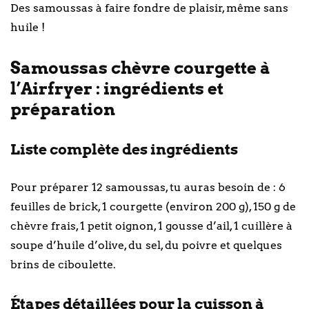
Des samoussas à faire fondre de plaisir, même sans
huile !
Samoussas chèvre courgette à
l’Airfryer : ingrédients et
préparation
Liste complète des ingrédients
Pour préparer 12 samoussas, tu auras besoin de : 6
feuilles de brick, 1 courgette (environ 200 g), 150 g de
chèvre frais, 1 petit oignon, 1 gousse d’ail, 1 cuillère à
soupe d’huile d’olive, du sel, du poivre et quelques
brins de ciboulette.
Étapes détaillées pour la cuisson à