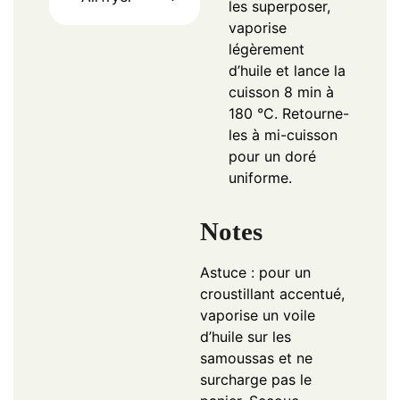
les superposer,
vaporise
légèrement
d’huile et lance la
cuisson 8 min à
180 °C. Retourne-
les à mi-cuisson
pour un doré
uniforme.
Notes
Astuce : pour un
croustillant accentué,
vaporise un voile
d’huile sur les
samoussas et ne
surcharge pas le