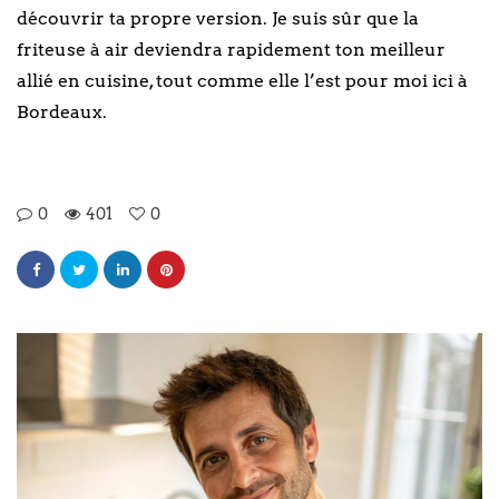
découvrir ta propre version. Je suis sûr que la
friteuse à air deviendra rapidement ton meilleur
allié en cuisine, tout comme elle l’est pour moi ici à
Bordeaux.
0
401
0