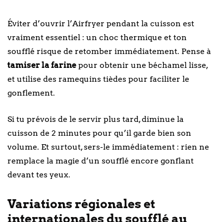
Éviter d’ouvrir l’Airfryer pendant la cuisson est
vraiment essentiel : un choc thermique et ton
soufflé risque de retomber immédiatement. Pense à
tamiser la farine
pour obtenir une béchamel lisse,
et utilise des ramequins tièdes pour faciliter le
gonflement.
Si tu prévois de le servir plus tard, diminue la
cuisson de 2 minutes pour qu’il garde bien son
volume. Et surtout, sers-le immédiatement : rien ne
remplace la magie d’un soufflé encore gonflant
devant tes yeux.
Variations régionales et
internationales du soufflé au