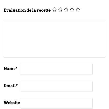
Evaluation de la recette
Name
*
Email
*
Website