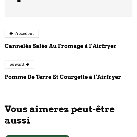
Précédent
Cannelés Salés Au Fromage à l’Airfryer
Suivant
Pomme De Terre Et Courgette à l’Airfryer
Vous aimerez peut-être
aussi