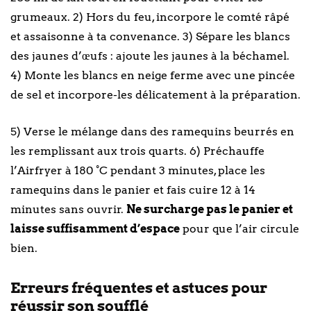
grumeaux. 2) Hors du feu, incorpore le comté râpé
et assaisonne à ta convenance. 3) Sépare les blancs
des jaunes d’œufs : ajoute les jaunes à la béchamel.
4) Monte les blancs en neige ferme avec une pincée
de sel et incorpore-les délicatement à la préparation.
5) Verse le mélange dans des ramequins beurrés en
les remplissant aux trois quarts. 6) Préchauffe
l’Airfryer à 180 °C pendant 3 minutes, place les
ramequins dans le panier et fais cuire 12 à 14
minutes sans ouvrir.
Ne surcharge pas le panier et
laisse suffisamment d’espace
pour que l’air circule
bien.
Erreurs fréquentes et astuces pour
réussir son soufflé