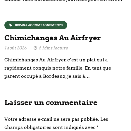
REPAS & ACCOMPAGNEMENTS
Chimichangas Au Airfryer
1 août 2026
6 Mins lecture
Chimichangas Au Airfryer, c’est un plat qui a
rapidement conquis notre famille. En tant que
parent occupé à Bordeaux, je sais à…
Laisser un commentaire
Votre adresse e-mail ne sera pas publiée.
Les
champs obligatoires sont indiqués avec
*