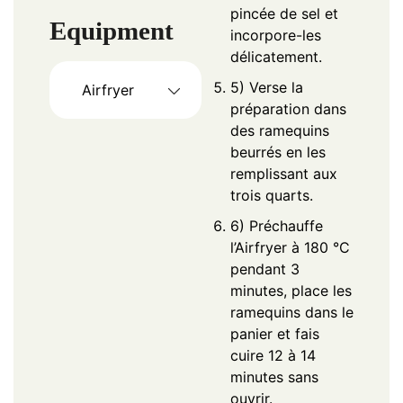
pincée de sel et
Equipment
incorpore-les
délicatement.
5) Verse la
Airfryer
préparation dans
des ramequins
beurrés en les
remplissant aux
trois quarts.
6) Préchauffe
l’Airfryer à 180 °C
pendant 3
minutes, place les
ramequins dans le
panier et fais
cuire 12 à 14
minutes sans
ouvrir.