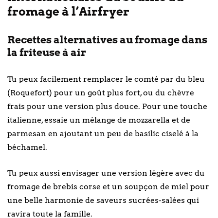
fromage à l’Airfryer
Recettes alternatives au fromage dans
la friteuse à air
Tu peux facilement remplacer le comté par du bleu
(Roquefort) pour un goût plus fort, ou du chèvre
frais pour une version plus douce. Pour une touche
italienne, essaie un mélange de mozzarella et de
parmesan en ajoutant un peu de basilic ciselé à la
béchamel.
Tu peux aussi envisager une version légère avec du
fromage de brebis corse et un soupçon de miel pour
une belle harmonie de saveurs sucrées-salées qui
ravira toute la famille.