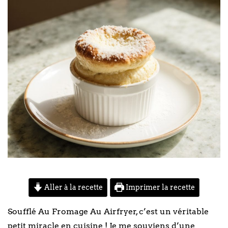
Aller à la recette
Imprimer la recette
Soufflé Au Fromage Au Airfryer, c’est un véritable
petit miracle en cuisine ! Je me souviens d’une