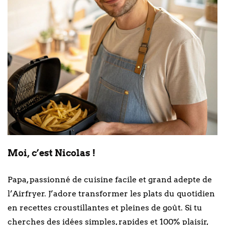
Moi, c’est Nicolas !
Papa, passionné de cuisine facile et grand adepte de
l’Airfryer. J’adore transformer les plats du quotidien
en recettes croustillantes et pleines de goût. Si tu
cherches des idées simples, rapides et 100% plaisir,