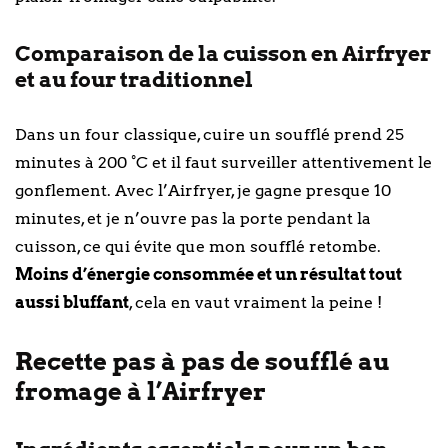
Comparaison de la cuisson en Airfryer
et au four traditionnel
Dans un four classique, cuire un soufflé prend 25
minutes à 200 °C et il faut surveiller attentivement le
gonflement. Avec l’Airfryer, je gagne presque 10
minutes, et je n’ouvre pas la porte pendant la
cuisson, ce qui évite que mon soufflé retombe.
Moins d’énergie consommée et un résultat tout
aussi bluffant
, cela en vaut vraiment la peine !
Recette pas à pas de soufflé au
fromage à l’Airfryer