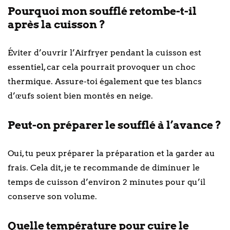
Pourquoi mon soufflé retombe-t-il
après la cuisson ?
Éviter d’ouvrir l’Airfryer pendant la cuisson est
essentiel, car cela pourrait provoquer un choc
thermique. Assure-toi également que tes blancs
d’œufs soient bien montés en neige.
Peut-on préparer le soufflé à l’avance ?
Oui, tu peux préparer la préparation et la garder au
frais. Cela dit, je te recommande de diminuer le
temps de cuisson d’environ 2 minutes pour qu’il
conserve son volume.
Quelle température pour cuire le