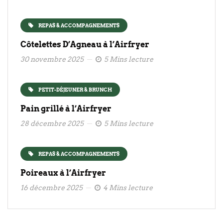
REPAS & ACCOMPAGNEMENTS
Côtelettes D’Agneau à l’Airfryer
30 novembre 2025
5 Mins lecture
PETIT-DÉJEUNER & BRUNCH
Pain grillé à l’Airfryer
28 décembre 2025
5 Mins lecture
REPAS & ACCOMPAGNEMENTS
Poireaux à l’Airfryer
16 décembre 2025
4 Mins lecture