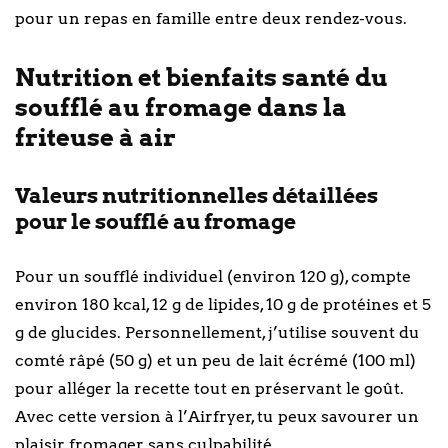
pour un repas en famille entre deux rendez-vous.
Nutrition et bienfaits santé du
soufflé au fromage dans la
friteuse à air
Valeurs nutritionnelles détaillées
pour le soufflé au fromage
Pour un soufflé individuel (environ 120 g), compte
environ 180 kcal, 12 g de lipides, 10 g de protéines et 5
g de glucides. Personnellement, j’utilise souvent du
comté râpé (50 g) et un peu de lait écrémé (100 ml)
pour alléger la recette tout en préservant le goût.
Avec cette version à l’Airfryer, tu peux savourer un
plaisir fromager sans culpabilité.