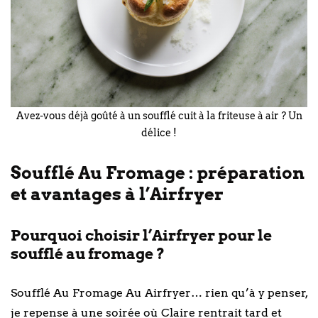
Avez-vous déjà goûté à un soufflé cuit à la friteuse à air ? Un
délice !
Soufflé Au Fromage : préparation
et avantages à l’Airfryer
Pourquoi choisir l’Airfryer pour le
soufflé au fromage ?
Soufflé Au Fromage Au Airfryer… rien qu’à y penser,
je repense à une soirée où Claire rentrait tard et