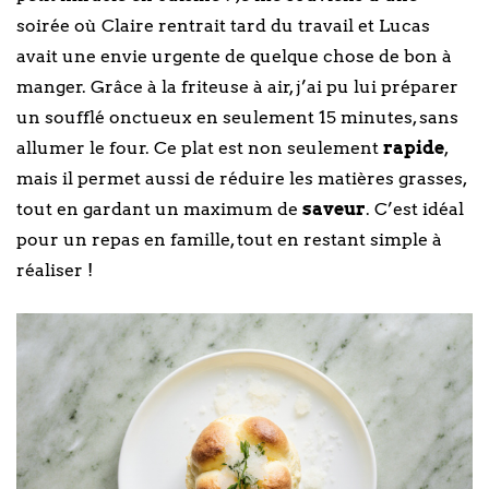
soirée où Claire rentrait tard du travail et Lucas
avait une envie urgente de quelque chose de bon à
manger. Grâce à la friteuse à air, j’ai pu lui préparer
un soufflé onctueux en seulement 15 minutes, sans
allumer le four. Ce plat est non seulement
rapide
,
mais il permet aussi de réduire les matières grasses,
tout en gardant un maximum de
saveur
. C’est idéal
pour un repas en famille, tout en restant simple à
réaliser !