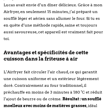
Lucas avait envie d’un dîner délicieux. Grâce à mon
Airfryer, en seulement 15 minutes, j’ai préparé un
soufflé léger et aérien sans allumer le four. Si tu es
en quête d’une méthode rapide, saine et toujours
aussi savoureuse, cet appareil est vraiment fait pour
toi.
Avantages et spécificités de cette
cuisson dans la friteuse à air
L’Airfryer fait circuler l’air chaud, ce qui garantit
une cuisson uniforme et un extérieur légèrement
doré. Contrairement au four traditionnel, il
préchauffe en moins de 3 minutes à 180 °C et réduit
l’ajout de beurre ou de crème.
Résultat : un soufflé
moelleux avec moins de matières grasses
, idéal