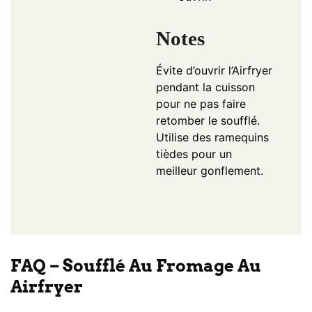
Notes
Évite d’ouvrir l’Airfryer
pendant la cuisson
pour ne pas faire
retomber le soufflé.
Utilise des ramequins
tièdes pour un
meilleur gonflement.
FAQ – Soufflé Au Fromage Au
Airfryer