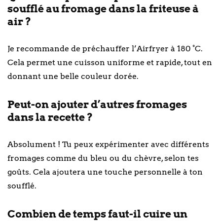
soufflé au fromage dans la friteuse à
air ?
Je recommande de préchauffer l’Airfryer à 180 °C.
Cela permet une cuisson uniforme et rapide, tout en
donnant une belle couleur dorée.
Peut-on ajouter d’autres fromages
dans la recette ?
Absolument ! Tu peux expérimenter avec différents
fromages comme du bleu ou du chèvre, selon tes
goûts. Cela ajoutera une touche personnelle à ton
soufflé.
Combien de temps faut-il cuire un