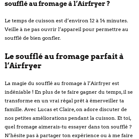
soufflé au fromage à l’Airfryer ?
Le temps de cuisson est d’environ 12 à 14 minutes.
Veille à ne pas ouvrir l’appareil pour permettre au
soufflé de bien gonfler.
Le soufflé au fromage parfait à
l’Airfryer
La magie du soufflé au fromage à l’Airfryer est
indéniable ! En plus de te faire gagner du temps, il se
transforme en un vrai régal prêt à émerveiller ta
famille. Avec Lucas et Claire, on adore discuter de
nos petites améliorations pendant la cuisson. Et toi,
quel fromage aimerais-tu essayer dans ton soufflé ?
N’hésite pas à partager ton expérience ou à me faire