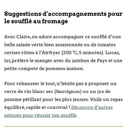
Suggestions d’accompagnements pour
le soufflé au fromage
Avec Claire, on adore accompagner ce soufflé d’une
belle salade verte bien assaisonnée ou de tomates
cerises rôties à l’Airfryer (200 °C, 5 minutes). Lucas,
lui, préfère le manger avec du jambon de Pays et une
petite compote de pommes maison.
Pour rehausser le tout, n’hésite pas à proposer un
verre de vin blanc sec (Sauvignon) ou un jus de
pomme pétillant pour les plus jeunes. Voilà un repas
équilibré, rapide et convivial !
Découvre d’autres
astuces pour réussir ton soufflé
.