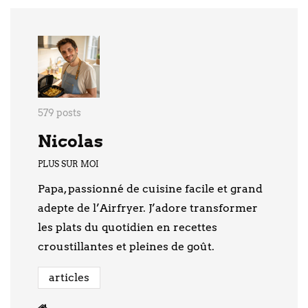
579 posts
Nicolas
PLUS SUR MOI
Papa, passionné de cuisine facile et grand
adepte de l’Airfryer. J’adore transformer
les plats du quotidien en recettes
croustillantes et pleines de goût.
articles