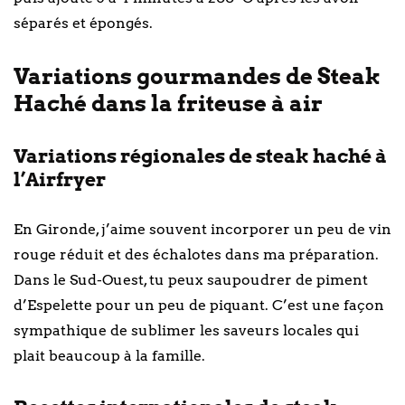
séparés et épongés.
Variations gourmandes de Steak
Haché dans la friteuse à air
Variations régionales de steak haché à
l’Airfryer
En Gironde, j’aime souvent incorporer un peu de vin
rouge réduit et des échalotes dans ma préparation.
Dans le Sud-Ouest, tu peux saupoudrer de piment
d’Espelette pour un peu de piquant. C’est une façon
sympathique de sublimer les saveurs locales qui
plait beaucoup à la famille.