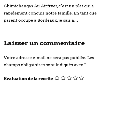
Chimichangas Au Airfryer, c’est un plat qui a
rapidement conquis notre famille. En tant que
parent occupé à Bordeaux, je sais à…
Laisser un commentaire
Votre adresse e-mail ne sera pas publiée.
Les
champs obligatoires sont indiqués avec
*
Evaluation de la recette