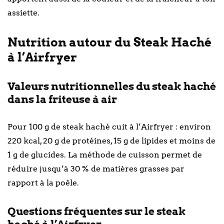
assiette.
Nutrition autour du Steak Haché
à l’Airfryer
Valeurs nutritionnelles du steak haché
dans la friteuse à air
Pour 100 g de steak haché cuit à l’Airfryer : environ
220 kcal, 20 g de protéines, 15 g de lipides et moins de
1 g de glucides. La méthode de cuisson permet de
réduire jusqu’à 30 % de matières grasses par
rapport à la poêle.
Questions fréquentes sur le steak