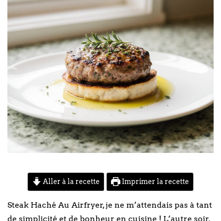
Aller à la recette
Imprimer la recette
Steak Haché Au Airfryer, je ne m’attendais pas à tant
de simplicité et de bonheur en cuisine ! L’autre soir,