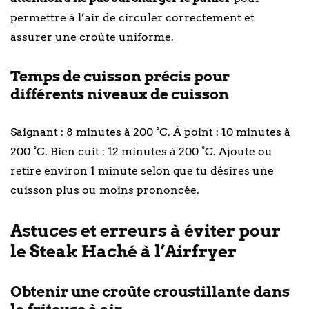
permettre à l’air de circuler correctement et
assurer une croûte uniforme.
Temps de cuisson précis pour
différents niveaux de cuisson
Saignant : 8 minutes à 200 °C. À point : 10 minutes à
200 °C. Bien cuit : 12 minutes à 200 °C. Ajoute ou
retire environ 1 minute selon que tu désires une
cuisson plus ou moins prononcée.
Astuces et erreurs à éviter pour
le Steak Haché à l’Airfryer
Obtenir une croûte croustillante dans