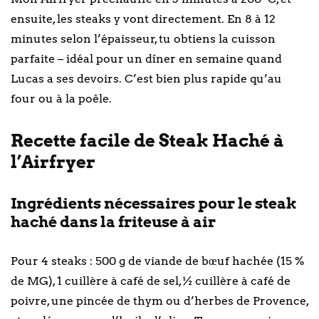
ensuite, les steaks y vont directement. En 8 à 12
minutes selon l’épaisseur, tu obtiens la cuisson
parfaite – idéal pour un dîner en semaine quand
Lucas a ses devoirs. C’est bien plus rapide qu’au
four ou à la poêle.
Recette facile de Steak Haché à
l’Airfryer
Ingrédients nécessaires pour le steak
haché dans la friteuse à air
Pour 4 steaks : 500 g de viande de bœuf hachée (15 %
de MG), 1 cuillère à café de sel, ½ cuillère à café de
poivre, une pincée de thym ou d’herbes de Provence,