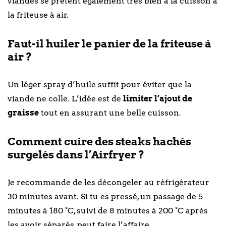
viandes se prêtent également très bien à la cuisson à
la friteuse à air.
Faut-il huiler le panier de la friteuse à
air ?
Un léger spray d’huile suffit pour éviter que la
viande ne colle. L’idée est de
limiter l’ajout de
graisse
tout en assurant une belle cuisson.
Comment cuire des steaks hachés
surgelés dans l’Airfryer ?
Je recommande de les décongeler au réfrigérateur
30 minutes avant. Si tu es pressé, un passage de 5
minutes à 180 °C, suivi de 8 minutes à 200 °C après
les avoir séparés, peut faire l’affaire.