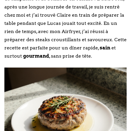
après une longue journée de travail, je suis rentré
chez moi et j’ai trouvé Claire en train de préparer la
table pendant que Lucas jouait tout excité. En un
rien de temps, avec mon Airfryer, j’ai réussi à
préparer des steaks croustillants et savoureux. Cette
recette est parfaite pour un dîner rapide,
sain
et
surtout
gourmand
, sans prise de tête.