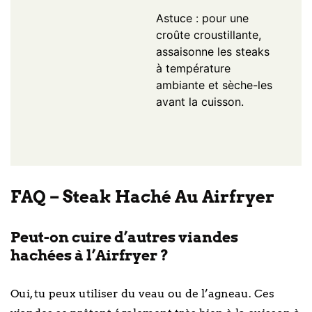
Astuce : pour une
croûte croustillante,
assaisonne les steaks
à température
ambiante et sèche-les
avant la cuisson.
FAQ – Steak Haché Au Airfryer
Peut-on cuire d’autres viandes
hachées à l’Airfryer ?
Oui, tu peux utiliser du veau ou de l’agneau. Ces