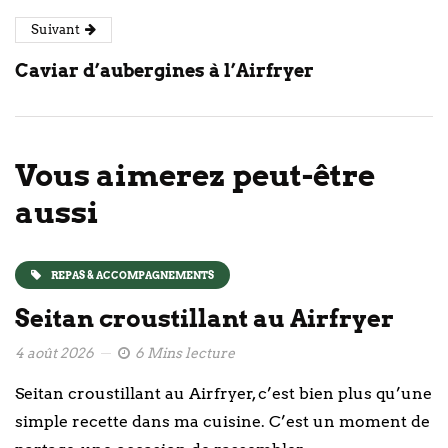
Suivant
Caviar d’aubergines à l’Airfryer
Vous aimerez peut-être
aussi
REPAS & ACCOMPAGNEMENTS
Seitan croustillant au Airfryer
4 août 2026
6 Mins lecture
Seitan croustillant au Airfryer, c’est bien plus qu’une
simple recette dans ma cuisine. C’est un moment de