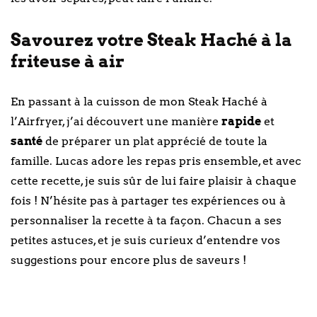
Savourez votre Steak Haché à la
friteuse à air
En passant à la cuisson de mon Steak Haché à
l’Airfryer, j’ai découvert une manière
rapide
et
santé
de préparer un plat apprécié de toute la
famille. Lucas adore les repas pris ensemble, et avec
cette recette, je suis sûr de lui faire plaisir à chaque
fois ! N’hésite pas à partager tes expériences ou à
personnaliser la recette à ta façon. Chacun a ses
petites astuces, et je suis curieux d’entendre vos
suggestions pour encore plus de saveurs !