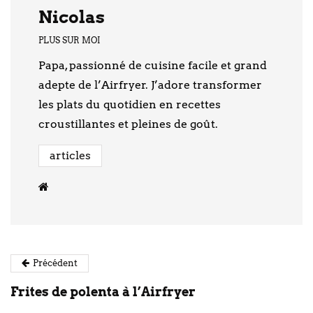
Nicolas
PLUS SUR MOI
Papa, passionné de cuisine facile et grand
adepte de l’Airfryer. J’adore transformer
les plats du quotidien en recettes
croustillantes et pleines de goût.
articles
Précédent
Frites de polenta à l’Airfryer