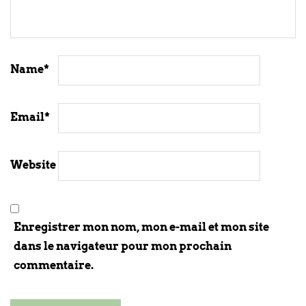
Name
*
Email
*
Website
Enregistrer mon nom, mon e-mail et mon site
dans le navigateur pour mon prochain
commentaire.