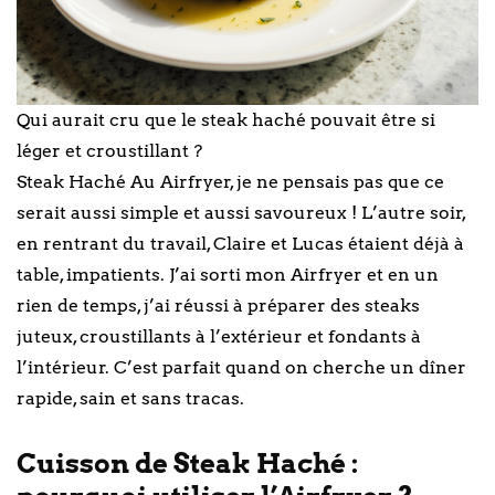
Qui aurait cru que le steak haché pouvait être si
léger et croustillant ?
Steak Haché Au Airfryer, je ne pensais pas que ce
serait aussi simple et aussi savoureux ! L’autre soir,
en rentrant du travail, Claire et Lucas étaient déjà à
table, impatients. J’ai sorti mon Airfryer et en un
rien de temps, j’ai réussi à préparer des steaks
juteux, croustillants à l’extérieur et fondants à
l’intérieur. C’est parfait quand on cherche un dîner
rapide, sain et sans tracas.
Cuisson de Steak Haché :