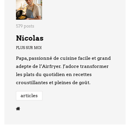
579 posts
Nicolas
PLUS SUR MOI
Papa, passionné de cuisine facile et grand
adepte de l’Airfryer. J’adore transformer
les plats du quotidien en recettes
croustillantes et pleines de goût.
articles