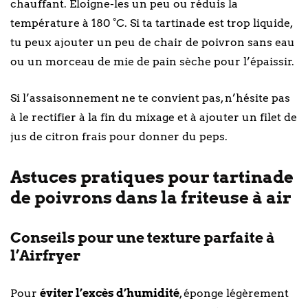
chauffant. Éloigne-les un peu ou réduis la
température à 180 °C. Si ta tartinade est trop liquide,
tu peux ajouter un peu de chair de poivron sans eau
ou un morceau de mie de pain sèche pour l’épaissir.
Si l’assaisonnement ne te convient pas, n’hésite pas
à le rectifier à la fin du mixage et à ajouter un filet de
jus de citron frais pour donner du peps.
Astuces pratiques pour tartinade
de poivrons dans la friteuse à air
Conseils pour une texture parfaite à
l’Airfryer
Pour
éviter l’excès d’humidité
, éponge légèrement