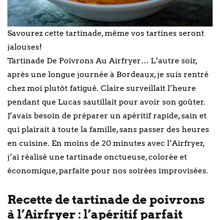
Savourez cette tartinade, même vos tartines seront
jalouses!
Tartinade De Poivrons Au Airfryer… L’autre soir,
après une longue journée à Bordeaux, je suis rentré
chez moi plutôt fatigué. Claire surveillait l’heure
pendant que Lucas sautillait pour avoir son goûter.
J’avais besoin de préparer un apéritif rapide, sain et
qui plairait à toute la famille, sans passer des heures
en cuisine. En moins de 20 minutes avec l’Airfryer,
j’ai réalisé une tartinade onctueuse, colorée et
économique, parfaite pour nos soirées improvisées.
Recette de tartinade de poivrons
à l’Airfryer : l’apéritif parfait