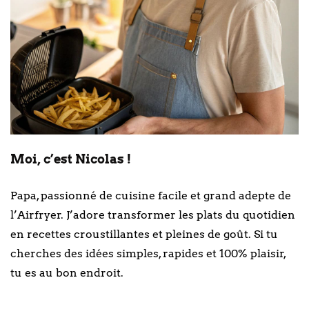
Moi, c’est Nicolas !
Papa, passionné de cuisine facile et grand adepte de
l’Airfryer. J’adore transformer les plats du quotidien
en recettes croustillantes et pleines de goût. Si tu
cherches des idées simples, rapides et 100% plaisir,
tu es au bon endroit.