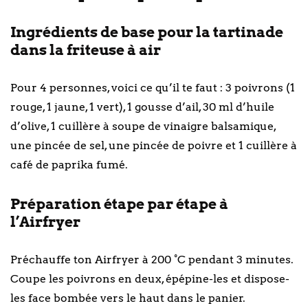
Ingrédients de base pour la tartinade
dans la friteuse à air
Pour 4 personnes, voici ce qu’il te faut : 3 poivrons (1
rouge, 1 jaune, 1 vert), 1 gousse d’ail, 30 ml d’huile
d’olive, 1 cuillère à soupe de vinaigre balsamique,
une pincée de sel, une pincée de poivre et 1 cuillère à
café de paprika fumé.
Préparation étape par étape à
l’Airfryer
Préchauffe ton Airfryer à 200 °C pendant 3 minutes.
Coupe les poivrons en deux, épépine-les et dispose-
les face bombée vers le haut dans le panier.