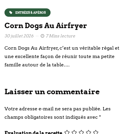
ENTRÉES & APÉROS
Corn Dogs Au Airfryer
30 juillet 2026
7 Mins lecture
Corn Dogs Au Airfryer, c’est un véritable régal et
une excellente façon de réunir toute ma petite
famille autour de la table….
Laisser un commentaire
Votre adresse e-mail ne sera pas publiée.
Les
champs obligatoires sont indiqués avec
*
Evaluation de la recette