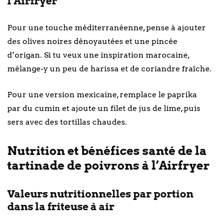
l’Airfryer
Pour une touche méditerranéenne, pense à ajouter
des olives noires dénoyautées et une pincée
d’origan. Si tu veux une inspiration marocaine,
mélange-y un peu de harissa et de coriandre fraîche.
Pour une version mexicaine, remplace le paprika
par du cumin et ajoute un filet de jus de lime, puis
sers avec des tortillas chaudes.
Nutrition et bénéfices santé de la
tartinade de poivrons à l’Airfryer
Valeurs nutritionnelles par portion
dans la friteuse à air