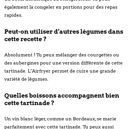
également la congeler en portions pour des repas
rapides.
Peut-on utiliser d’autres légumes dans
cette recette ?
Absolument ! Tu peux mélanger des courgettes ou
des aubergines pour une version différente de cette
tartinade. L’Airfryer permet de cuire une grande
variété de légumes.
Quelles boissons accompagnent bien
cette tartinade ?
Un vin blanc léger, comme un Bordeaux, se marie
parfaitement avec cette tartinade. Tu peux aussi