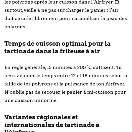
les poivrons après leur cuisson dans l’Airfryer. Et
surtout, veille à ne pas surcharger le panier : l’air
doit circuler librement pour caraméliser la peau des
poivrons.
Temps de cuisson optimal pour la
tartinade dans la friteuse à air
En règle générale, 15 minutes à 200 °C suffisent. Tu
peux adapter le temps entre 12 et 18 minutes selon la
taille de tes poivrons et la puissance de ton Airfryer.
N’oublie pas de secouer le panier à mi-cuisson pour
une cuisson uniforme.
Variantes régionales et
internationales de tartinade à