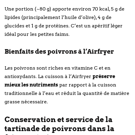
Une portion (~80 g) apporte environ 70 kcal, 5 g de
lipides (principalement l’huile d’olive), 4 g de
glucides et 1 g de protéines. C’est un apéritif léger
idéal pour les petites faims.
Bienfaits des poivrons à l’Airfryer
Les poivrons sont riches en vitamine C et en
antioxydants. La cuisson à l’Airfryer
préserve
mieux les nutriments
par rapport à la cuisson
traditionnelle à l’eau et réduit la quantité de matière
grasse nécessaire.
Conservation et service de la
tartinade de poivrons dans la