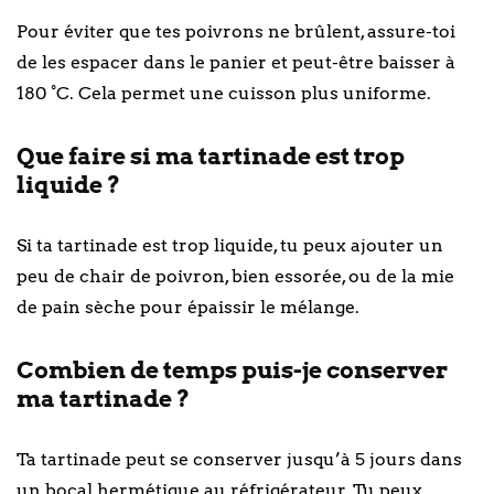
Pour éviter que tes poivrons ne brûlent, assure-toi
de les espacer dans le panier et peut-être baisser à
180 °C. Cela permet une cuisson plus uniforme.
Que faire si ma tartinade est trop
liquide ?
Si ta tartinade est trop liquide, tu peux ajouter un
peu de chair de poivron, bien essorée, ou de la mie
de pain sèche pour épaissir le mélange.
Combien de temps puis-je conserver
ma tartinade ?
Ta tartinade peut se conserver jusqu’à 5 jours dans
un bocal hermétique au réfrigérateur. Tu peux