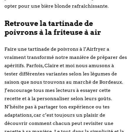
opter pour une bière blonde rafraîchissante.
Retrouve la tartinade de
poivrons à la friteuse à air
Faire une tartinade de poivrons à l’Airfryer a
vraiment transformé notre manière de préparer des
apéritifs. Parfois, Claire et moi nous amusons à
tester différentes variantes selon les légumes de
saison que nous trouvons au marché de Bordeaux.
J’encourage tous mes lecteurs à essayer cette
recette et à la personnaliser selon leurs goûts.
N’hésite pas à partager ton expérience ou tes
adaptations, car c’est toujours un plaisir de
découvrir comment chacun peut revisiter une
recette à sa manière. Le tout, dans la simplicité et la