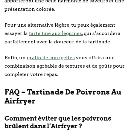
apporteront une belle harmonie de saveurs et une
présentation colorée.
Pour une alternative légère, tu peux également
essayer la
tarte fine aux légumes
, qui s’accordera
parfaitement avec la douceur de ta tartinade.
Enfin, un
gratin de courgettes
vous offrira une
combinaison agréable de textures et de goûts pour
compléter votre repas.
FAQ – Tartinade De Poivrons Au
Airfryer
Comment éviter que les poivrons
brûlent dans l’Airfryer ?