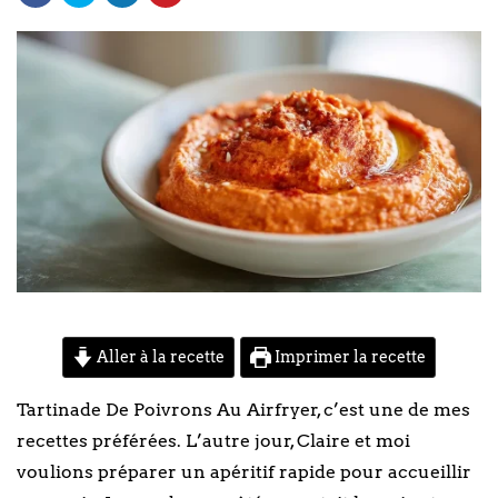
Aller à la recette
Imprimer la recette
Tartinade De Poivrons Au Airfryer, c’est une de mes
recettes préférées. L’autre jour, Claire et moi
voulions préparer un apéritif rapide pour accueillir