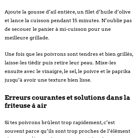
Ajoute la gousse d’ail entière, un filet d’huile d’olive
et lance la cuisson pendant 15 minutes. N’oublie pas
de secouer le panier à mi-cuisson pour une
meilleure grillade.
Une fois que les poivrons sont tendres et bien grillés,
laisse-les tiédir puis retire leur peau. Mixe-les
ensuite avec le vinaigre, le sel, le poivre et le paprika
jusqu’à avoir une texture bien lisse.
Erreurs courantes et solutions dans la
friteuse à air
Si tes poivrons brûlent trop rapidement, c’est
souvent parce qu’ils sont trop proches de l’élément