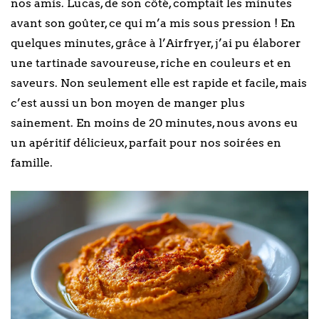
nos amis. Lucas, de son côté, comptait les minutes
avant son goûter, ce qui m’a mis sous pression ! En
quelques minutes, grâce à l’Airfryer, j’ai pu élaborer
une tartinade savoureuse, riche en couleurs et en
saveurs. Non seulement elle est rapide et facile, mais
c’est aussi un bon moyen de manger plus
sainement. En moins de 20 minutes, nous avons eu
un apéritif délicieux, parfait pour nos soirées en
famille.