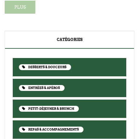
PLUS
CATÉGORIES
DESSERTS & DOUCEURS
ENTRÉES & APÉROS
PETIT-DÉJEUNER & BRUNCH
REPAS & ACCOMPAGNEMENTS