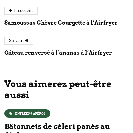
Précédent
Samoussas Chèvre Courgette à l’Airfryer
Suivant
Gâteau renversé à l’ananas à l’Airfryer
Vous aimerez peut-être
aussi
ENTRÉES & APÉROS
Bâtonnets de céleri panés au