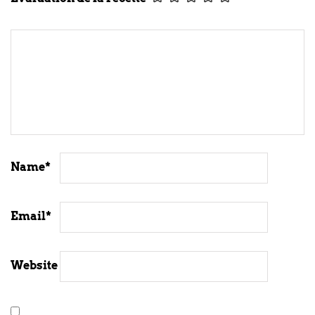
Name
*
Email
*
Website