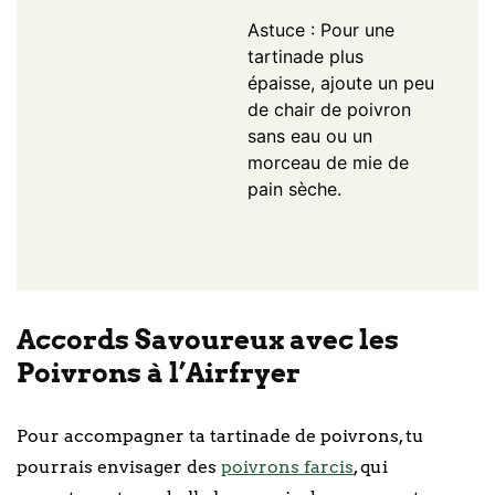
Astuce : Pour une
tartinade plus
épaisse, ajoute un peu
de chair de poivron
sans eau ou un
morceau de mie de
pain sèche.
Accords Savoureux avec les
Poivrons à l’Airfryer
Pour accompagner ta tartinade de poivrons, tu
pourrais envisager des
poivrons farcis
, qui