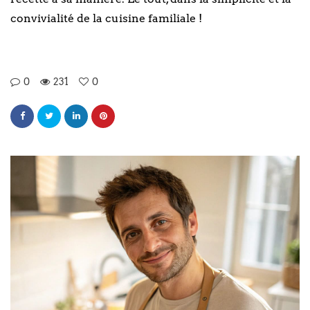
convivialité de la cuisine familiale !
0
231
0