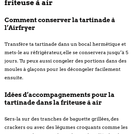
friteuse à air
Comment conserver la tartinade à
l’Airfryer
Transfère ta tartinade dans un bocal hermétique et
mets-le au réfrigérateur, elle se conservera jusqu’à 5
jours. Tu peux aussi congeler des portions dans des
moules à glaçons pour les décongeler facilement
ensuite.
Idées d’accompagnements pour la
tartinade dans la friteuse à air
Sers-la sur des tranches de baguette grillées, des
crackers ou avec des légumes croquants comme les