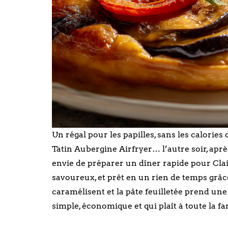
Un régal pour les papilles, sans les calories 
Tatin Aubergine Airfryer… l’autre soir, aprè
envie de préparer un dîner rapide pour Clai
savoureux, et prêt en un rien de temps grâce
caramélisent et la pâte feuilletée prend une
simple, économique et qui plaît à toute la fam