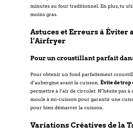
minutes au four traditionnel. En plus, tu uti
moins gras.
Astuces et Erreurs à Éviter 
l’Airfryer
Pour un croustillant parfait dans
Pour obtenir un fond parfaitement croustilla
d’aubergine avant la cuisson.
Évite de tro
permettre à l’air de circuler. N’hésite pas 
moule à mi-cuisson pour garantir une cuiss
pour bien démarrer la cuisson.
Variations Créatives de la T