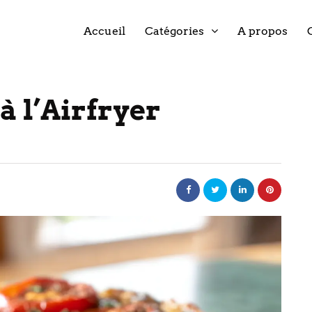
Accueil
Catégories
A propos
à l’Airfryer