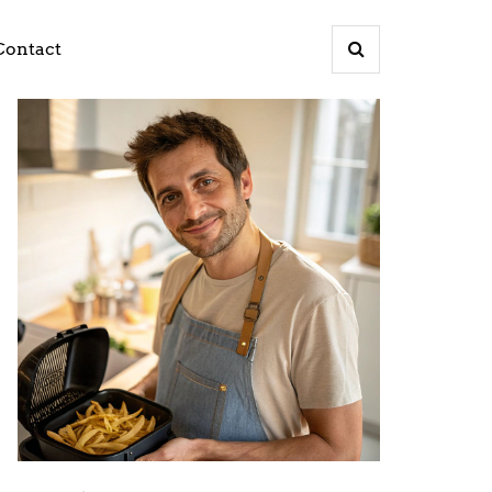
Contact