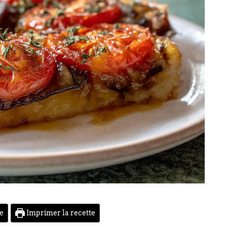
te
Imprimer la recette