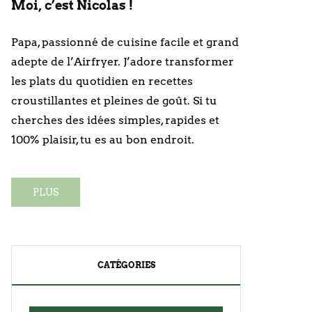
Moi, c’est Nicolas !
Papa, passionné de cuisine facile et grand
adepte de l’Airfryer. J’adore transformer
les plats du quotidien en recettes
croustillantes et pleines de goût. Si tu
cherches des idées simples, rapides et
100% plaisir, tu es au bon endroit.
PLUS
CATÉGORIES