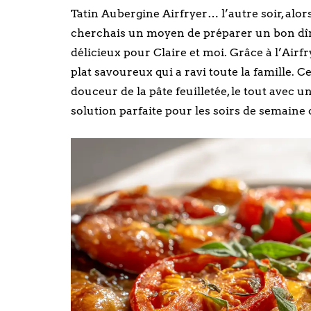
Tatin Aubergine Airfryer… l’autre soir, alors
cherchais un moyen de préparer un bon dîner.
délicieux pour Claire et moi. Grâce à l’Airf
plat savoureux qui a ravi toute la famille. Ce
douceur de la pâte feuilletée, le tout avec
solution parfaite pour les soirs de semaine c