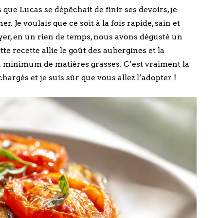
 que Lucas se dépêchait de finir ses devoirs, je
 Je voulais que ce soit à la fois rapide, sain et
ryer, en un rien de temps, nous avons dégusté un
tte recette allie le goût des aubergines et la
 un minimum de matières grasses. C’est vraiment la
hargés et je suis sûr que vous allez l’adopter !