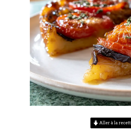
Aller à la recet