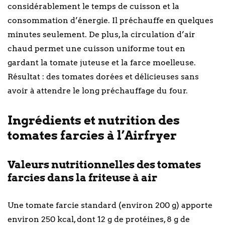
considérablement le temps de cuisson et la
consommation d’énergie. Il préchauffe en quelques
minutes seulement. De plus, la circulation d’air
chaud permet une cuisson uniforme tout en
gardant la tomate juteuse et la farce moelleuse.
Résultat : des tomates dorées et délicieuses sans
avoir à attendre le long préchauffage du four.
Ingrédients et nutrition des
tomates farcies à l’Airfryer
Valeurs nutritionnelles des tomates
farcies dans la friteuse à air
Une tomate farcie standard (environ 200 g) apporte
environ 250 kcal, dont 12 g de protéines, 8 g de