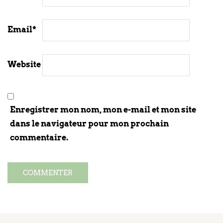
Email
*
Website
Enregistrer mon nom, mon e-mail et mon site
dans le navigateur pour mon prochain
commentaire.