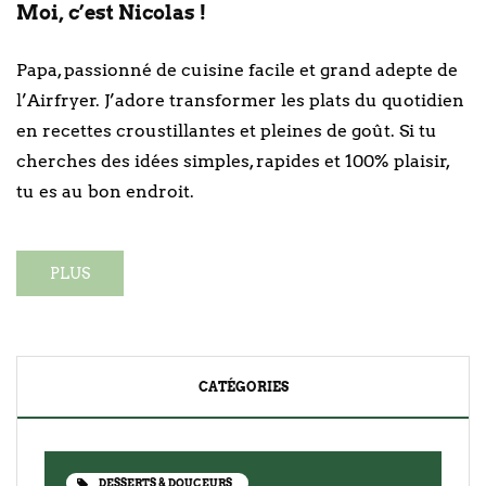
Moi, c’est Nicolas !
Papa, passionné de cuisine facile et grand adepte de
l’Airfryer. J’adore transformer les plats du quotidien
en recettes croustillantes et pleines de goût. Si tu
cherches des idées simples, rapides et 100% plaisir,
tu es au bon endroit.
PLUS
CATÉGORIES
DESSERTS & DOUCEURS