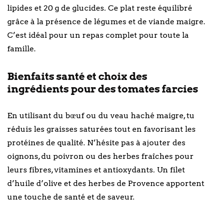
lipides et 20 g de glucides. Ce plat reste équilibré
grâce à la présence de légumes et de viande maigre.
C’est idéal pour un repas complet pour toute la
famille.
Bienfaits santé et choix des
ingrédients pour des tomates farcies
En utilisant du bœuf ou du veau haché maigre, tu
réduis les graisses saturées tout en favorisant les
protéines de qualité. N’hésite pas à ajouter des
oignons, du poivron ou des herbes fraîches pour
leurs fibres, vitamines et antioxydants. Un filet
d’huile d’olive et des herbes de Provence apportent
une touche de santé et de saveur.