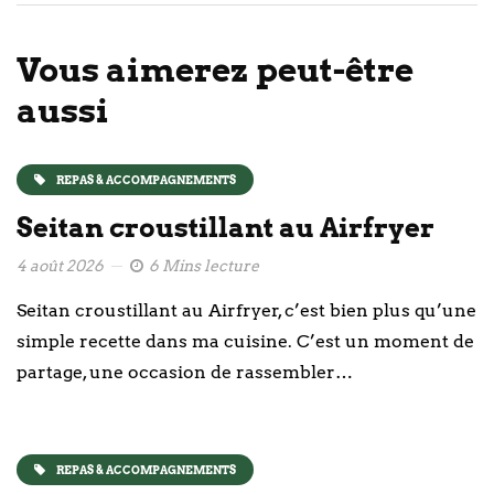
Vous aimerez peut-être
aussi
REPAS & ACCOMPAGNEMENTS
Seitan croustillant au Airfryer
4 août 2026
6 Mins lecture
Seitan croustillant au Airfryer, c’est bien plus qu’une
simple recette dans ma cuisine. C’est un moment de
partage, une occasion de rassembler…
REPAS & ACCOMPAGNEMENTS