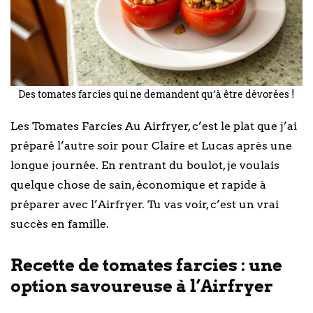
Des tomates farcies qui ne demandent qu’à être dévorées !
Les Tomates Farcies Au Airfryer, c’est le plat que j’ai
préparé l’autre soir pour Claire et Lucas après une
longue journée. En rentrant du boulot, je voulais
quelque chose de sain, économique et rapide à
préparer avec l’Airfryer. Tu vas voir, c’est un vrai
succès en famille.
Recette de tomates farcies : une
option savoureuse à l’Airfryer