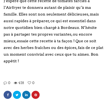
J’espère que cette recette de tomates farcies à
l’Airfryer te donnera autant de plaisir qu’à ma
famille. Elles sont non seulement délicieuses, mais
aussi rapides à préparer, ce qui est essentiel dans
notre quotidien bien chargé à Bordeaux. N’hésite
pas à partager tes propres variantes, ou encore
mieux, essaie cette recette à ta façon ! Que ce soit
avec des herbes fraîches ou des épices, fais de ce plat
un moment convivial avec ceux que tu aimes. Bon
appétit !
0
418
0