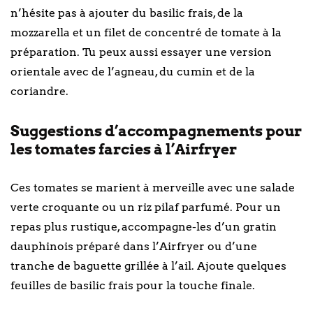
n’hésite pas à ajouter du basilic frais, de la
mozzarella et un filet de concentré de tomate à la
préparation. Tu peux aussi essayer une version
orientale avec de l’agneau, du cumin et de la
coriandre.
Suggestions d’accompagnements pour
les tomates farcies à l’Airfryer
Ces tomates se marient à merveille avec une salade
verte croquante ou un riz pilaf parfumé. Pour un
repas plus rustique, accompagne-les d’un gratin
dauphinois préparé dans l’Airfryer ou d’une
tranche de baguette grillée à l’ail. Ajoute quelques
feuilles de basilic frais pour la touche finale.