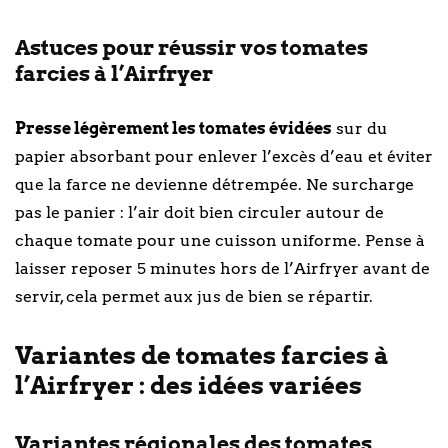
Astuces pour réussir vos tomates
farcies à l’Airfryer
Presse légèrement les tomates évidées
sur du
papier absorbant pour enlever l’excès d’eau et éviter
que la farce ne devienne détrempée. Ne surcharge
pas le panier : l’air doit bien circuler autour de
chaque tomate pour une cuisson uniforme. Pense à
laisser reposer 5 minutes hors de l’Airfryer avant de
servir, cela permet aux jus de bien se répartir.
Variantes de tomates farcies à
l’Airfryer : des idées variées
Variantes régionales des tomates