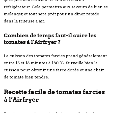
réfrigérateur. Cela permettra aux saveurs de bien se
mélanger, et tout sera prêt pour un dîner rapide
dans la friteuse à air.
Combien de temps faut-il cuire les
tomates à l’Airfryer ?
La cuisson des tomates farcies prend généralement
entre 15 et 18 minutes à 180 °C. Surveille bien la
cuisson pour obtenir une farce dorée et une chair
de tomate bien tendre.
Recette facile de tomates farcies
à l’Airfryer