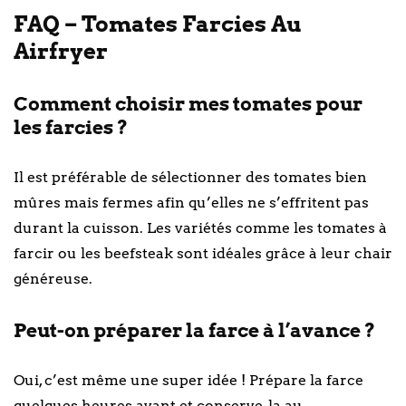
FAQ – Tomates Farcies Au
Airfryer
Comment choisir mes tomates pour
les farcies ?
Il est préférable de sélectionner des tomates bien
mûres mais fermes afin qu’elles ne s’effritent pas
durant la cuisson. Les variétés comme les tomates à
farcir ou les beefsteak sont idéales grâce à leur chair
généreuse.
Peut-on préparer la farce à l’avance ?
Oui, c’est même une super idée ! Prépare la farce
quelques heures avant et conserve-la au