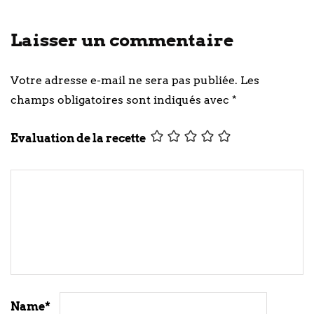
Laisser un commentaire
Votre adresse e-mail ne sera pas publiée.
Les
champs obligatoires sont indiqués avec
*
Evaluation de la recette
Name
*