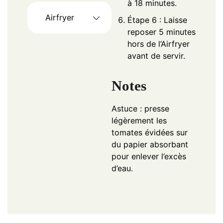
à 18 minutes.
Airfryer
Étape 6 : Laisse
reposer 5 minutes
hors de l’Airfryer
avant de servir.
Notes
Astuce : presse
légèrement les
tomates évidées sur
du papier absorbant
pour enlever l’excès
d’eau.