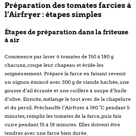
Préparation des tomates farcies à
l’Airfryer : étapes simples
Étapes de préparation dans la friteuse
à air
Commence par laver 6 tomates de 150 à 180 g
chacune, coupe leur chapeau et évide-les
soigneusement. Prépare la farce en faisant revenir
un oignon émincé avec 300 g de viande hachée, une
gousse d’ail écrasée et une cuillère à soupe d’huile
d’olive. Ensuite, mélange le tout avec de la chapelure
et du persil. Préchauffe l’Airfryer à 180 °C pendant 5
minutes, remplis les tomates de la farce, puis fais
cuire pendant 15 à 18 minutes. Elles doivent être
tendres avec une farce bien dorée.