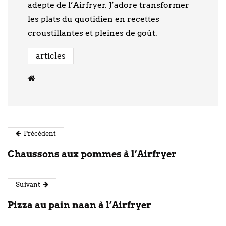
adepte de l’Airfryer. J’adore transformer
les plats du quotidien en recettes
croustillantes et pleines de goût.
articles
Précédent
Chaussons aux pommes à l’Airfryer
Suivant
Pizza au pain naan à l’Airfryer