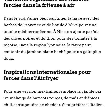
farcies dans la friteuse à air
Dans le sud, j’aime bien parfumer la farce avec des
herbes de Provence et de l’huile d’olive pour une
touche méditerranéenne. À Nice, on ajoute parfois
des olives noires et du thon pour des tomates à la
niçoise. Dans la région lyonnaise, la farce peut
contenir du jambon blanc haché pour un goût plus
doux.
Inspirations internationales pour
farces dans l’Airfryer
Pour une version mexicaine, remplace la viande par
un mélange de haricots rouges, de maïs et d’épices
chili, et saupoudre de cheddar. Si tu préfères l’italien,