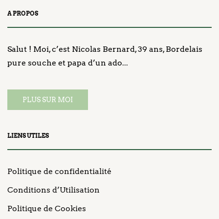
A PROPOS
Salut ! Moi, c’est Nicolas Bernard, 39 ans, Bordelais
pure souche et papa d’un ado...
PLUS SUR MOI
LIENS UTILES
Politique de confidentialité
Conditions d’Utilisation
Politique de Cookies