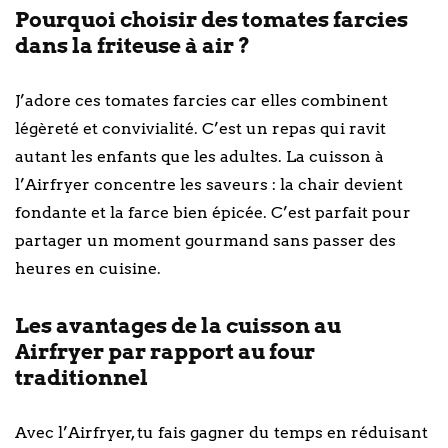
Pourquoi choisir des tomates farcies
dans la friteuse à air ?
J’adore ces tomates farcies car elles combinent
légèreté et convivialité. C’est un repas qui ravit
autant les enfants que les adultes. La cuisson à
l’Airfryer concentre les saveurs : la chair devient
fondante et la farce bien épicée. C’est parfait pour
partager un moment gourmand sans passer des
heures en cuisine.
Les avantages de la cuisson au
Airfryer par rapport au four
traditionnel
Avec l’Airfryer, tu fais gagner du temps en réduisant