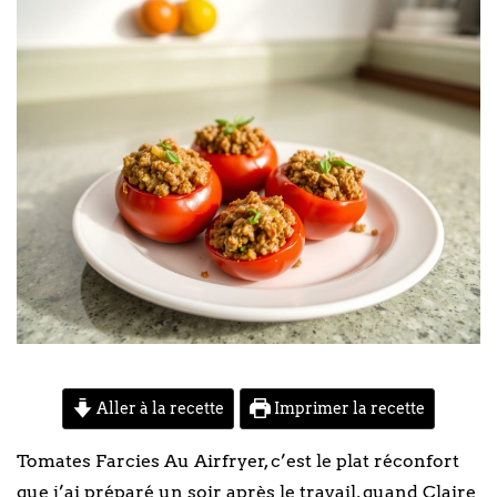
Aller à la recette
Imprimer la recette
Tomates Farcies Au Airfryer, c’est le plat réconfort
que j’ai préparé un soir après le travail, quand Claire