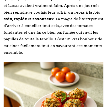
et Lucas avaient vraiment faim. Après une journée
bien remplie, je voulais leur offrir un repas à la fois
sain
,
rapide
et
savoureux
. La magie de l’Airfryer est
d’arriver à concilier tout cela, avec des tomates
fondantes et une farce bien parfumée qui ravit les
papilles de toute la famille. C’est un vrai bonheur de
cuisiner facilement tout en savourant ces moments
ensemble.