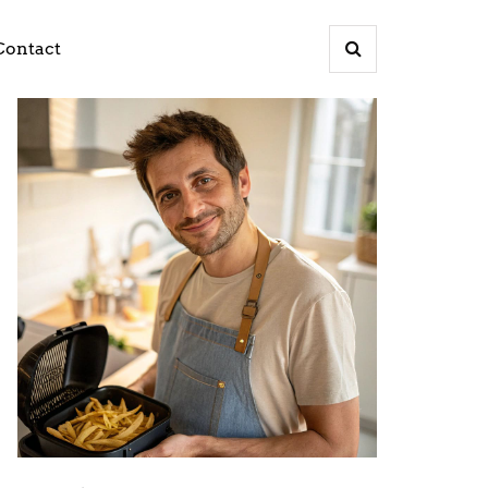
Contact