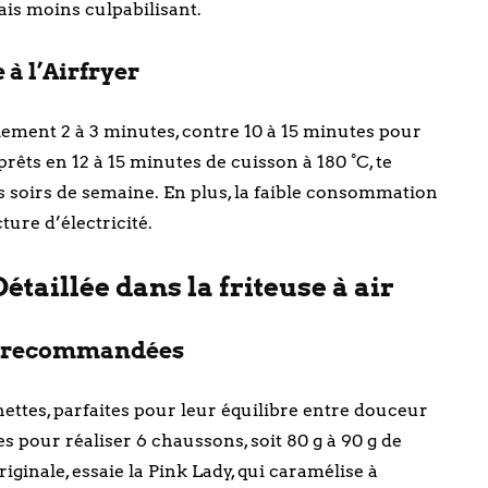
is moins culpabilisant.
à l’Airfryer
lement 2 à 3 minutes, contre 10 à 15 minutes pour
rêts en 12 à 15 minutes de cuisson à 180 °C, te
 soirs de semaine. En plus, la faible consommation
cture d’électricité.
étaillée dans la friteuse à air
és recommandées
inettes, parfaites pour leur équilibre entre douceur
 pour réaliser 6 chaussons, soit 80 g à 90 g de
riginale, essaie la Pink Lady, qui caramélise à