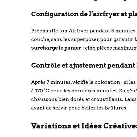
Configuration de l’airfryer et 
Préchauffe ton Airfryer pendant 3 minutes 
couche, sans les superposer, pour garantir la
surcharge le panier
: cinq pièces maximum
Contrôle et ajustement pendant l
Après 7 minutes, vérifie la coloration : si l
à 170 °C pour les dernières minutes. En géné
chaussons bien dorés et croustillants. Lais
avant de servir pour éviter les brûlures.
Variations et Idées Créatives