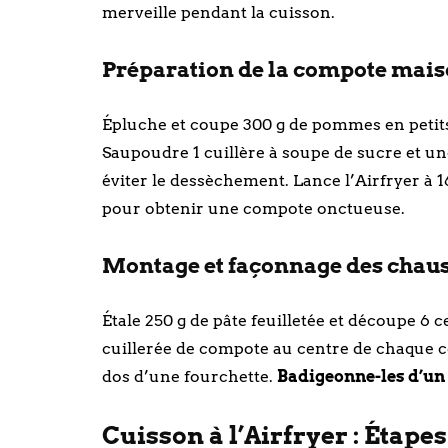
merveille pendant la cuisson.
Préparation de la compote maiso
Épluche et coupe 300 g de pommes en petits 
Saupoudre 1 cuillère à soupe de sucre et un
éviter le dessèchement. Lance l’Airfryer à 
pour obtenir une compote onctueuse.
Montage et façonnage des chauss
Étale 250 g de pâte feuilletée et découpe 6
cuillerée de compote au centre de chaque cer
dos d’une fourchette.
Badigeonne-les d’un 
Cuisson à l’Airfryer : Étapes