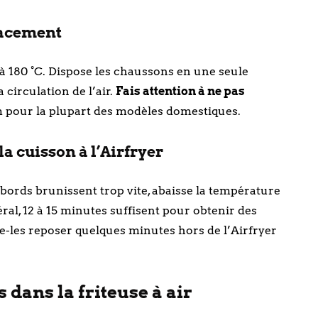
placement
à 180 °C. Dispose les chaussons en une seule
 circulation de l’air.
Fais attention à ne pas
 pour la plupart des modèles domestiques.
a cuisson à l’Airfryer
es bords brunissent trop vite, abaisse la température
ral, 12 à 15 minutes suffisent pour obtenir des
se-les reposer quelques minutes hors de l’Airfryer
 dans la friteuse à air