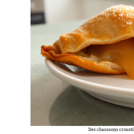
Des chaussons croustil