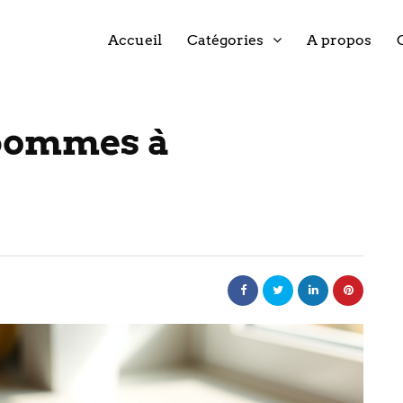
Accueil
Catégories
A propos
pommes à