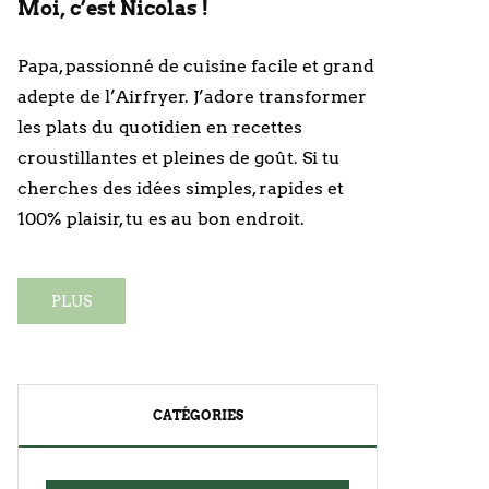
Moi, c’est Nicolas !
Papa, passionné de cuisine facile et grand
adepte de l’Airfryer. J’adore transformer
les plats du quotidien en recettes
croustillantes et pleines de goût. Si tu
cherches des idées simples, rapides et
100% plaisir, tu es au bon endroit.
PLUS
CATÉGORIES