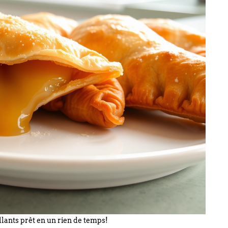
lants prêt en un rien de temps!