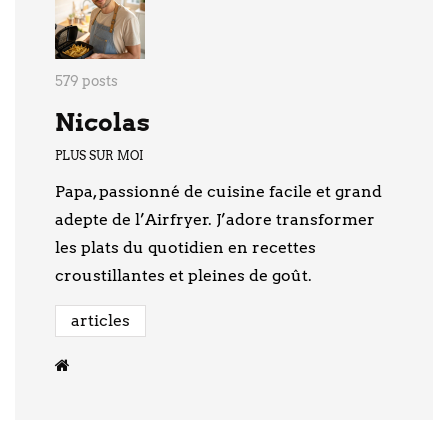
579 posts
Nicolas
PLUS SUR MOI
Papa, passionné de cuisine facile et grand
adepte de l’Airfryer. J’adore transformer
les plats du quotidien en recettes
croustillantes et pleines de goût.
articles