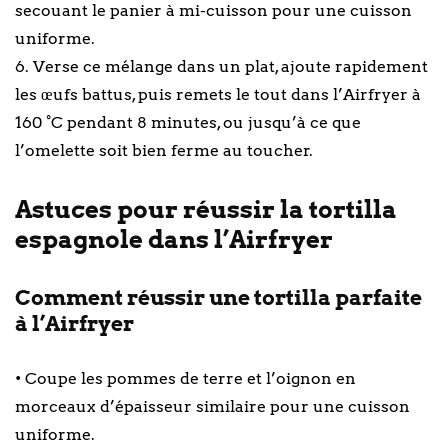
secouant le panier à mi-cuisson pour une cuisson
uniforme.
6. Verse ce mélange dans un plat, ajoute rapidement
les œufs battus, puis remets le tout dans l’Airfryer à
160 °C pendant 8 minutes, ou jusqu’à ce que
l’omelette soit bien ferme au toucher.
Astuces pour réussir la tortilla
espagnole dans l’Airfryer
Comment réussir une tortilla parfaite
à l’Airfryer
• Coupe les pommes de terre et l’oignon en
morceaux d’épaisseur similaire pour une cuisson
uniforme.