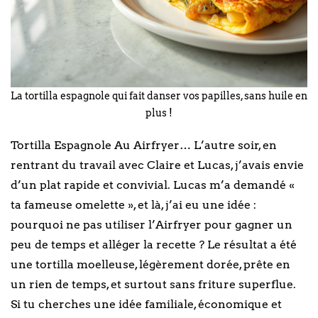
La tortilla espagnole qui fait danser vos papilles, sans huile en
plus !
Tortilla Espagnole Au Airfryer… L’autre soir, en
rentrant du travail avec Claire et Lucas, j’avais envie
d’un plat rapide et convivial. Lucas m’a demandé «
ta fameuse omelette », et là, j’ai eu une idée :
pourquoi ne pas utiliser l’Airfryer pour gagner un
peu de temps et alléger la recette ? Le résultat a été
une tortilla moelleuse, légèrement dorée, prête en
un rien de temps, et surtout sans friture superflue.
Si tu cherches une idée familiale, économique et