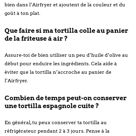
bien dans l’Airfryer et ajoutent de la couleur et du
goût à ton plat.
Que faire si ma tortilla colle au panier
de la friteuse à air ?
Assure-toi de bien utiliser un peu d’huile d’olive au
début pour enduire les ingrédients. Cela aide à
éviter que la tortilla n’accroche au panier de
l’Airfryer.
Combien de temps peut-on conserver
une tortilla espagnole cuite ?
En général, tu peux conserver ta tortilla au
réfrigérateur pendant 2 à 3 jours. Pense à la