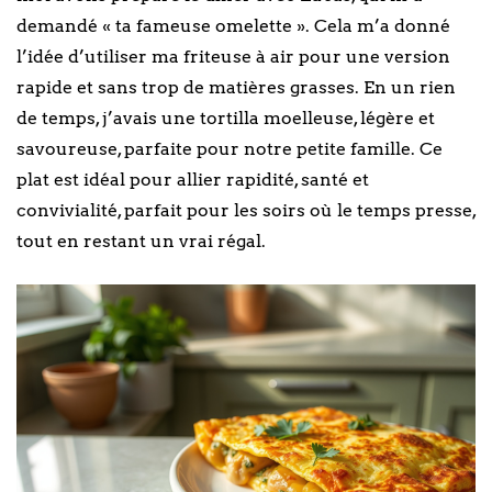
demandé « ta fameuse omelette ». Cela m’a donné
l’idée d’utiliser ma friteuse à air pour une version
rapide et sans trop de matières grasses. En un rien
de temps, j’avais une tortilla moelleuse, légère et
savoureuse, parfaite pour notre petite famille. Ce
plat est idéal pour allier rapidité, santé et
convivialité, parfait pour les soirs où le temps presse,
tout en restant un vrai régal.