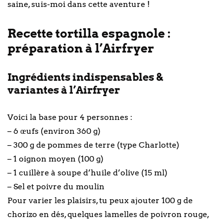
saine, suis-moi dans cette aventure !
Recette tortilla espagnole :
préparation à l’Airfryer
Ingrédients indispensables &
variantes à l’Airfryer
Voici la base pour 4 personnes :
– 6 œufs (environ 360 g)
– 300 g de pommes de terre (type Charlotte)
– 1 oignon moyen (100 g)
– 1 cuillère à soupe d’huile d’olive (15 ml)
– Sel et poivre du moulin
Pour varier les plaisirs, tu peux ajouter 100 g de
chorizo en dés, quelques lamelles de poivron rouge,