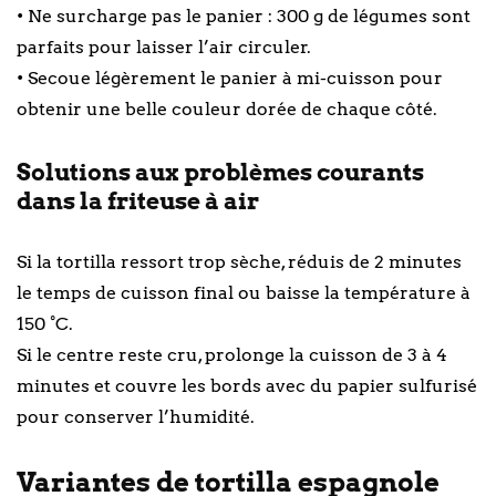
• Ne surcharge pas le panier : 300 g de légumes sont
parfaits pour laisser l’air circuler.
• Secoue légèrement le panier à mi-cuisson pour
obtenir une belle couleur dorée de chaque côté.
Solutions aux problèmes courants
dans la friteuse à air
Si la tortilla ressort trop sèche, réduis de 2 minutes
le temps de cuisson final ou baisse la température à
150 °C.
Si le centre reste cru, prolonge la cuisson de 3 à 4
minutes et couvre les bords avec du papier sulfurisé
pour conserver l’humidité.
Variantes de tortilla espagnole