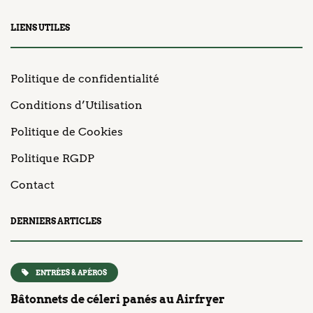
LIENS UTILES
Politique de confidentialité
Conditions d’Utilisation
Politique de Cookies
Politique RGDP
Contact
DERNIERS ARTICLES
ENTRÉES & APÉROS
Bâtonnets de céleri panés au Airfryer