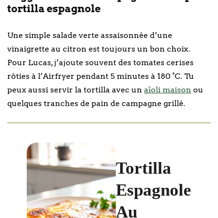
tortilla espagnole
Une simple salade verte assaisonnée d’une
vinaigrette au citron est toujours un bon choix.
Pour Lucas, j’ajoute souvent des tomates cerises
rôties à l’Airfryer pendant 5 minutes à 180 °C. Tu
peux aussi servir la tortilla avec un
aïoli maison
ou
quelques tranches de pain de campagne grillé.
Tortilla
Espagnole
Au