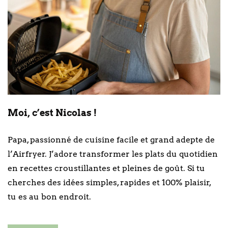
Moi, c’est Nicolas !
Papa, passionné de cuisine facile et grand adepte de
l’Airfryer. J’adore transformer les plats du quotidien
en recettes croustillantes et pleines de goût. Si tu
cherches des idées simples, rapides et 100% plaisir,
tu es au bon endroit.