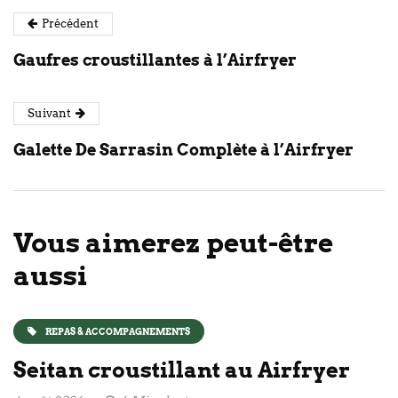
Précédent
Gaufres croustillantes à l’Airfryer
Suivant
Galette De Sarrasin Complète à l’Airfryer
Vous aimerez peut-être
aussi
REPAS & ACCOMPAGNEMENTS
Seitan croustillant au Airfryer