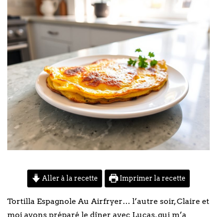
Aller à la recette
Imprimer la recette
Tortilla Espagnole Au Airfryer… l’autre soir, Claire et
moi avons préparé le dîner avec Lucas, qui m’a