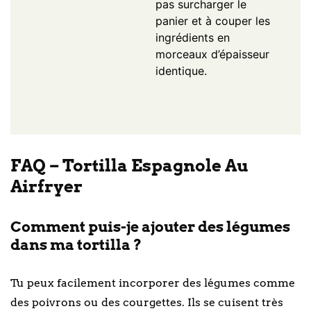
pas surcharger le
panier et à couper les
ingrédients en
morceaux d’épaisseur
identique.
FAQ – Tortilla Espagnole Au
Airfryer
Comment puis-je ajouter des légumes
dans ma tortilla ?
Tu peux facilement incorporer des légumes comme
des poivrons ou des courgettes. Ils se cuisent très