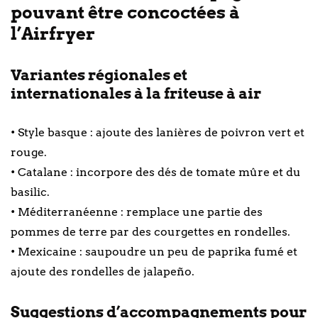
pouvant être concoctées à
l’Airfryer
Variantes régionales et
internationales à la friteuse à air
• Style basque : ajoute des lanières de poivron vert et
rouge.
• Catalane : incorpore des dés de tomate mûre et du
basilic.
• Méditerranéenne : remplace une partie des
pommes de terre par des courgettes en rondelles.
• Mexicaine : saupoudre un peu de paprika fumé et
ajoute des rondelles de jalapeño.
Suggestions d’accompagnements pour