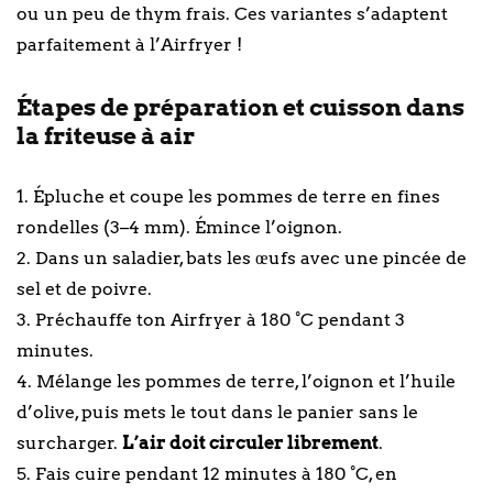
ou un peu de thym frais. Ces variantes s’adaptent
parfaitement à l’Airfryer !
Étapes de préparation et cuisson dans
la friteuse à air
1. Épluche et coupe les pommes de terre en fines
rondelles (3–4 mm). Émince l’oignon.
2. Dans un saladier, bats les œufs avec une pincée de
sel et de poivre.
3. Préchauffe ton Airfryer à 180 °C pendant 3
minutes.
4. Mélange les pommes de terre, l’oignon et l’huile
d’olive, puis mets le tout dans le panier sans le
surcharger.
L’air doit circuler librement
.
5. Fais cuire pendant 12 minutes à 180 °C, en