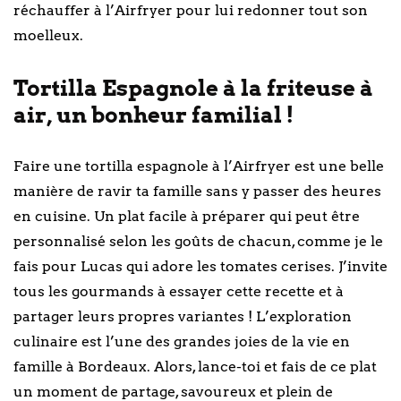
réchauffer à l’Airfryer pour lui redonner tout son
moelleux.
Tortilla Espagnole à la friteuse à
air, un bonheur familial !
Faire une tortilla espagnole à l’Airfryer est une belle
manière de ravir ta famille sans y passer des heures
en cuisine. Un plat facile à préparer qui peut être
personnalisé selon les goûts de chacun, comme je le
fais pour Lucas qui adore les tomates cerises. J’invite
tous les gourmands à essayer cette recette et à
partager leurs propres variantes ! L’exploration
culinaire est l’une des grandes joies de la vie en
famille à Bordeaux. Alors, lance-toi et fais de ce plat
un moment de partage, savoureux et plein de