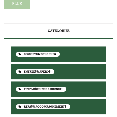
PLUS
CATÉGORIES
DESSERTS & DOUCEURS
ENTRÉES & APÉROS
PETIT-DÉJEUNER & BRUNCH
REPAS & ACCOMPAGNEMENTS