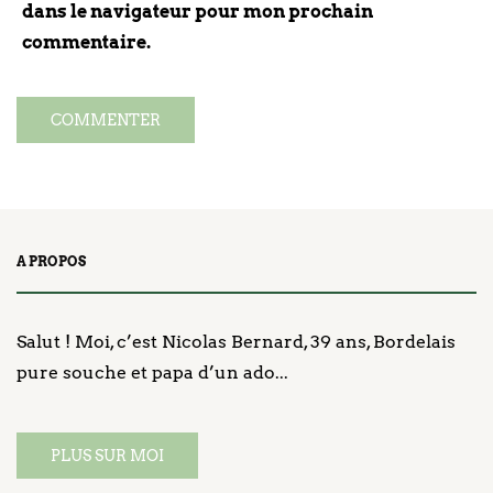
dans le navigateur pour mon prochain
commentaire.
A PROPOS
Salut ! Moi, c’est Nicolas Bernard, 39 ans, Bordelais
pure souche et papa d’un ado...
PLUS SUR MOI