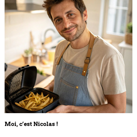
Moi, c’est Nicolas !