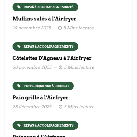
REPAS & ACCOMPAGNEMENTS
Muffins salés à l’Airfryer
14 novembre 2025
5 Mins lecture
REPAS & ACCOMPAGNEMENTS
Côtelettes D’Agneau à l’Airfryer
30 novembre 2025
5 Mins lecture
PETIT-DÉJEUNER & BRUNCH
Pain grillé à l’Airfryer
28 décembre 2025
5 Mins lecture
REPAS & ACCOMPAGNEMENTS