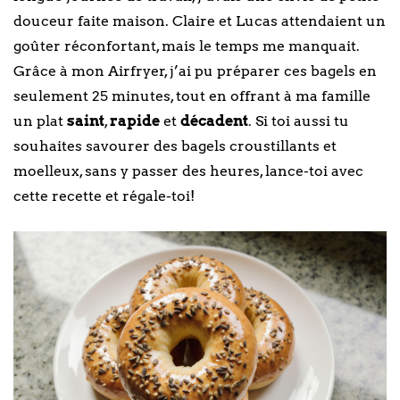
douceur faite maison. Claire et Lucas attendaient un
goûter réconfortant, mais le temps me manquait.
Grâce à mon Airfryer, j’ai pu préparer ces bagels en
seulement 25 minutes, tout en offrant à ma famille
un plat
saint
,
rapide
et
décadent
. Si toi aussi tu
souhaites savourer des bagels croustillants et
moelleux, sans y passer des heures, lance-toi avec
cette recette et régale-toi!