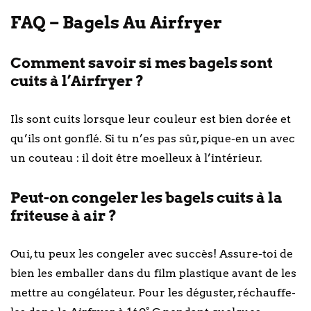
FAQ – Bagels Au Airfryer
Comment savoir si mes bagels sont
cuits à l’Airfryer ?
Ils sont cuits lorsque leur couleur est bien dorée et
qu’ils ont gonflé. Si tu n’es pas sûr, pique-en un avec
un couteau : il doit être moelleux à l’intérieur.
Peut-on congeler les bagels cuits à la
friteuse à air ?
Oui, tu peux les congeler avec succès! Assure-toi de
bien les emballer dans du film plastique avant de les
mettre au congélateur. Pour les déguster, réchauffe-