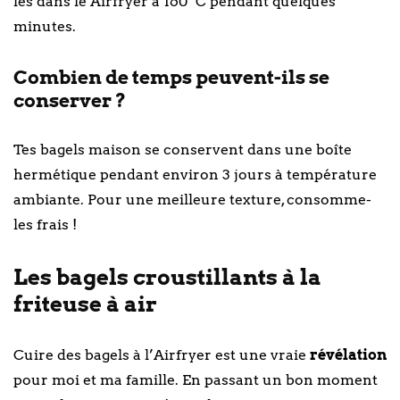
les dans le Airfryer à 160° C pendant quelques
minutes.
Combien de temps peuvent-ils se
conserver ?
Tes bagels maison se conservent dans une boîte
hermétique pendant environ 3 jours à température
ambiante. Pour une meilleure texture, consomme-
les frais !
Les bagels croustillants à la
friteuse à air
Cuire des bagels à l’Airfryer est une vraie
révélation
pour moi et ma famille. En passant un bon moment