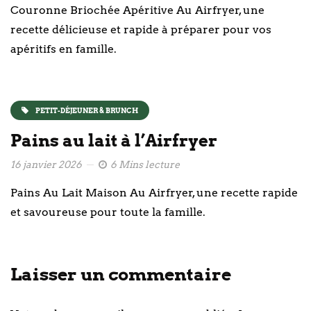
Couronne Briochée Apéritive Au Airfryer, une
recette délicieuse et rapide à préparer pour vos
apéritifs en famille.
PETIT-DÉJEUNER & BRUNCH
Pains au lait à l’Airfryer
16 janvier 2026
6 Mins lecture
Pains Au Lait Maison Au Airfryer, une recette rapide
et savoureuse pour toute la famille.
Laisser un commentaire