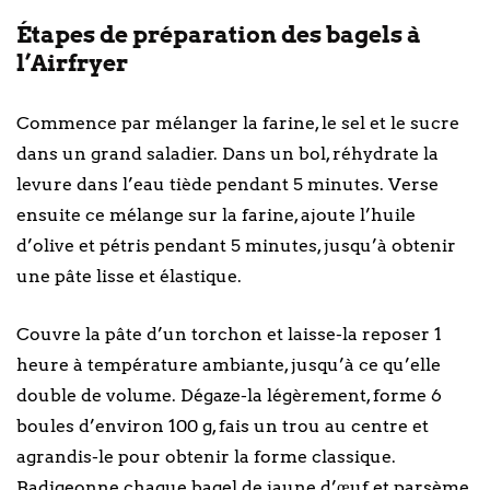
Étapes de préparation des bagels à
l’Airfryer
Commence par mélanger la farine, le sel et le sucre
dans un grand saladier. Dans un bol, réhydrate la
levure dans l’eau tiède pendant 5 minutes. Verse
ensuite ce mélange sur la farine, ajoute l’huile
d’olive et pétris pendant 5 minutes, jusqu’à obtenir
une pâte lisse et élastique.
Couvre la pâte d’un torchon et laisse-la reposer 1
heure à température ambiante, jusqu’à ce qu’elle
double de volume. Dégaze-la légèrement, forme 6
boules d’environ 100 g, fais un trou au centre et
agrandis-le pour obtenir la forme classique.
Badigeonne chaque bagel de jaune d’œuf et parsème