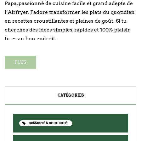
Papa, passionné de cuisine facile et grand adepte de
l’Airfryer. J’adore transformer les plats du quotidien
en recettes croustillantes et pleines de goût. Si tu
cherches des idées simples, rapides et 100% plaisir,
tu es au bon endroit.
PLUS
CATÉGORIES
DESSERTS & DOUCEURS