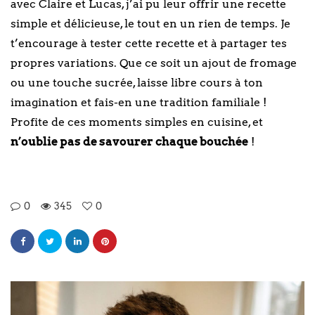
avec Claire et Lucas, j’ai pu leur offrir une recette
simple et délicieuse, le tout en un rien de temps. Je
t’encourage à tester cette recette et à partager tes
propres variations. Que ce soit un ajout de fromage
ou une touche sucrée, laisse libre cours à ton
imagination et fais-en une tradition familiale !
Profite de ces moments simples en cuisine, et
n’oublie pas de savourer chaque bouchée
!
0
345
0