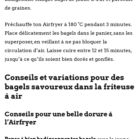
de graines.
Préchauffe ton Airfryer à 180 °C pendant 3 minutes.
Place délicatement les bagels dans le panier, sans les
superposer, en veillant à ne pas bloquer la
circulation d’air. Laisse cuire entre 12 et 15 minutes,
jusqu’à ce qu’ils soient bien dorés et gonflés.
Conseils et variations pour des
bagels savoureux dans la friteuse
à air
Conseils pour une belle dorure à
l’Airfryer