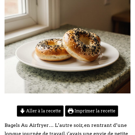
Aller à la recette
Imprimer la recette
Bagels Au Airfryer… L’autre soir, en rentrant d’une
longue journée de travail, j’avais une envie de petite