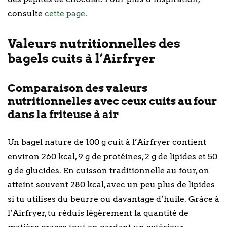
consulte
cette page
.
Valeurs nutritionnelles des
bagels cuits à l’Airfryer
Comparaison des valeurs
nutritionnelles avec ceux cuits au four
dans la friteuse à air
Un bagel nature de 100 g cuit à l’Airfryer contient
environ 260 kcal, 9 g de protéines, 2 g de lipides et 50
g de glucides. En cuisson traditionnelle au four, on
atteint souvent 280 kcal, avec un peu plus de lipides
si tu utilises du beurre ou davantage d’huile. Grâce à
l’Airfryer, tu réduis légèrement la quantité de