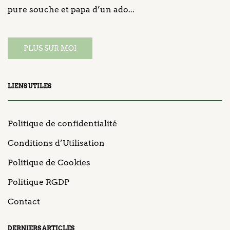
pure souche et papa d’un ado...
PLUS SUR MOI
LIENS UTILES
Politique de confidentialité
Conditions d’Utilisation
Politique de Cookies
Politique RGDP
Contact
DERNIERS ARTICLES