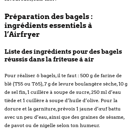
Préparation des bagels :
ingrédients essentiels à
l’Airfryer
Liste des ingrédients pour des bagels
réussis dans la friteuse à air
Pour réaliser 6 bagels, il te faut : 500 g de farine de
blé (T55 ou T65), 7 g de levure boulangère sèche, 10 g
de sel fin, 1 cuillère à soupe de sucre, 250 ml d’eau
tiède et 1 cuillère à soupe d’huile d’olive. Pour la
dorure et la garniture, prévois 1 jaune d’œuf battu
avec un peu d’eau, ainsi que des graines de sésame,
de pavot ou de nigelle selon ton humeur.