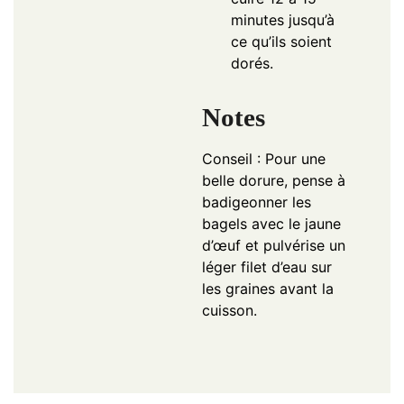
minutes jusqu’à
ce qu’ils soient
dorés.
Notes
Conseil : Pour une
belle dorure, pense à
badigeonner les
bagels avec le jaune
d’œuf et pulvérise un
léger filet d’eau sur
les graines avant la
cuisson.