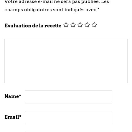
Votre adresse e-mail ne sera pas publiée.
Les
champs obligatoires sont indiqués avec
*
Evaluation de la recette
Name
*
Email
*