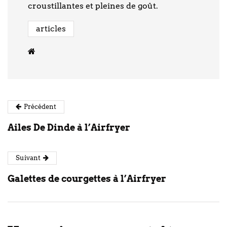
croustillantes et pleines de goût.
articles
Précédent
Ailes De Dinde à l’Airfryer
Suivant
Galettes de courgettes à l’Airfryer