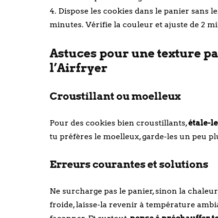
4. Dispose les cookies dans le panier sans l
minutes. Vérifie la couleur et ajuste de 2 m
Astuces pour une texture pa
l’Airfryer
Croustillant ou moelleux
Pour des cookies bien croustillants,
étale-l
tu préfères le moelleux, garde-les un peu pl
Erreurs courantes et solutions
Ne surcharge pas le panier, sinon la chaleur
froide, laisse-la revenir à température ambi