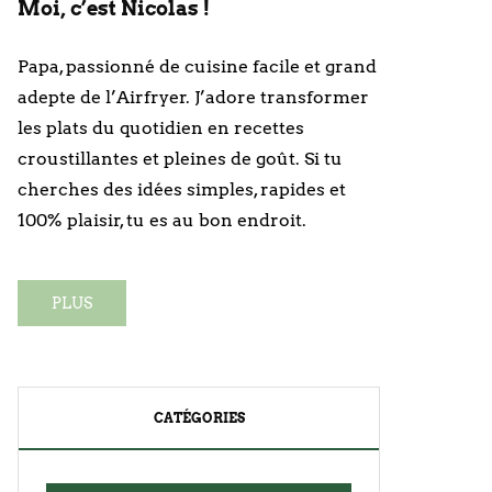
Moi, c’est Nicolas !
Papa, passionné de cuisine facile et grand
adepte de l’Airfryer. J’adore transformer
les plats du quotidien en recettes
croustillantes et pleines de goût. Si tu
cherches des idées simples, rapides et
100% plaisir, tu es au bon endroit.
PLUS
CATÉGORIES