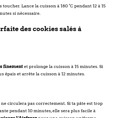
es toucher. Lance la cuisson à 180 °C pendant 12 à 15
inutes si nécessaire.
rfaite des cookies salés à
es finement
et prolonge la cuisson à 15 minutes. Si
us épais et arrête la cuisson à 12 minutes.
 ne circulera pas correctement. Si ta pâte est trop
ante pendant 10 minutes, elle sera plus facile à