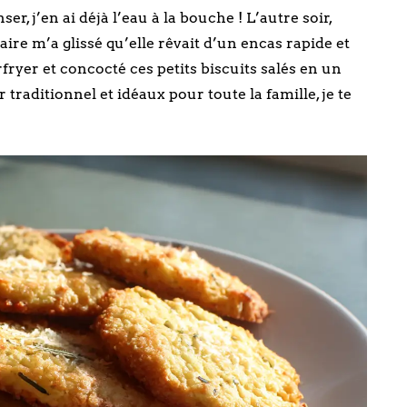
r, j’en ai déjà l’eau à la bouche ! L’autre soir,
laire m’a glissé qu’elle rêvait d’un encas rapide et
fryer et concocté ces petits biscuits salés en un
 traditionnel et idéaux pour toute la famille, je te