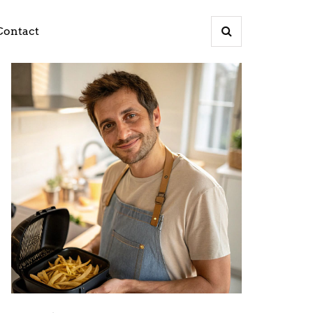
Contact