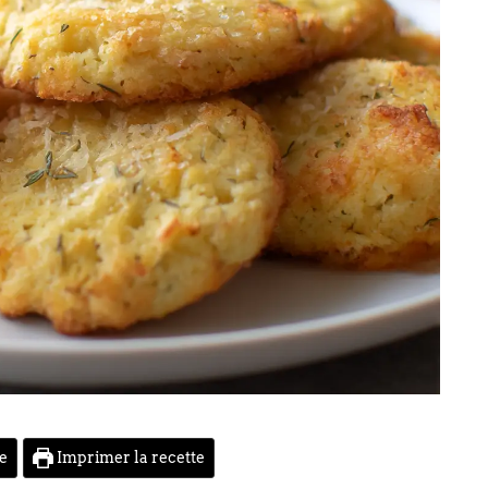
te
Imprimer la recette