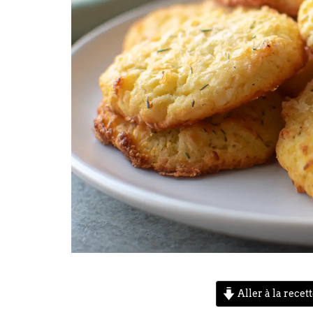
Aller à la recet