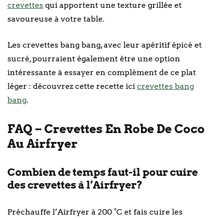
crevettes
qui apportent une texture grillée et
savoureuse à votre table.
Les crevettes bang bang, avec leur apéritif épicé et
sucré, pourraient également être une option
intéressante à essayer en complément de ce plat
léger : découvrez cette recette ici
crevettes bang
bang
.
FAQ – Crevettes En Robe De Coco
Au Airfryer
Combien de temps faut-il pour cuire
des crevettes à l’Airfryer?
Préchauffe l’Airfryer à 200 °C et fais cuire les