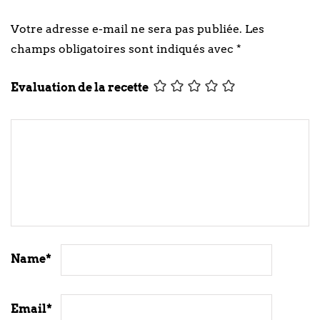
Votre adresse e-mail ne sera pas publiée.
Les
champs obligatoires sont indiqués avec
*
Evaluation de la recette
Name
*
Email
*