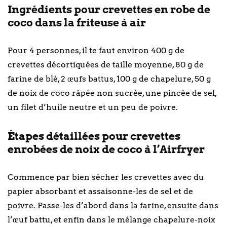
Ingrédients pour crevettes en robe de
coco dans la friteuse à air
Pour 4 personnes, il te faut environ 400 g de
crevettes décortiquées de taille moyenne, 80 g de
farine de blé, 2 œufs battus, 100 g de chapelure, 50 g
de noix de coco râpée non sucrée, une pincée de sel,
un filet d’huile neutre et un peu de poivre.
Étapes détaillées pour crevettes
enrobées de noix de coco à l’Airfryer
Commence par bien sécher les crevettes avec du
papier absorbant et assaisonne-les de sel et de
poivre. Passe-les d’abord dans la farine, ensuite dans
l’œuf battu, et enfin dans le mélange chapelure-noix