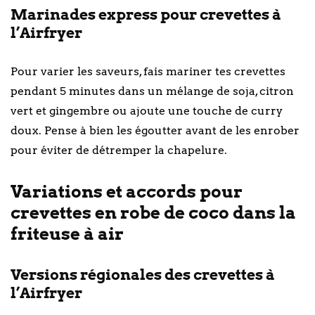
Marinades express pour crevettes à
l’Airfryer
Pour varier les saveurs, fais mariner tes crevettes
pendant 5 minutes dans un mélange de soja, citron
vert et gingembre ou ajoute une touche de curry
doux. Pense à bien les égoutter avant de les enrober
pour éviter de détremper la chapelure.
Variations et accords pour
crevettes en robe de coco dans la
friteuse à air
Versions régionales des crevettes à
l’Airfryer