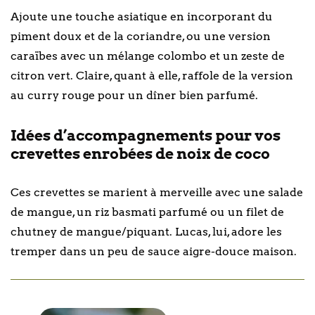
Ajoute une touche asiatique en incorporant du
piment doux et de la coriandre, ou une version
caraïbes avec un mélange colombo et un zeste de
citron vert. Claire, quant à elle, raffole de la version
au curry rouge pour un dîner bien parfumé.
Idées d’accompagnements pour vos
crevettes enrobées de noix de coco
Ces crevettes se marient à merveille avec une salade
de mangue, un riz basmati parfumé ou un filet de
chutney de mangue/piquant. Lucas, lui, adore les
tremper dans un peu de sauce aigre-douce maison.