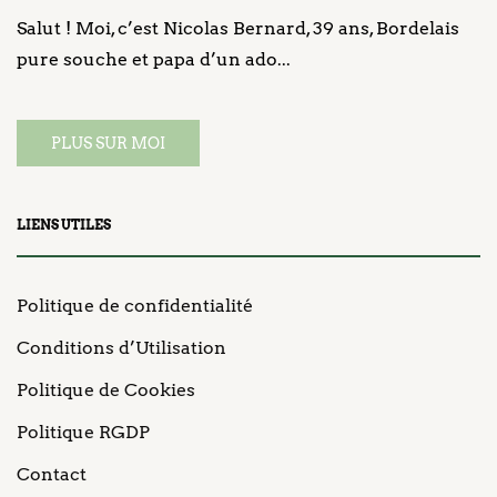
Salut ! Moi, c’est Nicolas Bernard, 39 ans, Bordelais
pure souche et papa d’un ado...
PLUS SUR MOI
LIENS UTILES
Politique de confidentialité
Conditions d’Utilisation
Politique de Cookies
Politique RGDP
Contact