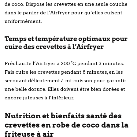
de coco. Dispose les crevettes en une seule couche
dans le panier de l’Airfryer pour qu’elles cuisent
uniformément.
Temps et température optimaux pour
cuire des crevettes à l’Airfryer
Préchauffe l’Airfryer à 200 °C pendant 3 minutes.
Fais cuire les crevettes pendant 8 minutes, en les
secouant délicatement à mi-cuisson pour garantir
une belle dorure. Elles doivent être bien dorées et
encore juteuses à l’intérieur.
Nutrition et bienfaits santé des
crevettes en robe de coco dans la
friteuse à air