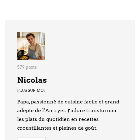
579 posts
Nicolas
PLUS SUR MOI
Papa, passionné de cuisine facile et grand
adepte de l’Airfryer. J’adore transformer
les plats du quotidien en recettes
croustillantes et pleines de goût.