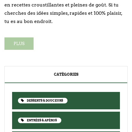
en recettes croustillantes et pleines de goût. Si tu
cherches des idées simples, rapides et 100% plaisir,
tu es au bon endroit.
PLUS
CATÉGORIES
DESSERTS & DOUCEURS
ENTRÉES & APÉROS