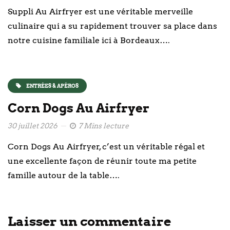
Suppli Au Airfryer est une véritable merveille
culinaire qui a su rapidement trouver sa place dans
notre cuisine familiale ici à Bordeaux….
ENTRÉES & APÉROS
Corn Dogs Au Airfryer
30 juillet 2026
7 Mins lecture
Corn Dogs Au Airfryer, c’est un véritable régal et
une excellente façon de réunir toute ma petite
famille autour de la table….
Laisser un commentaire