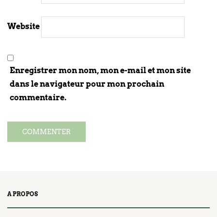
Website
Enregistrer mon nom, mon e-mail et mon site
dans le navigateur pour mon prochain
commentaire.
A PROPOS