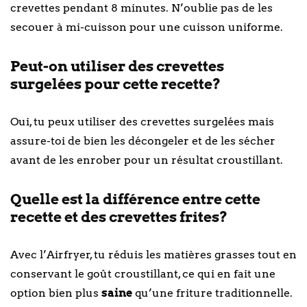
crevettes pendant 8 minutes. N’oublie pas de les
secouer à mi-cuisson pour une cuisson uniforme.
Peut-on utiliser des crevettes
surgelées pour cette recette?
Oui, tu peux utiliser des crevettes surgelées mais
assure-toi de bien les décongeler et de les sécher
avant de les enrober pour un résultat croustillant.
Quelle est la différence entre cette
recette et des crevettes frites?
Avec l’Airfryer, tu réduis les matières grasses tout en
conservant le goût croustillant, ce qui en fait une
option bien plus
saine
qu’une friture traditionnelle.