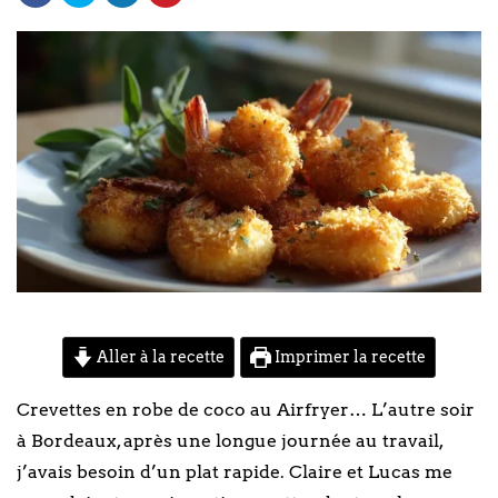
Aller à la recette
Imprimer la recette
Crevettes en robe de coco au Airfryer… L’autre soir
à Bordeaux, après une longue journée au travail,
j’avais besoin d’un plat rapide. Claire et Lucas me