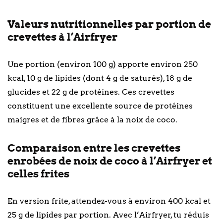
Valeurs nutritionnelles par portion de
crevettes à l’Airfryer
Une portion (environ 100 g) apporte environ 250
kcal, 10 g de lipides (dont 4 g de saturés), 18 g de
glucides et 22 g de protéines. Ces crevettes
constituent une excellente source de protéines
maigres et de fibres grâce à la noix de coco.
Comparaison entre les crevettes
enrobées de noix de coco à l’Airfryer et
celles frites
En version frite, attendez-vous à environ 400 kcal et
25 g de lipides par portion. Avec l’Airfryer, tu réduis