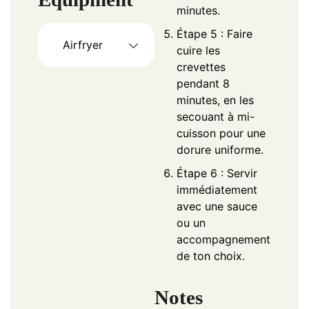
minutes.
Étape 5 : Faire
Airfryer
cuire les
crevettes
pendant 8
minutes, en les
secouant à mi-
cuisson pour une
dorure uniforme.
Étape 6 : Servir
immédiatement
avec une sauce
ou un
accompagnement
de ton choix.
Notes