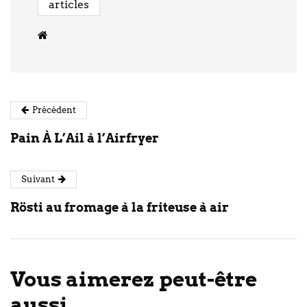
articles
Précédent
Pain À L’Ail à l’Airfryer
Suivant
Rösti au fromage à la friteuse à air
Vous aimerez peut-être
aussi