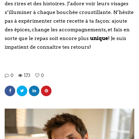
des rires et des histoires. J’adore voir leurs visages
s’illuminer à chaque bouchée croustillante. N’hésite
pas à expérimenter cette recette à ta façon: ajoute
des épices, change les accompagnements, et fais en
sorte que le repas soit encore plus
unique
! Je suis
impatient de connaître tes retours!
0
173
0