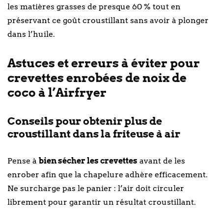
les matières grasses de presque 60 % tout en
préservant ce goût croustillant sans avoir à plonger
dans l’huile.
Astuces et erreurs à éviter pour
crevettes enrobées de noix de
coco à l’Airfryer
Conseils pour obtenir plus de
croustillant dans la friteuse à air
Pense à
bien sécher les crevettes
avant de les
enrober afin que la chapelure adhère efficacement.
Ne surcharge pas le panier : l’air doit circuler
librement pour garantir un résultat croustillant.