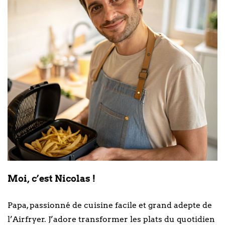
Moi, c’est Nicolas !
Papa, passionné de cuisine facile et grand adepte de
l’Airfryer. J’adore transformer les plats du quotidien