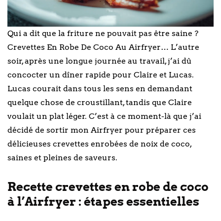
Qui a dit que la friture ne pouvait pas être saine ?
Crevettes En Robe De Coco Au Airfryer… L’autre
soir, après une longue journée au travail, j’ai dû
concocter un dîner rapide pour Claire et Lucas.
Lucas courait dans tous les sens en demandant
quelque chose de croustillant, tandis que Claire
voulait un plat léger. C’est à ce moment-là que j’ai
décidé de sortir mon Airfryer pour préparer ces
délicieuses crevettes enrobées de noix de coco,
saines et pleines de saveurs.
Recette crevettes en robe de coco
à l’Airfryer : étapes essentielles