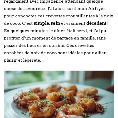
regardaient avec impatience, attendant quelque
chose de savoureux. J’ai alors sorti mon Airfryer
pour concocter ces crevettes croustillantes à la noix
de coco. C’est
simple
,
sain
et vraiment
décadent
!
En quelques minutes, le dîner était servi, et j’ai pu
profiter d’un moment de partage en famille, sans
passer des heures en cuisine. Ces crevettes
enrobées de noix de coco sont idéales pour allier
plaisir et légèreté.