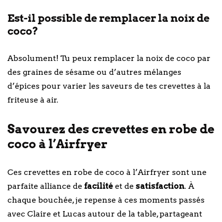
Est-il possible de remplacer la noix de
coco?
Absolument! Tu peux remplacer la noix de coco par
des graines de sésame ou d’autres mélanges
d’épices pour varier les saveurs de tes crevettes à la
friteuse à air.
Savourez des crevettes en robe de
coco à l’Airfryer
Ces crevettes en robe de coco à l’Airfryer sont une
parfaite alliance de
facilité
et de
satisfaction
. À
chaque bouchée, je repense à ces moments passés
avec Claire et Lucas autour de la table, partageant