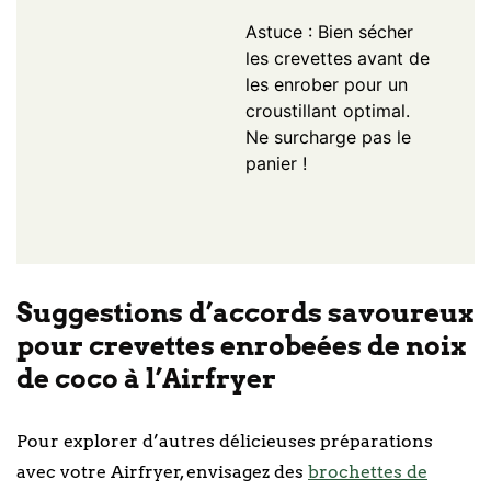
Astuce : Bien sécher
les crevettes avant de
les enrober pour un
croustillant optimal.
Ne surcharge pas le
panier !
Suggestions d’accords savoureux
pour crevettes enrobeées de noix
de coco à l’Airfryer
Pour explorer d’autres délicieuses préparations
avec votre Airfryer, envisagez des
brochettes de