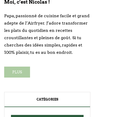
Moi, c’est Nicolas !
Papa, passionné de cuisine facile et grand
adepte de l’Airfryer. J’adore transformer
les plats du quotidien en recettes
croustillantes et pleines de goût. Si tu
cherches des idées simples, rapides et
100% plaisir, tu es au bon endroit.
PLUS
CATÉGORIES