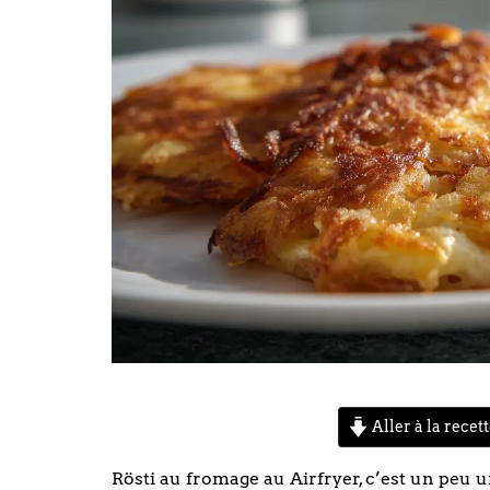
Aller à la recet
Rösti au fromage au Airfryer, c’est un peu 