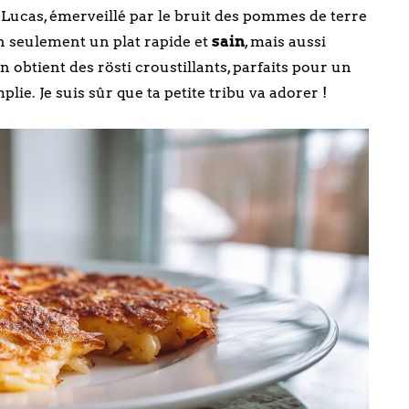
Lucas, émerveillé par le bruit des pommes de terre
non seulement un plat rapide et
sain
, mais aussi
n obtient des rösti croustillants, parfaits pour un
ie. Je suis sûr que ta petite tribu va adorer !