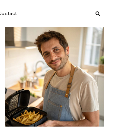
Contact