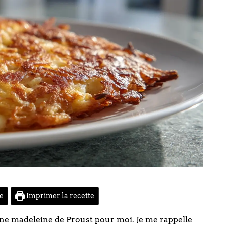
te
Imprimer la recette
une madeleine de Proust pour moi. Je me rappelle