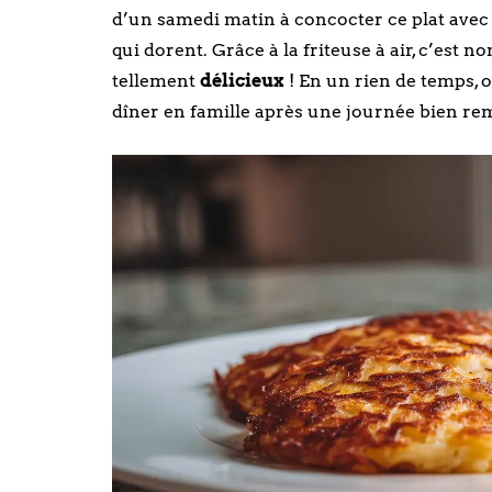
d’un samedi matin à concocter ce plat avec 
qui dorent. Grâce à la friteuse à air, c’est 
tellement
délicieux
! En un rien de temps, o
dîner en famille après une journée bien rempl