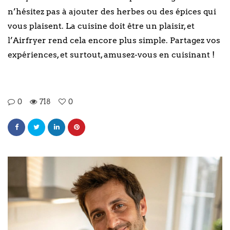
n’hésitez pas à ajouter des herbes ou des épices qui
vous plaisent. La cuisine doit être un plaisir, et
l’Airfryer rend cela encore plus simple. Partagez vos
expériences, et surtout, amusez-vous en cuisinant !
0
718
0