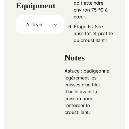
doit atteindre
Equipment
environ 75 °C à
cœur.
Airfryer
Étape 6 : Sers
aussitôt et profite
du croustillant !
Notes
Astuce : badigeonne
légèrement les
cuisses d’un filet
d’huile avant la
cuisson pour
renforcer le
croustillant.