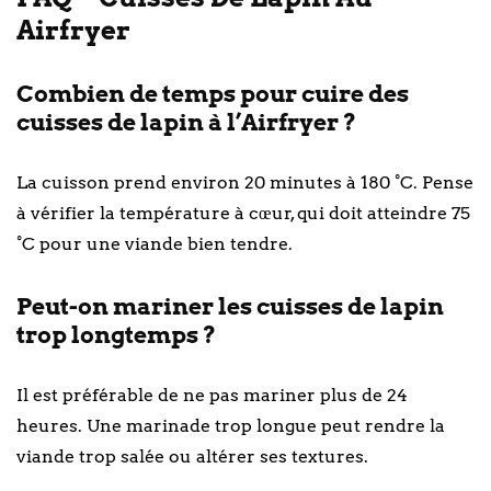
Airfryer
Combien de temps pour cuire des
cuisses de lapin à l’Airfryer ?
La cuisson prend environ 20 minutes à 180 °C. Pense
à vérifier la température à cœur, qui doit atteindre 75
°C pour une viande bien tendre.
Peut-on mariner les cuisses de lapin
trop longtemps ?
Il est préférable de ne pas mariner plus de 24
heures. Une marinade trop longue peut rendre la
viande trop salée ou altérer ses textures.