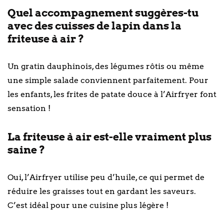
Quel accompagnement suggères-tu
avec des cuisses de lapin dans la
friteuse à air ?
Un gratin dauphinois, des légumes rôtis ou même
une simple salade conviennent parfaitement. Pour
les enfants, les frites de patate douce à l’Airfryer font
sensation !
La friteuse à air est-elle vraiment plus
saine ?
Oui, l’Airfryer utilise peu d’huile, ce qui permet de
réduire les graisses tout en gardant les saveurs.
C’est idéal pour une cuisine plus légère !