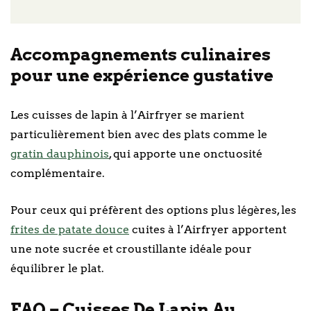
Accompagnements culinaires
pour une expérience gustative
Les cuisses de lapin à l’Airfryer se marient
particulièrement bien avec des plats comme le
gratin dauphinois
, qui apporte une onctuosité
complémentaire.
Pour ceux qui préfèrent des options plus légères, les
frites de patate douce
cuites à l’Airfryer apportent
une note sucrée et croustillante idéale pour
équilibrer le plat.
FAQ – Cuisses De Lapin Au