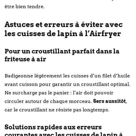
être bien tendre.
Astuces et erreurs à éviter avec
les cuisses de lapin à l’Airfryer
Pour un croustillant parfait dans la
friteuse à air
Badigeonne légèrement les cuisses d’un filet d’huile
avant cuisson pour garantir un croustillant optimal.
Ne surcharge pas le panier : l’air doit pouvoir
circuler autour de chaque morceau.
Sers aussitôt
,
car le croustillant ne résiste pas longtemps.
Solutions rapides aux erreurs
courantes avec les cuisses de lapin à