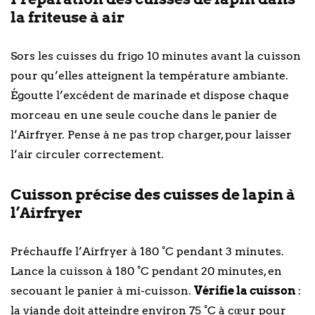
la friteuse à air
Sors les cuisses du frigo 10 minutes avant la cuisson
pour qu’elles atteignent la température ambiante.
Égoutte l’excédent de marinade et dispose chaque
morceau en une seule couche dans le panier de
l’Airfryer. Pense à ne pas trop charger, pour laisser
l’air circuler correctement.
Cuisson précise des cuisses de lapin à
l’Airfryer
Préchauffe l’Airfryer à 180 °C pendant 3 minutes.
Lance la cuisson à 180 °C pendant 20 minutes, en
secouant le panier à mi-cuisson.
Vérifie la cuisson
:
la viande doit atteindre environ 75 °C à cœur pour