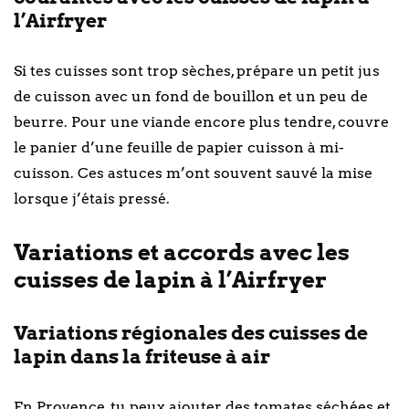
l’Airfryer
Si tes cuisses sont trop sèches, prépare un petit jus
de cuisson avec un fond de bouillon et un peu de
beurre. Pour une viande encore plus tendre, couvre
le panier d’une feuille de papier cuisson à mi-
cuisson. Ces astuces m’ont souvent sauvé la mise
lorsque j’étais pressé.
Variations et accords avec les
cuisses de lapin à l’Airfryer
Variations régionales des cuisses de
lapin dans la friteuse à air
En Provence, tu peux ajouter des tomates séchées et