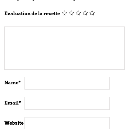
Evaluation de la recette
Name
*
Email
*
Website