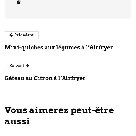
Précédent
Mini-quiches aux légumes à l’Airfryer
Suivant
Gâteau au Citron à l’Airfryer
Vous aimerez peut-être
aussi