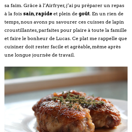
sa faim. Grâce à l’Airfryer, j’ai pu préparer un repas
à la fois
sain
,
rapide
et plein de
goût
. En un rien de
temps, nous avons pu savourer ces cuisses de lapin
croustillantes, parfaites pour plaire à toute la famille
et faire le bonheur de Lucas. Ce plat me rappelle que
cuisiner doit rester facile et agréable, même après
une longue journée de travail.