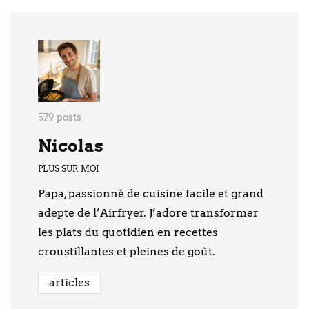
579 posts
Nicolas
PLUS SUR MOI
Papa, passionné de cuisine facile et grand
adepte de l’Airfryer. J’adore transformer
les plats du quotidien en recettes
croustillantes et pleines de goût.
articles