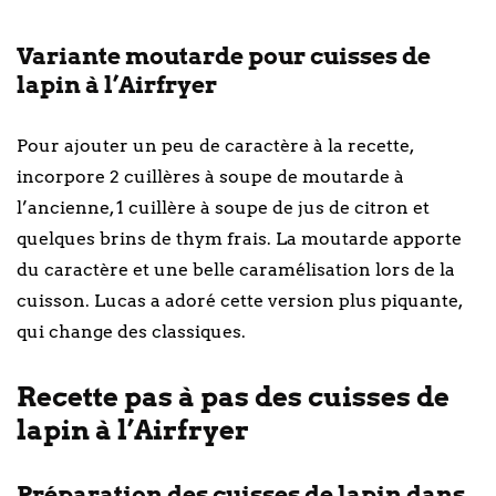
Variante moutarde pour cuisses de
lapin à l’Airfryer
Pour ajouter un peu de caractère à la recette,
incorpore 2 cuillères à soupe de moutarde à
l’ancienne, 1 cuillère à soupe de jus de citron et
quelques brins de thym frais. La moutarde apporte
du caractère et une belle caramélisation lors de la
cuisson. Lucas a adoré cette version plus piquante,
qui change des classiques.
Recette pas à pas des cuisses de
lapin à l’Airfryer
Préparation des cuisses de lapin dans