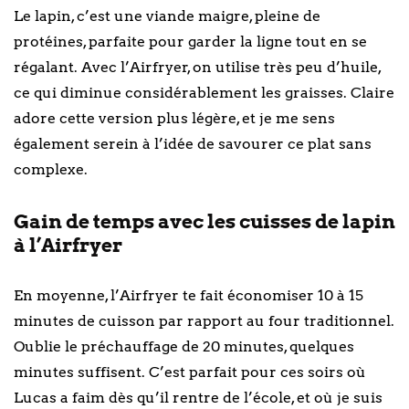
Le lapin, c’est une viande maigre, pleine de
protéines, parfaite pour garder la ligne tout en se
régalant. Avec l’Airfryer, on utilise très peu d’huile,
ce qui diminue considérablement les graisses. Claire
adore cette version plus légère, et je me sens
également serein à l’idée de savourer ce plat sans
complexe.
Gain de temps avec les cuisses de lapin
à l’Airfryer
En moyenne, l’Airfryer te fait économiser 10 à 15
minutes de cuisson par rapport au four traditionnel.
Oublie le préchauffage de 20 minutes, quelques
minutes suffisent. C’est parfait pour ces soirs où
Lucas a faim dès qu’il rentre de l’école, et où je suis