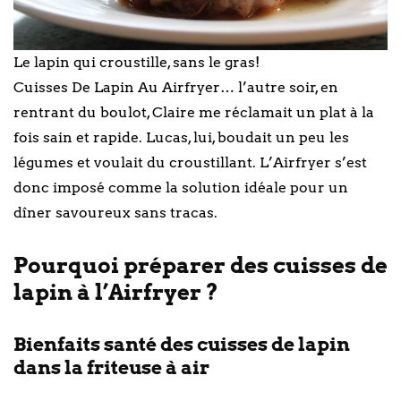
Le lapin qui croustille, sans le gras!
Cuisses De Lapin Au Airfryer… l’autre soir, en
rentrant du boulot, Claire me réclamait un plat à la
fois sain et rapide. Lucas, lui, boudait un peu les
légumes et voulait du croustillant. L’Airfryer s’est
donc imposé comme la solution idéale pour un
dîner savoureux sans tracas.
Pourquoi préparer des cuisses de
lapin à l’Airfryer ?
Bienfaits santé des cuisses de lapin
dans la friteuse à air