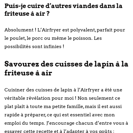
Puis-je cuire d’autres viandes dans la
friteuse à air ?
Absolument ! L’Airfryer est polyvalent, parfait pour
le poulet, le porc ou même le poisson. Les
possibilités sont infinies !
Savourez des cuisses de lapin à la
friteuse à air
Cuisiner des cuisses de lapin à l’Airfryer a été une
véritable révélation pour moi ! Non seulement ce
plat plaît à toute ma petite famille, mais il est aussi
rapide à préparer, ce qui est essentiel avec mon
emploi du temps. J’encourage chacun d’entre vous à
essayer cette recette et à l’adapter à vos goûts :