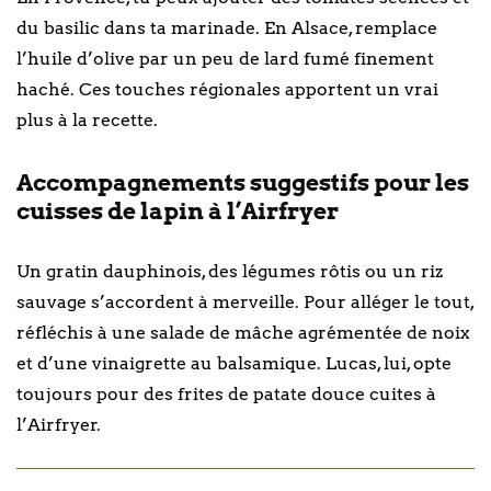
du basilic dans ta marinade. En Alsace, remplace
l’huile d’olive par un peu de lard fumé finement
haché. Ces touches régionales apportent un vrai
plus à la recette.
Accompagnements suggestifs pour les
cuisses de lapin à l’Airfryer
Un gratin dauphinois, des légumes rôtis ou un riz
sauvage s’accordent à merveille. Pour alléger le tout,
réfléchis à une salade de mâche agrémentée de noix
et d’une vinaigrette au balsamique. Lucas, lui, opte
toujours pour des frites de patate douce cuites à
l’Airfryer.