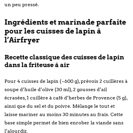
un peu pressé.
Ingrédients et marinade parfaite
pour les cuisses de lapin à
l’Airfryer
Recette classique des cuisses de lapin
dans la friteuse à air
Pour 4 cuisses de lapin (~600 g), prévois 2 cuillères à
soupe d’huile d’olive (30 ml), 2 gousses d’ail
écrasées, 1 cuillère à café d’herbes de Provence (5 g),
ainsi que du sel et du poivre. Mélange le tout et
laisse mariner au moins 30 minutes au frais. Cette
base simple permet de bien enrober la viande sans
l’alourdir.