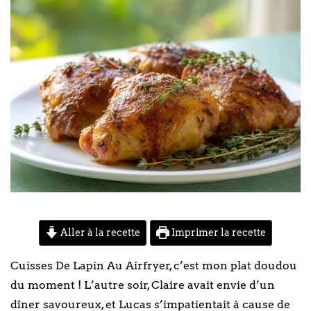
Aller à la recette
Imprimer la recette
Cuisses De Lapin Au Airfryer, c’est mon plat doudou
du moment ! L’autre soir, Claire avait envie d’un
dîner savoureux, et Lucas s’impatientait à cause de