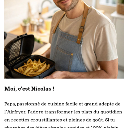
Moi, c’est Nicolas !
Papa, passionné de cuisine facile et grand adepte de
l’Airfryer. J’adore transformer les plats du quotidien
en recettes croustillantes et pleines de goût. Si tu
cherches des idées simples, rapides et 100% plaisir,