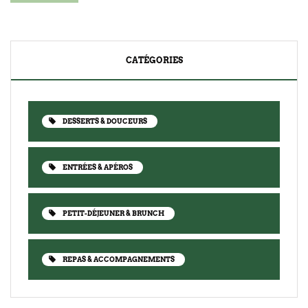
CATÉGORIES
DESSERTS & DOUCEURS
ENTRÉES & APÉROS
PETIT-DÉJEUNER & BRUNCH
REPAS & ACCOMPAGNEMENTS