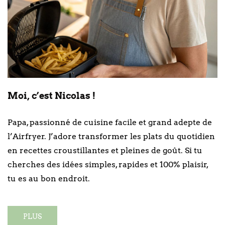
Moi, c’est Nicolas !
Papa, passionné de cuisine facile et grand adepte de
l’Airfryer. J’adore transformer les plats du quotidien
en recettes croustillantes et pleines de goût. Si tu
cherches des idées simples, rapides et 100% plaisir,
tu es au bon endroit.
PLUS