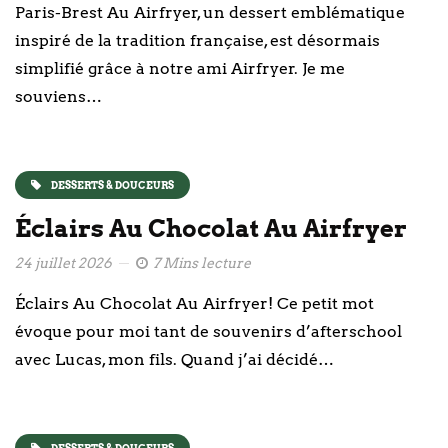
Paris-Brest Au Airfryer, un dessert emblématique
inspiré de la tradition française, est désormais
simplifié grâce à notre ami Airfryer. Je me
souviens…
DESSERTS & DOUCEURS
Éclairs Au Chocolat Au Airfryer
24 juillet 2026
7 Mins lecture
Éclairs Au Chocolat Au Airfryer! Ce petit mot
évoque pour moi tant de souvenirs d’afterschool
avec Lucas, mon fils. Quand j’ai décidé…
DESSERTS & DOUCEURS