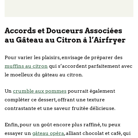
Accords et Douceurs Associées
au Gâteau au Citron à l’Airfryer
Pour varier les plaisirs, envisage de préparer des
muffins au citron
qui s’accordent parfaitement avec
le moelleux du gâteau au citron.
Un
crumble aux pommes
pourrait également
compléter ce dessert, offrant une texture
contrastante et une saveur fruitée délicieuse.
Enfin, pour un goût encore plus raffiné, tu peux
essayer un
gâteau opéra
, alliant chocolat et café, qui