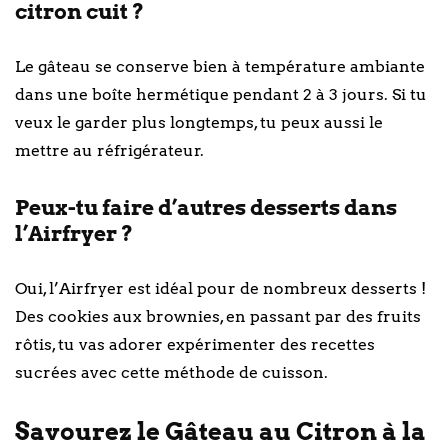
citron cuit ?
Le gâteau se conserve bien à température ambiante
dans une boîte hermétique pendant 2 à 3 jours. Si tu
veux le garder plus longtemps, tu peux aussi le
mettre au réfrigérateur.
Peux-tu faire d’autres desserts dans
l’Airfryer ?
Oui, l’Airfryer est idéal pour de nombreux desserts !
Des cookies aux brownies, en passant par des fruits
rôtis, tu vas adorer expérimenter des recettes
sucrées avec cette méthode de cuisson.
Savourez le Gâteau au Citron à la