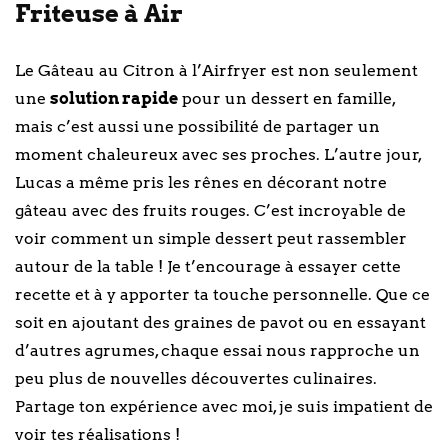
Friteuse à Air
Le Gâteau au Citron à l’Airfryer est non seulement
une
solution rapide
pour un dessert en famille,
mais c’est aussi une possibilité de partager un
moment chaleureux avec ses proches. L’autre jour,
Lucas a même pris les rênes en décorant notre
gâteau avec des fruits rouges. C’est incroyable de
voir comment un simple dessert peut rassembler
autour de la table ! Je t’encourage à essayer cette
recette et à y apporter ta touche personnelle. Que ce
soit en ajoutant des graines de pavot ou en essayant
d’autres agrumes, chaque essai nous rapproche un
peu plus de nouvelles découvertes culinaires.
Partage ton expérience avec moi, je suis impatient de
voir tes réalisations !