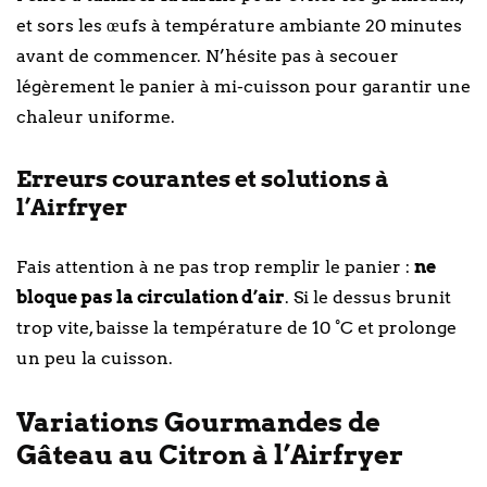
et sors les œufs à température ambiante 20 minutes
avant de commencer. N’hésite pas à secouer
légèrement le panier à mi-cuisson pour garantir une
chaleur uniforme.
Erreurs courantes et solutions à
l’Airfryer
Fais attention à ne pas trop remplir le panier :
ne
bloque pas la circulation d’air
. Si le dessus brunit
trop vite, baisse la température de 10 °C et prolonge
un peu la cuisson.
Variations Gourmandes de
Gâteau au Citron à l’Airfryer