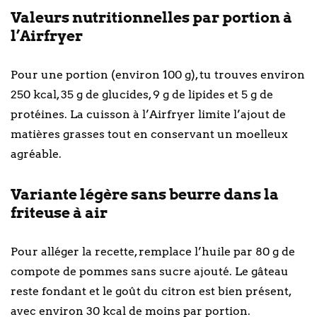
Valeurs nutritionnelles par portion à
l’Airfryer
Pour une portion (environ 100 g), tu trouves environ
250 kcal, 35 g de glucides, 9 g de lipides et 5 g de
protéines. La cuisson à l’Airfryer limite l’ajout de
matières grasses tout en conservant un moelleux
agréable.
Variante légère sans beurre dans la
friteuse à air
Pour alléger la recette, remplace l’huile par 80 g de
compote de pommes sans sucre ajouté. Le gâteau
reste fondant et le goût du citron est bien présent,
avec environ 30 kcal de moins par portion.