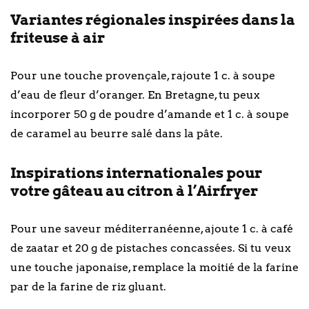
Variantes régionales inspirées dans la
friteuse à air
Pour une touche provençale, rajoute 1 c. à soupe
d’eau de fleur d’oranger. En Bretagne, tu peux
incorporer 50 g de poudre d’amande et 1 c. à soupe
de caramel au beurre salé dans la pâte.
Inspirations internationales pour
votre gâteau au citron à l’Airfryer
Pour une saveur méditerranéenne, ajoute 1 c. à café
de zaatar et 20 g de pistaches concassées. Si tu veux
une touche japonaise, remplace la moitié de la farine
par de la farine de riz gluant.