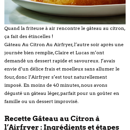
Quand la friteuse à air rencontre le gâteau au citron,
ça fait des étincelles !
Gâteau Au Citron Au Airfryer, l’autre soir après une
journée bien remplie, Claire et Lucas m’ont
demandé un dessert rapide et savoureux. J’avais
envie d’un délice frais et moelleux sans allumer le
four, donc l’Airfryer s’est tout naturellement
imposé. En moins de 40 minutes, nous avons
dégusté un gâteau léger, parfait pour un goûter en
famille ou un dessert improvisé.
Recette Gâteau au Citron à
l’Airfryer : Ingrédients et étapes