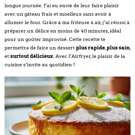
longue journée. J’ai eu envie de leur faire plaisir
avec un gâteau frais et moelleux sans avoir à
allumer le four. Grâce à ma friteuse à air, j’ai réussi à
préparer un délice en moins de 40 minutes, idéal
pour un goûter improvisé. Cette recette te
permettra de faire un dessert
plus rapide
,
plus sain
,
et
surtout délicieux
. Avec l’Airfryer, le plaisir de la
cuisine s’invite au quotidien !