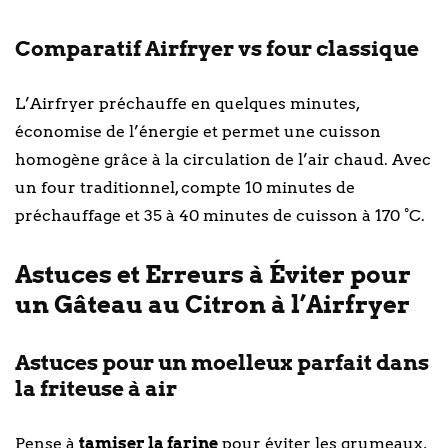
Comparatif Airfryer vs four classique
L’Airfryer préchauffe en quelques minutes,
économise de l’énergie et permet une cuisson
homogène grâce à la circulation de l’air chaud. Avec
un four traditionnel, compte 10 minutes de
préchauffage et 35 à 40 minutes de cuisson à 170 °C.
Astuces et Erreurs à Éviter pour
un Gâteau au Citron à l’Airfryer
Astuces pour un moelleux parfait dans
la friteuse à air
Pense à
tamiser la farine
pour éviter les grumeaux,