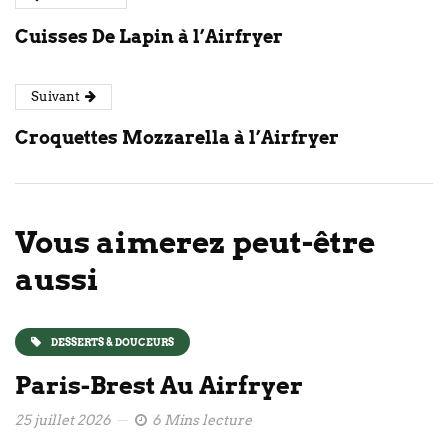
Cuisses De Lapin à l’Airfryer
Suivant
Croquettes Mozzarella à l’Airfryer
Vous aimerez peut-être
aussi
DESSERTS & DOUCEURS
Paris-Brest Au Airfryer
25 juillet 2026
6 Mins lecture