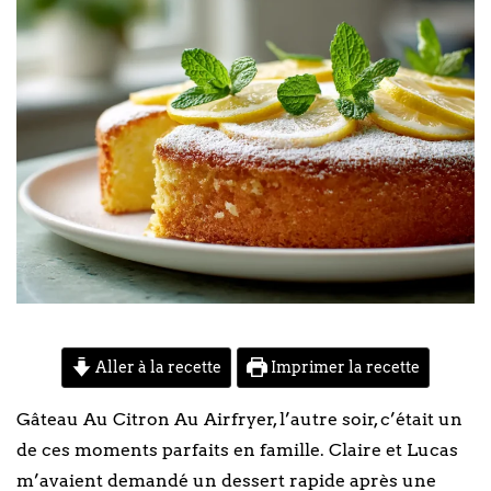
Aller à la recette
Imprimer la recette
Gâteau Au Citron Au Airfryer, l’autre soir, c’était un
de ces moments parfaits en famille. Claire et Lucas
m’avaient demandé un dessert rapide après une