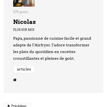
579 posts
Nicolas
PLUS SUR MOI
Papa, passionné de cuisine facile et grand
adepte de l’Airfryer. J’adore transformer
les plats du quotidien en recettes
croustillantes et pleines de goût.
articles
Précédent