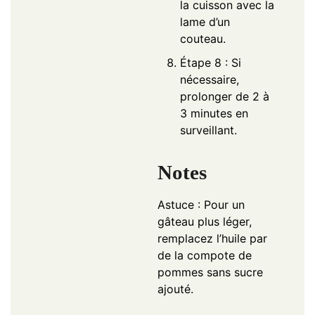
la cuisson avec la
lame d’un
couteau.
Étape 8 : Si
nécessaire,
prolonger de 2 à
3 minutes en
surveillant.
Notes
Astuce : Pour un
gâteau plus léger,
remplacez l’huile par
de la compote de
pommes sans sucre
ajouté.