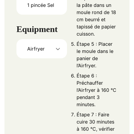
1
pincée
Sel
la pâte dans un
moule rond de 18
cm beurré et
tapissé de papier
Equipment
cuisson.
Étape 5 : Placer
Airfryer
le moule dans le
panier de
l’Airfryer.
Étape 6 :
Préchauffer
l’Airfryer à 160 °C
pendant 3
minutes.
Étape 7 : Faire
cuire 30 minutes
à 160 °C, vérifier