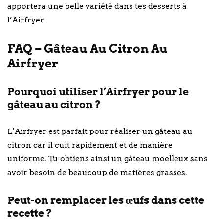
apportera une belle variété dans tes desserts à
l’Airfryer.
FAQ – Gâteau Au Citron Au
Airfryer
Pourquoi utiliser l’Airfryer pour le
gâteau au citron ?
L’Airfryer est parfait pour réaliser un gâteau au
citron car il cuit rapidement et de manière
uniforme. Tu obtiens ainsi un gâteau moelleux sans
avoir besoin de beaucoup de matières grasses.
Peut-on remplacer les œufs dans cette
recette ?