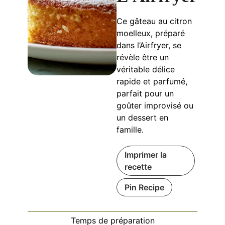
Ce gâteau au citron
moelleux, préparé
dans l’Airfryer, se
révèle être un
véritable délice
rapide et parfumé,
parfait pour un
goûter improvisé ou
un dessert en
famille.
Imprimer la
recette
Pin Recipe
Temps de préparation