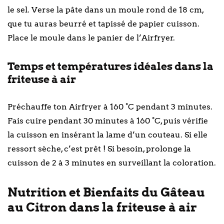
le sel. Verse la pâte dans un moule rond de 18 cm,
que tu auras beurré et tapissé de papier cuisson.
Place le moule dans le panier de l’Airfryer.
Temps et températures idéales dans la
friteuse à air
Préchauffe ton Airfryer à 160 °C pendant 3 minutes.
Fais cuire pendant 30 minutes à 160 °C, puis vérifie
la cuisson en insérant la lame d’un couteau. Si elle
ressort sèche, c’est prêt ! Si besoin, prolonge la
cuisson de 2 à 3 minutes en surveillant la coloration.
Nutrition et Bienfaits du Gâteau
au Citron dans la friteuse à air