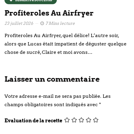
Profiteroles Au Airfryer
23 juillet 2026
7 Mins lecture
Profiteroles Au Airfryer, quel délice! L’autre soir,
alors que Lucas était impatient de déguster quelque
chose de sucré, Claire et moi avons…
Laisser un commentaire
Votre adresse e-mail ne sera pas publiée.
Les
champs obligatoires sont indiqués avec
*
Evaluation de la recette