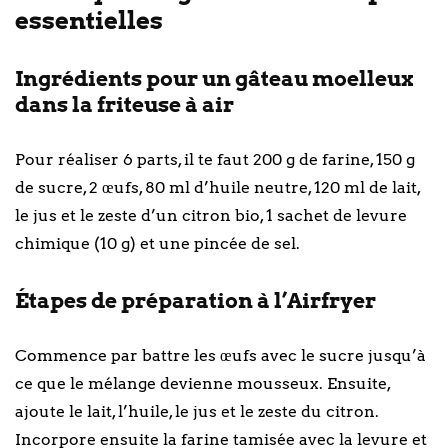
essentielles
Ingrédients pour un gâteau moelleux
dans la friteuse à air
Pour réaliser 6 parts, il te faut 200 g de farine, 150 g
de sucre, 2 œufs, 80 ml d’huile neutre, 120 ml de lait,
le jus et le zeste d’un citron bio, 1 sachet de levure
chimique (10 g) et une pincée de sel.
Étapes de préparation à l’Airfryer
Commence par battre les œufs avec le sucre jusqu’à
ce que le mélange devienne mousseux. Ensuite,
ajoute le lait, l’huile, le jus et le zeste du citron.
Incorpore ensuite la farine tamisée avec la levure et