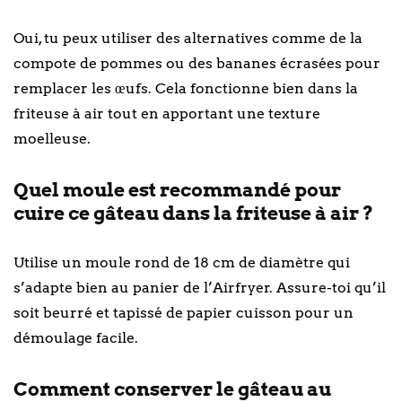
Oui, tu peux utiliser des alternatives comme de la
compote de pommes ou des bananes écrasées pour
remplacer les œufs. Cela fonctionne bien dans la
friteuse à air tout en apportant une texture
moelleuse.
Quel moule est recommandé pour
cuire ce gâteau dans la friteuse à air ?
Utilise un moule rond de 18 cm de diamètre qui
s’adapte bien au panier de l’Airfryer. Assure-toi qu’il
soit beurré et tapissé de papier cuisson pour un
démoulage facile.
Comment conserver le gâteau au