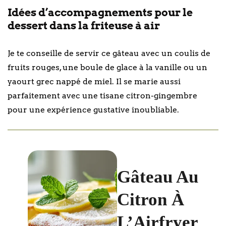
Idées d’accompagnements pour le
dessert dans la friteuse à air
Je te conseille de servir ce gâteau avec un coulis de
fruits rouges, une boule de glace à la vanille ou un
yaourt grec nappé de miel. Il se marie aussi
parfaitement avec une tisane citron-gingembre
pour une expérience gustative inoubliable.
Gâteau Au
Citron À
L’Airfryer