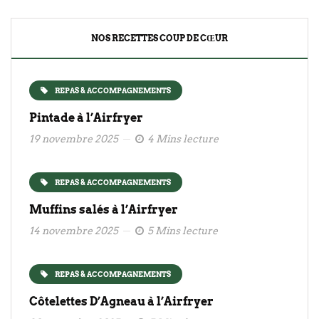
NOS RECETTES COUP DE CŒUR
REPAS & ACCOMPAGNEMENTS
Pintade à l’Airfryer
19 novembre 2025
4 Mins lecture
REPAS & ACCOMPAGNEMENTS
Muffins salés à l’Airfryer
14 novembre 2025
5 Mins lecture
REPAS & ACCOMPAGNEMENTS
Côtelettes D’Agneau à l’Airfryer