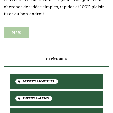
cherches des idées simples, rapides et 100% plaisir,
tu es au bon endroit.
PLUS
CATÉGORIES
DESSERTS & DOUCEURS
ENTRÉES & APÉROS