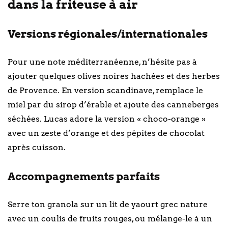
dans la friteuse à air
Versions régionales/internationales
Pour une note méditerranéenne, n’hésite pas à
ajouter quelques olives noires hachées et des herbes
de Provence. En version scandinave, remplace le
miel par du sirop d’érable et ajoute des canneberges
séchées. Lucas adore la version « choco-orange »
avec un zeste d’orange et des pépites de chocolat
après cuisson.
Accompagnements parfaits
Serre ton granola sur un lit de yaourt grec nature
avec un coulis de fruits rouges, ou mélange-le à un