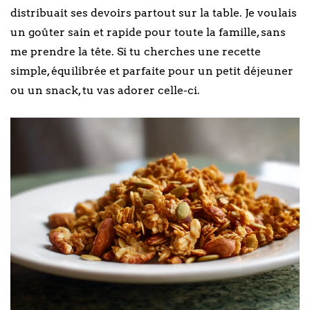
distribuait ses devoirs partout sur la table. Je voulais
un goûter sain et rapide pour toute la famille, sans
me prendre la tête. Si tu cherches une recette
simple, équilibrée et parfaite pour un petit déjeuner
ou un snack, tu vas adorer celle-ci.