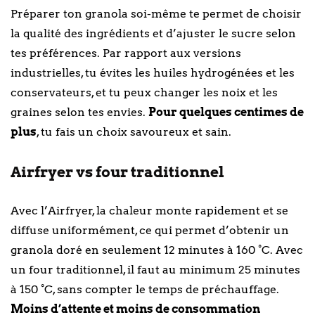
Préparer ton granola soi-même te permet de choisir
la qualité des ingrédients et d’ajuster le sucre selon
tes préférences. Par rapport aux versions
industrielles, tu évites les huiles hydrogénées et les
conservateurs, et tu peux changer les noix et les
graines selon tes envies.
Pour quelques centimes de
plus
, tu fais un choix savoureux et sain.
Airfryer vs four traditionnel
Avec l’Airfryer, la chaleur monte rapidement et se
diffuse uniformément, ce qui permet d’obtenir un
granola doré en seulement 12 minutes à 160 °C. Avec
un four traditionnel, il faut au minimum 25 minutes
à 150 °C, sans compter le temps de préchauffage.
Moins d’attente et moins de consommation