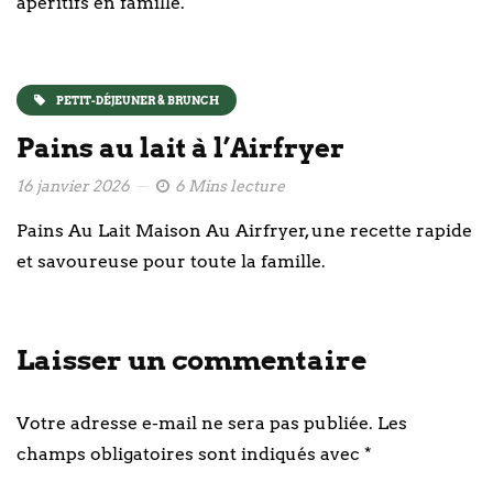
apéritifs en famille.
PETIT-DÉJEUNER & BRUNCH
Pains au lait à l’Airfryer
16 janvier 2026
6 Mins lecture
Pains Au Lait Maison Au Airfryer, une recette rapide
et savoureuse pour toute la famille.
Laisser un commentaire
Votre adresse e-mail ne sera pas publiée.
Les
champs obligatoires sont indiqués avec
*