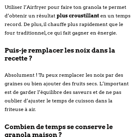
Utiliser l’Airfryer pour faire ton granola te permet
d’obtenir un résultat
plus croustillant
en un temps
record. De plus, il chauffe plus rapidement que le
four traditionnel, ce qui fait gagner en énergie.
Puis-je remplacer les noix dans la
recette ?
Absolument ! Tu peux remplacer les noix par des
graines ou bien ajouter des fruits secs. L’important
est de garder l’équilibre des saveurs et de ne pas
oublier d’ajuster le temps de cuisson dans la
friteuse à air.
Combien de temps se conserve le
granola maison ?