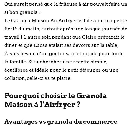
Qui aurait pensé que la friteuse à air pouvait faire un
si bon granola ?
Le Granola Maison Au Airfryer est devenu ma petite
fierté du matin, surtout après une longue journée de
travail ! L’autre soir, pendant que Claire préparait le
dîner et que Lucas étalait ses devoirs sur la table,
j’avais besoin d’un goûter sain et rapide pour toute
la famille. Si tu cherches une recette simple,
équilibrée et idéale pour le petit déjeuner ou une
collation, celle-ci va te plaire.
Pourquoi choisir le Granola
Maison à l’Airfryer ?
Avantages vs granola du commerce