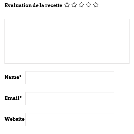
Evaluation de la recette
Name
*
Email
*
Website