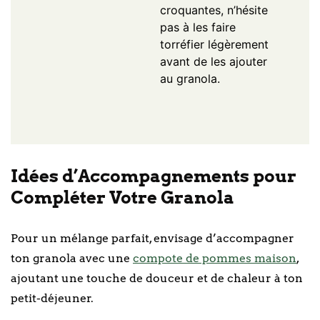
croquantes, n’hésite
pas à les faire
torréfier légèrement
avant de les ajouter
au granola.
Idées d’Accompagnements pour
Compléter Votre Granola
Pour un mélange parfait, envisage d’accompagner
ton granola avec une
compote de pommes maison
,
ajoutant une touche de douceur et de chaleur à ton
petit-déjeuner.