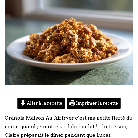
Aller à la recette
Imprimer la recette
Granola Maison Au Airfryer, c’est ma petite fierté du
matin quand je rentre tard du boulot ! L’autre soir,
Claire préparait le dîner pendant que Lucas