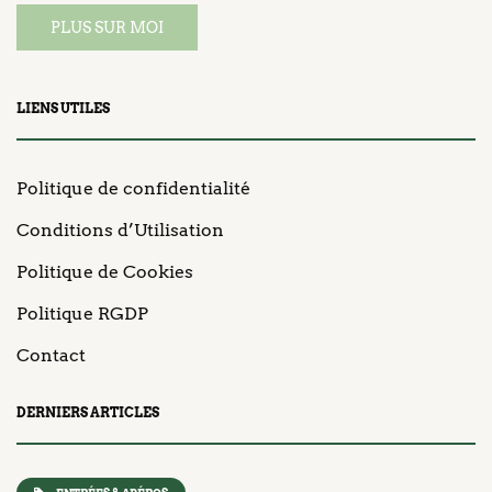
PLUS SUR MOI
LIENS UTILES
Politique de confidentialité
Conditions d’Utilisation
Politique de Cookies
Politique RGDP
Contact
DERNIERS ARTICLES