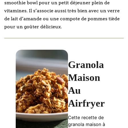
smoothie bowl pour un petit déjeuner plein de
vitamines. Il s’associe aussi très bien avec un verre
de lait d’amande ou une compote de pommes tiède
pour un goûter délicieux.
Granola
Maison
Au
Airfryer
Cette recette de
granola maison à