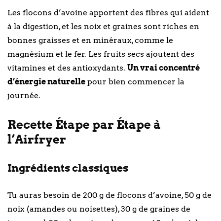
Les flocons d’avoine apportent des fibres qui aident
à la digestion, et les noix et graines sont riches en
bonnes graisses et en minéraux, comme le
magnésium et le fer. Les fruits secs ajoutent des
vitamines et des antioxydants.
Un vrai concentré
d’énergie naturelle
pour bien commencer la
journée.
Recette Étape par Étape à
l’Airfryer
Ingrédients classiques
Tu auras besoin de 200 g de flocons d’avoine, 50 g de
noix (amandes ou noisettes), 30 g de graines de