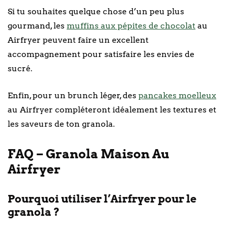
Si tu souhaites quelque chose d’un peu plus
gourmand, les
muffins aux pépites de chocolat
au
Airfryer peuvent faire un excellent
accompagnement pour satisfaire les envies de
sucré.
Enfin, pour un brunch léger, des
pancakes moelleux
au Airfryer compléteront idéalement les textures et
les saveurs de ton granola.
FAQ – Granola Maison Au
Airfryer
Pourquoi utiliser l’Airfryer pour le
granola ?