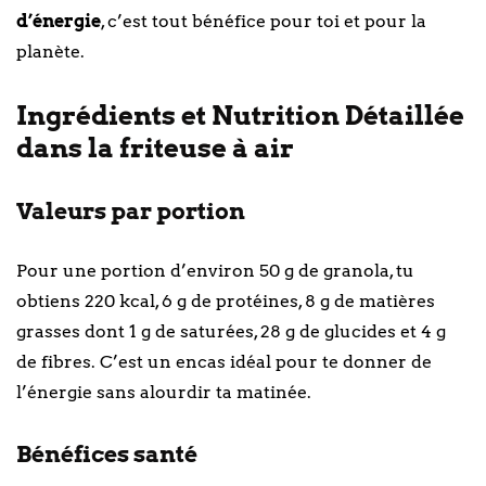
d’énergie
, c’est tout bénéfice pour toi et pour la
planète.
Ingrédients et Nutrition Détaillée
dans la friteuse à air
Valeurs par portion
Pour une portion d’environ 50 g de granola, tu
obtiens 220 kcal, 6 g de protéines, 8 g de matières
grasses dont 1 g de saturées, 28 g de glucides et 4 g
de fibres. C’est un encas idéal pour te donner de
l’énergie sans alourdir ta matinée.
Bénéfices santé