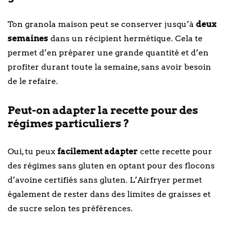
Ton granola maison peut se conserver jusqu’à
deux
semaines
dans un récipient hermétique. Cela te
permet d’en préparer une grande quantité et d’en
profiter durant toute la semaine, sans avoir besoin
de le refaire.
Peut-on adapter la recette pour des
régimes particuliers ?
Oui, tu peux
facilement adapter
cette recette pour
des régimes sans gluten en optant pour des flocons
d’avoine certifiés sans gluten. L’Airfryer permet
également de rester dans des limites de graisses et
de sucre selon tes préférences.