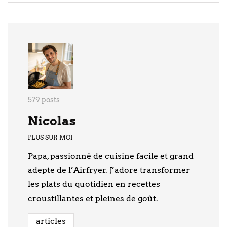
579 posts
Nicolas
PLUS SUR MOI
Papa, passionné de cuisine facile et grand
adepte de l’Airfryer. J’adore transformer
les plats du quotidien en recettes
croustillantes et pleines de goût.
articles