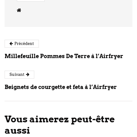
Précédent
Millefeuille Pommes De Terre à l’Airfryer
Suivant
Beignets de courgette et feta à l’Airfryer
Vous aimerez peut-être
aussi