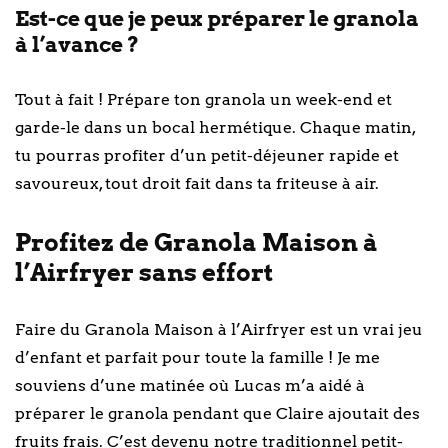
Est-ce que je peux préparer le granola
à l’avance ?
Tout à fait ! Prépare ton granola un week-end et
garde-le dans un bocal hermétique. Chaque matin,
tu pourras profiter d’un petit-déjeuner rapide et
savoureux, tout droit fait dans ta friteuse à air.
Profitez de Granola Maison à
l’Airfryer sans effort
Faire du Granola Maison à l’Airfryer est un vrai jeu
d’enfant et parfait pour toute la famille ! Je me
souviens d’une matinée où Lucas m’a aidé à
préparer le granola pendant que Claire ajoutait des
fruits frais. C’est devenu notre traditionnel petit-