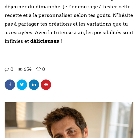
déjeuner du dimanche. Je t’encourage à tester cette
recette et à la personnaliser selon tes goûts. N’hésite
pas à partager tes créations et les variations que tu
as essayées. Avec la friteuse à air, les possibilités sont
infinies et
délicieuses
!
0
654
0