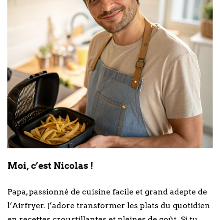
Moi, c’est Nicolas !
Papa, passionné de cuisine facile et grand adepte de
l’Airfryer. J’adore transformer les plats du quotidien
en recettes croustillantes et pleines de goût. Si tu