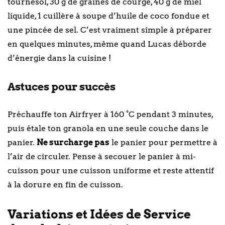
tournesol, 30 g de graines de courge, 40 g de miel
liquide, 1 cuillère à soupe d’huile de coco fondue et
une pincée de sel. C’est vraiment simple à préparer
en quelques minutes, même quand Lucas déborde
d’énergie dans la cuisine !
Astuces pour succès
Préchauffe ton Airfryer à 160 °C pendant 3 minutes,
puis étale ton granola en une seule couche dans le
panier.
Ne surcharge pas
le panier pour permettre à
l’air de circuler. Pense à secouer le panier à mi-
cuisson pour une cuisson uniforme et reste attentif
à la dorure en fin de cuisson.
Variations et Idées de Service