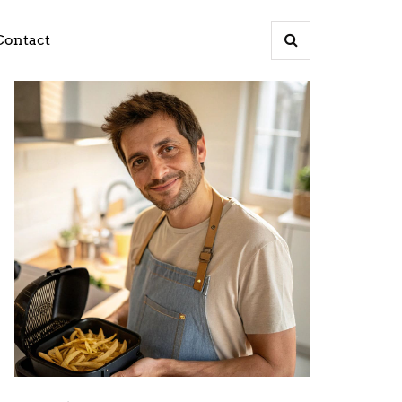
Contact