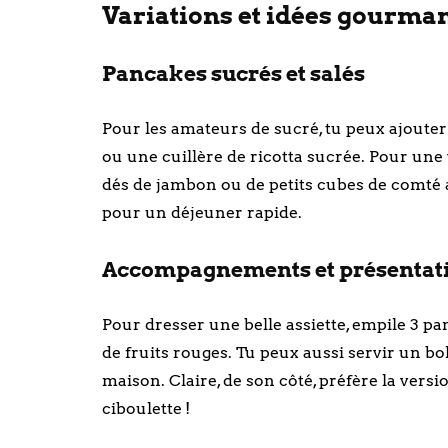
Variations et idées gourmand
Pancakes sucrés et salés
Pour les amateurs de sucré, tu peux ajoute
ou une cuillère de ricotta sucrée. Pour une 
dés de jambon ou de petits cubes de comté 
pour un déjeuner rapide.
Accompagnements et présentat
Pour dresser une belle assiette, empile 3 pa
de fruits rouges. Tu peux aussi servir un bo
maison. Claire, de son côté, préfère la ver
ciboulette !