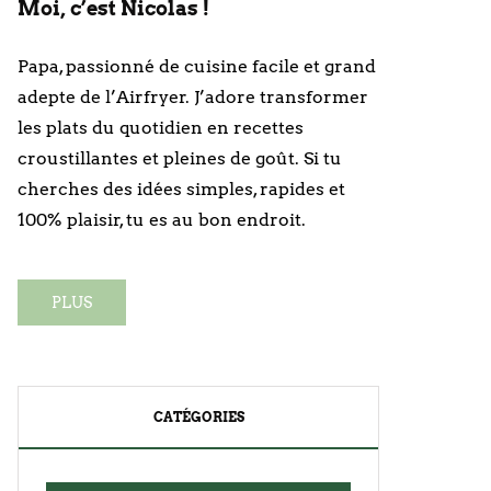
Moi, c’est Nicolas !
Papa, passionné de cuisine facile et grand
adepte de l’Airfryer. J’adore transformer
les plats du quotidien en recettes
croustillantes et pleines de goût. Si tu
cherches des idées simples, rapides et
100% plaisir, tu es au bon endroit.
PLUS
CATÉGORIES