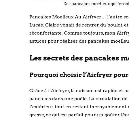
Des pancakes moelleux qui feront d
Pancakes Moelleux Au Airfryer… l’autre soir,
Lucas. Claire venait de rentrer du boulot, et 
réconfortante. Comme toujours, mon Airfrye
astuces pour réaliser des pancakes moelleux
Les secrets des pancakes moe
Pourquoi choisir l’Airfryer pour
Grâce à l’Airfryer, la cuisson est rapide et 
pancakes dans une poêle. La circulation de 
l’extérieur tout en restant incroyablement 
grasse, ce qui est parfait pour un goûter lége