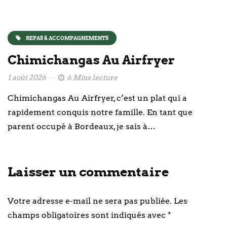
REPAS & ACCOMPAGNEMENTS
Chimichangas Au Airfryer
1 août 2026
6 Mins lecture
Chimichangas Au Airfryer, c’est un plat qui a
rapidement conquis notre famille. En tant que
parent occupé à Bordeaux, je sais à…
Laisser un commentaire
Votre adresse e-mail ne sera pas publiée.
Les
champs obligatoires sont indiqués avec
*