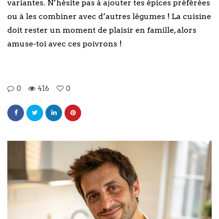
variantes. N’hésite pas à ajouter tes épices préférées
ou à les combiner avec d’autres légumes ! La cuisine
doit rester un moment de plaisir en famille, alors
amuse-toi avec ces poivrons !
0
416
0