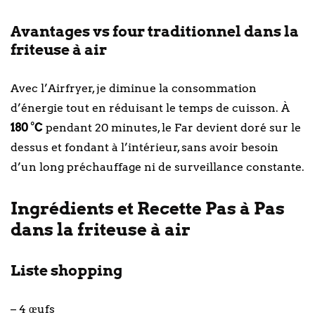
Avantages vs four traditionnel dans la
friteuse à air
Avec l’Airfryer, je diminue la consommation
d’énergie tout en réduisant le temps de cuisson. À
180 °C
pendant 20 minutes, le Far devient doré sur le
dessus et fondant à l’intérieur, sans avoir besoin
d’un long préchauffage ni de surveillance constante.
Ingrédients et Recette Pas à Pas
dans la friteuse à air
Liste shopping
– 4 œufs