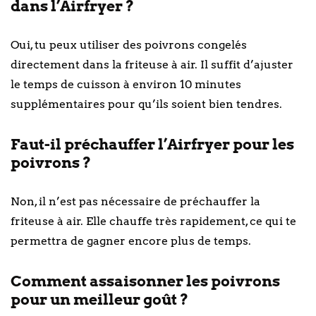
dans l’Airfryer ?
Oui, tu peux utiliser des poivrons congelés
directement dans la friteuse à air. Il suffit d’ajuster
le temps de cuisson à environ 10 minutes
supplémentaires pour qu’ils soient bien tendres.
Faut-il préchauffer l’Airfryer pour les
poivrons ?
Non, il n’est pas nécessaire de préchauffer la
friteuse à air. Elle chauffe très rapidement, ce qui te
permettra de gagner encore plus de temps.
Comment assaisonner les poivrons
pour un meilleur goût ?