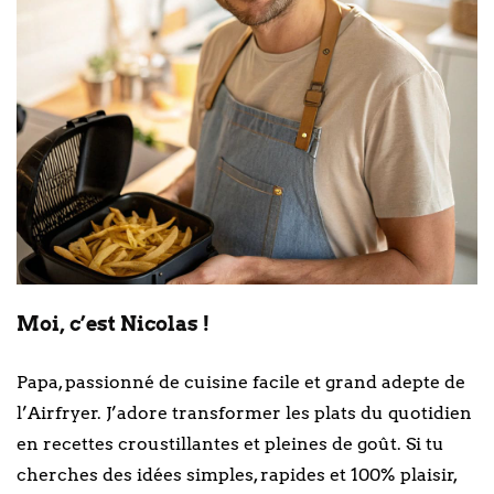
Moi, c’est Nicolas !
Papa, passionné de cuisine facile et grand adepte de
l’Airfryer. J’adore transformer les plats du quotidien
en recettes croustillantes et pleines de goût. Si tu
cherches des idées simples, rapides et 100% plaisir,