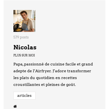
579 posts
Nicolas
PLUS SUR MOI
Papa, passionné de cuisine facile et grand
adepte de l’Airfryer. J’adore transformer
les plats du quotidien en recettes
croustillantes et pleines de goût.
articles