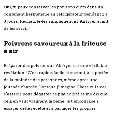
Oui, tu peux conserver les poivrons cuits dans un
contenant hermétique au réfrigérateur pendant 2 à
3 jours. Réchauffe-les simplement à l’Airfryer avant
de les servir !
Poivrons savoureux à la friteuse
à air
Préparer des poivrons à l’Airfryer est une véritable
révélation ! C’est rapide, facile et surtout, à la portée
de la moindre des personnes, même après une
journée chargée. Lorsque j’imagine Claire et Lucas
s’asseoir pour déguster ce plat coloré, je me dis que
cela en vaut vraiment la peine. Je t’encourage à
essayer cette recette et à partager tes propres