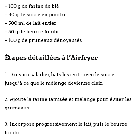
– 100 g de farine de blé
– 80 g de sucre en poudre
– 500 ml de lait entier
– 50 g de beurre fondu
– 100 g de pruneaux dénoyautés
Étapes détaillées à l’Airfryer
1. Dans un saladier, bats les œufs avec le sucre
jusqu’à ce que le mélange devienne clair.
2. Ajoute la farine tamisée et mélange pour éviter les
grumeaux.
3. Incorpore progressivement le lait, puis le beurre
fondu.