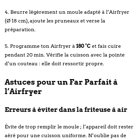
4. Beurre légèrement un moule adapté à l’Airfryer
(Ø 18 cm), ajoute les pruneaux et verse la
préparation.
5. Programme ton Airfryer à
180 °C
et fais cuire
pendant 20 min. Vérifie la cuisson avec la pointe
d’un couteau : elle doit ressortir propre.
Astuces pour un Far Parfait à
l’Airfryer
Erreurs à éviter dans la friteuse à air
Évite de trop remplir le moule ; l’appareil doit rester
aéré pour une cuisson uniforme. N’oublie pas de