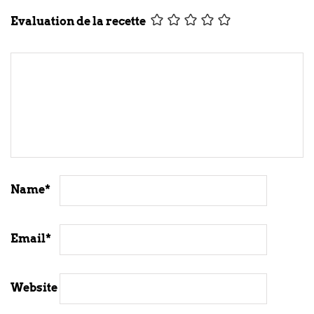
Evaluation de la recette
Name
*
Email
*
Website