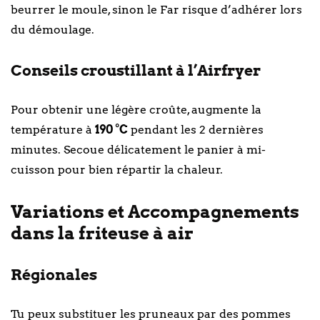
beurrer le moule, sinon le Far risque d’adhérer lors
du démoulage.
Conseils croustillant à l’Airfryer
Pour obtenir une légère croûte, augmente la
température à
190 °C
pendant les 2 dernières
minutes. Secoue délicatement le panier à mi-
cuisson pour bien répartir la chaleur.
Variations et Accompagnements
dans la friteuse à air
Régionales
Tu peux substituer les pruneaux par des pommes