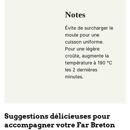
Notes
Évite de surcharger le
moule pour une
cuisson uniforme.
Pour une légère
croûte, augmente la
température à 190 °C
les 2 dernières
minutes.
Suggestions délicieuses pour
accompagner votre Far Breton