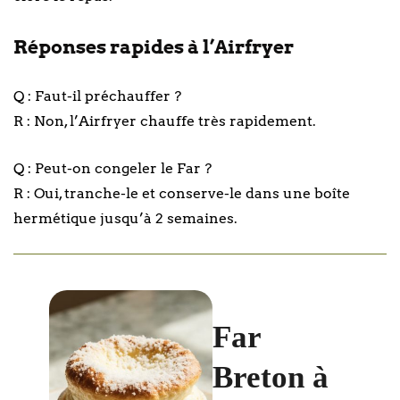
Réponses rapides à l’Airfryer
Q : Faut-il préchauffer ?
R : Non, l’Airfryer chauffe très rapidement.
Q : Peut-on congeler le Far ?
R : Oui, tranche-le et conserve-le dans une boîte
hermétique jusqu’à 2 semaines.
Far
Breton à