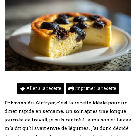
Aller à la recette
Imprimer la recette
Poivrons Au Airfryer, c’est la recette idéale pour un
dîner rapide en semaine. Un soir, après une longue
journée de travail, je suis rentré à la maison et Lucas
m’a dit qu’il avait envie de légumes. J’ai donc décidé