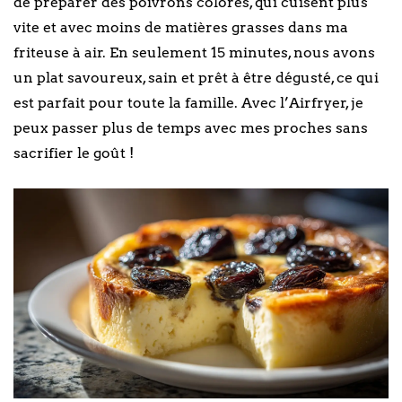
de préparer des poivrons colorés, qui cuisent plus
vite et avec moins de matières grasses dans ma
friteuse à air. En seulement 15 minutes, nous avons
un plat savoureux, sain et prêt à être dégusté, ce qui
est parfait pour toute la famille. Avec l’Airfryer, je
peux passer plus de temps avec mes proches sans
sacrifier le goût !