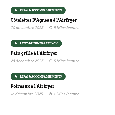
REPAS & ACCOMPAGNEMENTS
Côtelettes D’Agneau à l’Airfryer
30 novembre 2025
5 Mins lecture
PETIT-DÉJEUNER & BRUNCH
Pain grillé à l’Airfryer
28 décembre 2025
5 Mins lecture
REPAS & ACCOMPAGNEMENTS
Poireaux à l’Airfryer
16 décembre 2025
4 Mins lecture