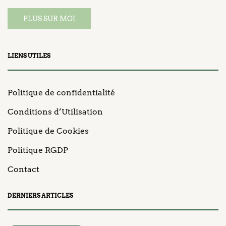
PLUS SUR MOI
LIENS UTILES
Politique de confidentialité
Conditions d’Utilisation
Politique de Cookies
Politique RGDP
Contact
DERNIERS ARTICLES