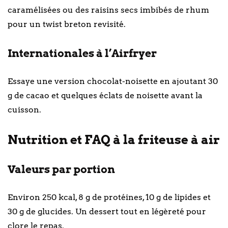
caramélisées ou des raisins secs imbibés de rhum
pour un twist breton revisité.
Internationales à l’Airfryer
Essaye une version chocolat-noisette en ajoutant 30
g de cacao et quelques éclats de noisette avant la
cuisson.
Nutrition et FAQ à la friteuse à air
Valeurs par portion
Environ 250 kcal, 8 g de protéines, 10 g de lipides et
30 g de glucides. Un dessert tout en légèreté pour
clore le repas.