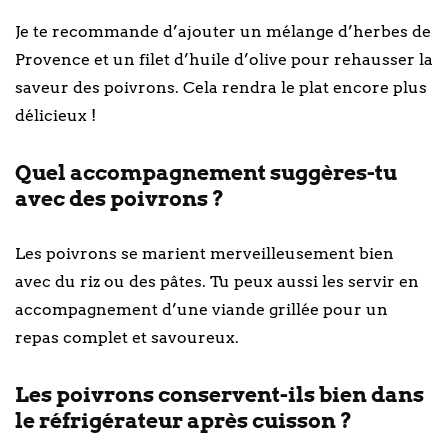
Je te recommande d’ajouter un mélange d’herbes de
Provence et un filet d’huile d’olive pour rehausser la
saveur des poivrons. Cela rendra le plat encore plus
délicieux !
Quel accompagnement suggères-tu
avec des poivrons ?
Les poivrons se marient merveilleusement bien
avec du riz ou des pâtes. Tu peux aussi les servir en
accompagnement d’une viande grillée pour un
repas complet et savoureux.
Les poivrons conservent-ils bien dans
le réfrigérateur après cuisson ?