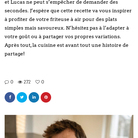
et Lucas ne peut s’empêcher de demander des
secondes. J’espère que cette recette va vous inspirer
à profiter de votre friteuse à air pour des plats
simples mais savoureux. N’hésitez pas à l’adapter à
votre goût ou à partager vos propres variations.
Après tout, la cuisine est avant tout une histoire de
partage!
0
272
0