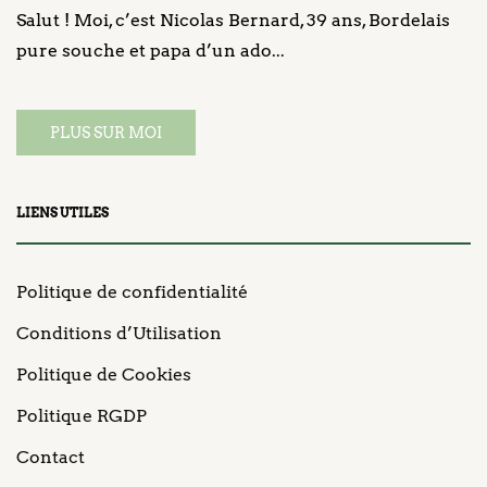
Salut ! Moi, c’est Nicolas Bernard, 39 ans, Bordelais
pure souche et papa d’un ado...
PLUS SUR MOI
LIENS UTILES
Politique de confidentialité
Conditions d’Utilisation
Politique de Cookies
Politique RGDP
Contact