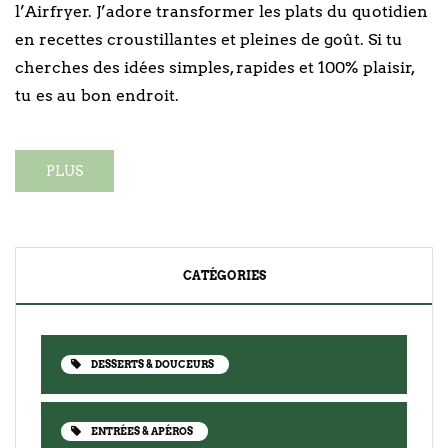
l’Airfryer. J’adore transformer les plats du quotidien
en recettes croustillantes et pleines de goût. Si tu
cherches des idées simples, rapides et 100% plaisir,
tu es au bon endroit.
PLUS
CATÉGORIES
DESSERTS & DOUCEURS
ENTRÉES & APÉROS