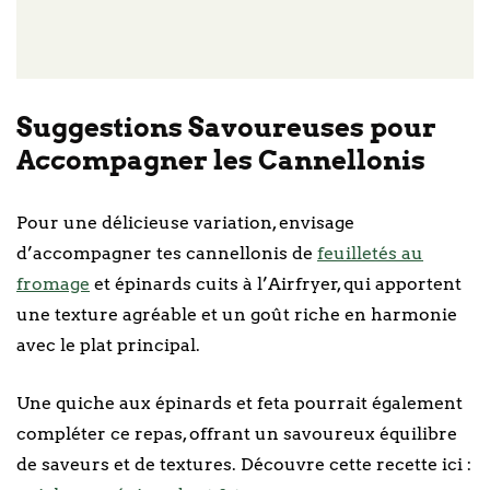
Suggestions Savoureuses pour
Accompagner les Cannellonis
Pour une délicieuse variation, envisage
d’accompagner tes cannellonis de
feuilletés au
fromage
et épinards cuits à l’Airfryer, qui apportent
une texture agréable et un goût riche en harmonie
avec le plat principal.
Une quiche aux épinards et feta pourrait également
compléter ce repas, offrant un savoureux équilibre
de saveurs et de textures. Découvre cette recette ici :