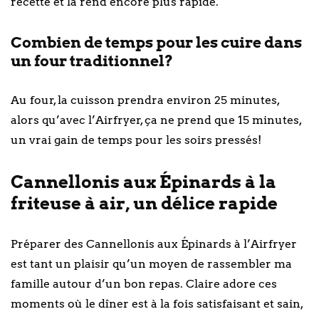
recette et la rend encore plus rapide.
Combien de temps pour les cuire dans
un four traditionnel?
Au four, la cuisson prendra environ 25 minutes,
alors qu’avec l’Airfryer, ça ne prend que 15 minutes,
un vrai gain de temps pour les soirs pressés!
Cannellonis aux Épinards à la
friteuse à air, un délice rapide
Préparer des Cannellonis aux Épinards à l’Airfryer
est tant un plaisir qu’un moyen de rassembler ma
famille autour d’un bon repas. Claire adore ces
moments où le dîner est à la fois satisfaisant et sain,