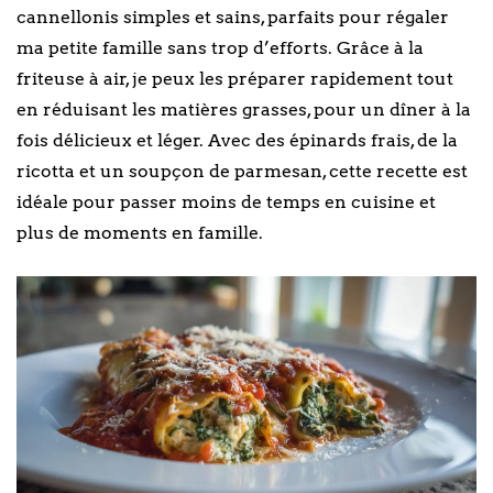
cannellonis simples et sains, parfaits pour régaler
ma petite famille sans trop d’efforts. Grâce à la
friteuse à air, je peux les préparer rapidement tout
en réduisant les matières grasses, pour un dîner à la
fois délicieux et léger. Avec des épinards frais, de la
ricotta et un soupçon de parmesan, cette recette est
idéale pour passer moins de temps en cuisine et
plus de moments en famille.