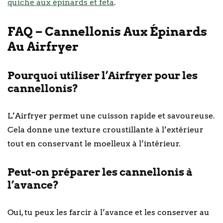
quiche aux épinards et feta
.
FAQ – Cannellonis Aux Épinards
Au Airfryer
Pourquoi utiliser l’Airfryer pour les
cannellonis?
L’Airfryer permet une cuisson rapide et savoureuse.
Cela donne une texture croustillante à l’extérieur
tout en conservant le moelleux à l’intérieur.
Peut-on préparer les cannellonis à
l’avance?
Oui, tu peux les farcir à l’avance et les conserver au