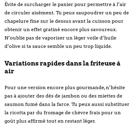
Évite de surcharger le panier pour permettre à l’air
de circuler aisément. Tu peux saupoudrer un peu de
chapelure fine sur le dessus avant la cuisson pour
obtenir un effet gratiné encore plus savoureux.
N’oublie pas de vaporiser un léger voile d’huile
d’olive si ta sauce semble un peu trop liquide.
Variations rapides dans la friteuse à
air
Pour une version encore plus gourmande, n’hésite
pas à ajouter des dés de jambon ou des miettes de
saumon fumé dans la farce. Tu peux aussi substituer
la ricotta par du fromage de chèvre frais pour un
goût plus affirmé tout en restant léger.