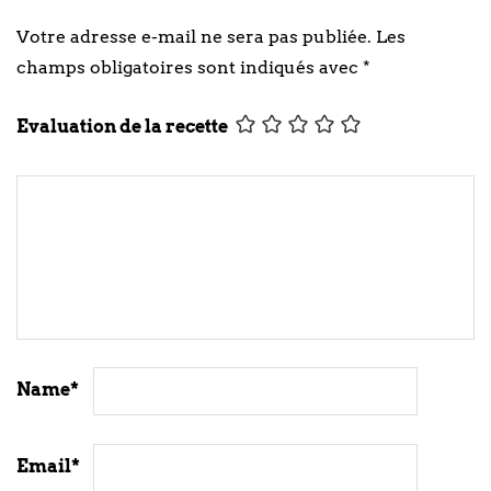
Votre adresse e-mail ne sera pas publiée.
Les
champs obligatoires sont indiqués avec
*
Evaluation de la recette
Name
*
Email
*