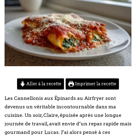
Aller à la recette
Imprimer la recette
Les Cannellonis aux Épinards au Airfryer sont
devenus un véritable incontournable dans ma
cuisine. Un soir, Claire, épuisée après une longue
journée de travail, avait envie d’un repas rapide mais
gourmand pour Lucas. J’ai alors pensé à ces