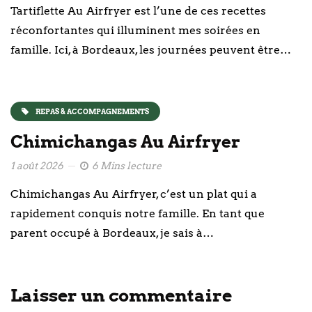
Tartiflette Au Airfryer est l’une de ces recettes
réconfortantes qui illuminent mes soirées en
famille. Ici, à Bordeaux, les journées peuvent être…
REPAS & ACCOMPAGNEMENTS
Chimichangas Au Airfryer
1 août 2026
6 Mins lecture
Chimichangas Au Airfryer, c’est un plat qui a
rapidement conquis notre famille. En tant que
parent occupé à Bordeaux, je sais à…
Laisser un commentaire