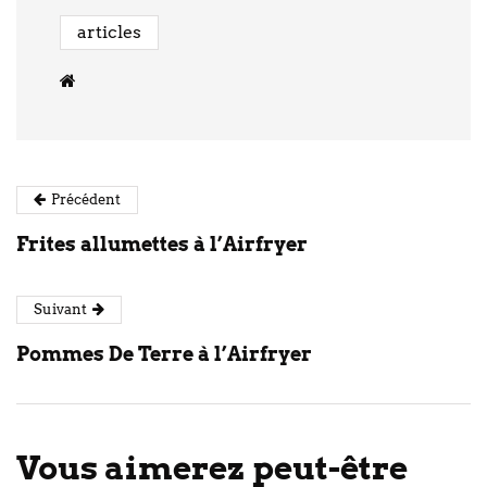
articles
Précédent
Frites allumettes à l’Airfryer
Suivant
Pommes De Terre à l’Airfryer
Vous aimerez peut-être