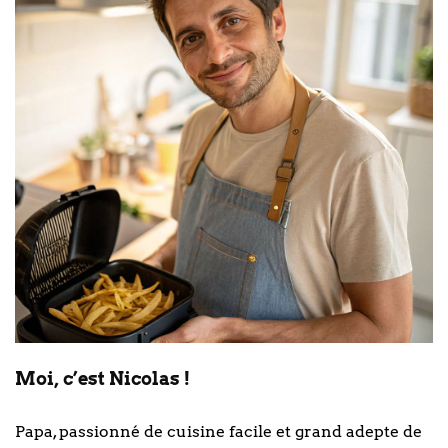
Moi, c’est Nicolas !
Papa, passionné de cuisine facile et grand adepte de