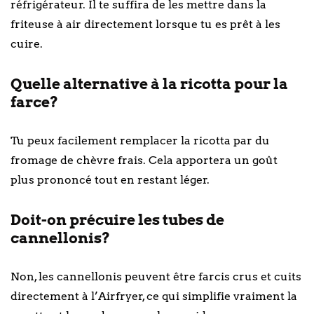
réfrigérateur. Il te suffira de les mettre dans la
friteuse à air directement lorsque tu es prêt à les
cuire.
Quelle alternative à la ricotta pour la
farce?
Tu peux facilement remplacer la ricotta par du
fromage de chèvre frais. Cela apportera un goût
plus prononcé tout en restant léger.
Doit-on précuire les tubes de
cannellonis?
Non, les cannellonis peuvent être farcis crus et cuits
directement à l’Airfryer, ce qui simplifie vraiment la