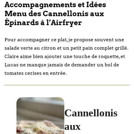
Accompagnements et Idées
Menu des Cannellonis aux
Épinards à l’Airfryer
Pour accompagner ce plat, je propose souvent une
salade verte au citron et un petit pain complet grillé.
Claire aime bien ajouter une touche de roquette, et
Lucas ne manque jamais de demander un bol de
tomates cerises en entrée.
Cannellonis
aux