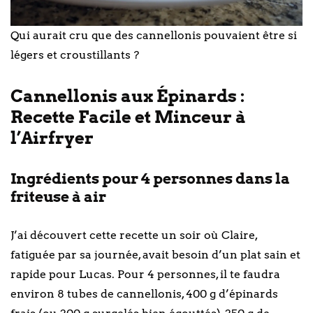
Qui aurait cru que des cannellonis pouvaient être si
légers et croustillants ?
Cannellonis aux Épinards :
Recette Facile et Minceur à
l’Airfryer
Ingrédients pour 4 personnes dans la
friteuse à air
J’ai découvert cette recette un soir où Claire,
fatiguée par sa journée, avait besoin d’un plat sain et
rapide pour Lucas. Pour 4 personnes, il te faudra
environ 8 tubes de cannellonis, 400 g d’épinards