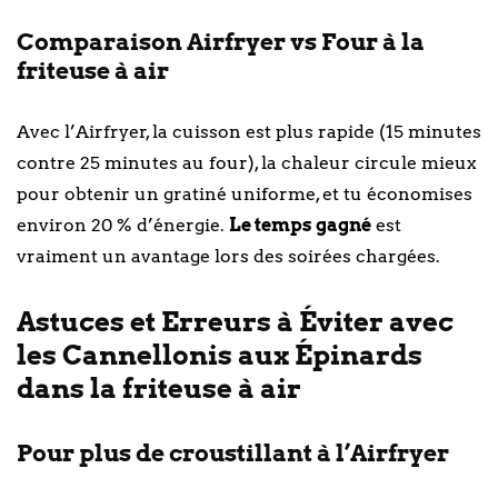
Comparaison Airfryer vs Four à la
friteuse à air
Avec l’Airfryer, la cuisson est plus rapide (15 minutes
contre 25 minutes au four), la chaleur circule mieux
pour obtenir un gratiné uniforme, et tu économises
environ 20 % d’énergie.
Le temps gagné
est
vraiment un avantage lors des soirées chargées.
Astuces et Erreurs à Éviter avec
les Cannellonis aux Épinards
dans la friteuse à air
Pour plus de croustillant à l’Airfryer