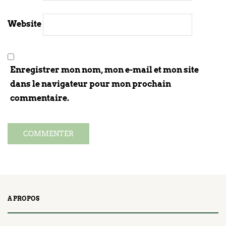
Website
Enregistrer mon nom, mon e-mail et mon site
dans le navigateur pour mon prochain
commentaire.
A PROPOS