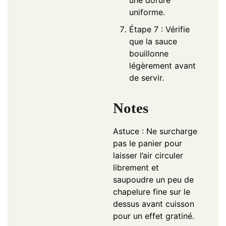
uniforme.
Étape 7 : Vérifie
que la sauce
bouillonne
légèrement avant
de servir.
Notes
Astuce : Ne surcharge
pas le panier pour
laisser l’air circuler
librement et
saupoudre un peu de
chapelure fine sur le
dessus avant cuisson
pour un effet gratiné.